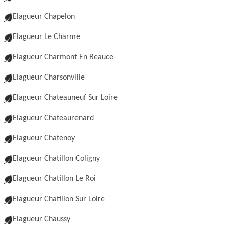
Elagueur Chapelon
Elagueur Le Charme
Elagueur Charmont En Beauce
Elagueur Charsonville
Elagueur Chateauneuf Sur Loire
Elagueur Chateaurenard
Elagueur Chatenoy
Elagueur Chatillon Coligny
Elagueur Chatillon Le Roi
Elagueur Chatillon Sur Loire
Elagueur Chaussy