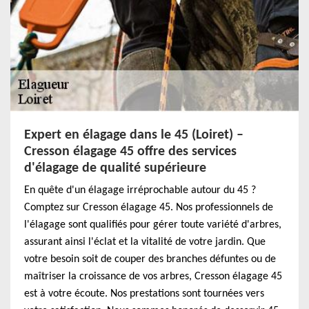
Expert en élagage dans le 45 (Loiret) –
Cresson élagage 45 offre des services
d'élagage de qualité supérieure
En quête d'un élagage irréprochable autour du 45 ?
Comptez sur Cresson élagage 45. Nos professionnels de
l'élagage sont qualifiés pour gérer toute variété d'arbres,
assurant ainsi l'éclat et la vitalité de votre jardin. Que
votre besoin soit de couper des branches défuntes ou de
maîtriser la croissance de vos arbres, Cresson élagage 45
est à votre écoute. Nos prestations sont tournées vers