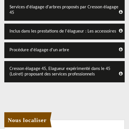
Services d'élagage d'arbres proposés par Cresson élagage
45
Inclus dans les prestations de l'élagueur : Les accessoires
Procédure d'élagage d'un arbre
Cresson élagage 45, Elagueur expérimenté dans le 45
(Loiret) proposant des services professionnels
Nous localiser