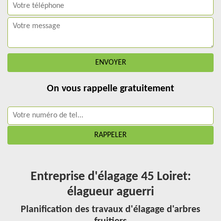
On vous rappelle gratuitement
Entreprise d'élagage 45 Loiret:
élagueur aguerri
Planification des travaux d'élagage d'arbres