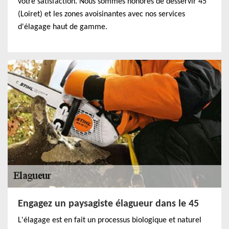
votre satisfaction. Nous sommes honorés de desservir 45
(Loiret) et les zones avoisinantes avec nos services
d'élagage haut de gamme.
Engagez un paysagiste élagueur dans le 45
L'élagage est en fait un processus biologique et naturel