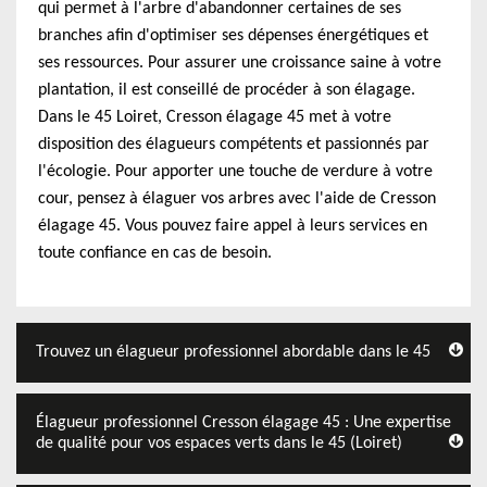
qui permet à l'arbre d'abandonner certaines de ses
branches afin d'optimiser ses dépenses énergétiques et
ses ressources. Pour assurer une croissance saine à votre
plantation, il est conseillé de procéder à son élagage.
Dans le 45 Loiret, Cresson élagage 45 met à votre
disposition des élagueurs compétents et passionnés par
l'écologie. Pour apporter une touche de verdure à votre
cour, pensez à élaguer vos arbres avec l'aide de Cresson
élagage 45. Vous pouvez faire appel à leurs services en
toute confiance en cas de besoin.
Trouvez un élagueur professionnel abordable dans le 45
Élagueur professionnel Cresson élagage 45 : Une expertise
de qualité pour vos espaces verts dans le 45 (Loiret)