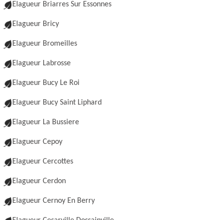
Elagueur Briarres Sur Essonnes
Elagueur Bricy
Elagueur Bromeilles
Elagueur Labrosse
Elagueur Bucy Le Roi
Elagueur Bucy Saint Liphard
Elagueur La Bussiere
Elagueur Cepoy
Elagueur Cercottes
Elagueur Cerdon
Elagueur Cernoy En Berry