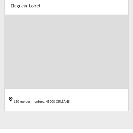
Elagueur Loiret
150 rue des montées, 45000 ORLEANS