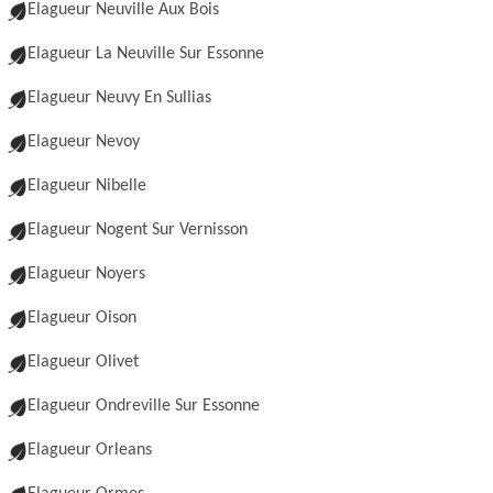
Elagueur Neuville Aux Bois
Elagueur La Neuville Sur Essonne
Elagueur Neuvy En Sullias
Elagueur Nevoy
Elagueur Nibelle
Elagueur Nogent Sur Vernisson
Elagueur Noyers
Elagueur Oison
Elagueur Olivet
Elagueur Ondreville Sur Essonne
Elagueur Orleans