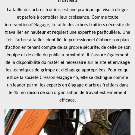
fruitiers
La taille des arbres fruitiers est une pratique qui vise à diriger
et parfois à contrôler leur croissance. Comme toute
intervention d'élagage, la taille des arbres fruitiers nécessite de
travailler en hauteur et requiert une expertise particulière. Une
fois l'arbre à tailler identifié, le professionnel élabore son plan
d'action en tenant compte de sa propre sécurité, de celle de son
équipe et de celle du public à proximité. Il s'assure également
de la disponibilité du matériel nécessaire sur le site et envisage
les techniques de grimpe et d'élagage appropriées. Pour ce qui
est de la société Cresson élagage 45, elle se distingue comme
un leader parmi les experts en élagage d'arbres fruitiers dans
le 45, en raison de son organisation de travail extrêmement
efficace.