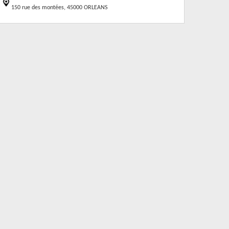
150 rue des montées, 45000 ORLEANS