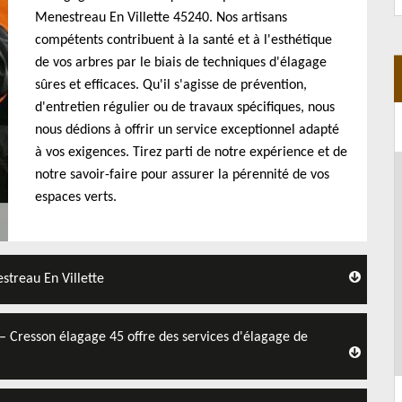
Menestreau En Villette 45240. Nos artisans
compétents contribuent à la santé et à l'esthétique
de vos arbres par le biais de techniques d'élagage
sûres et efficaces. Qu'il s'agisse de prévention,
d'entretien régulier ou de travaux spécifiques, nous
nous dédions à offrir un service exceptionnel adapté
à vos exigences. Tirez parti de notre expérience et de
notre savoir-faire pour assurer la pérennité de vos
espaces verts.
streau En Villette
– Cresson élagage 45 offre des services d'élagage de