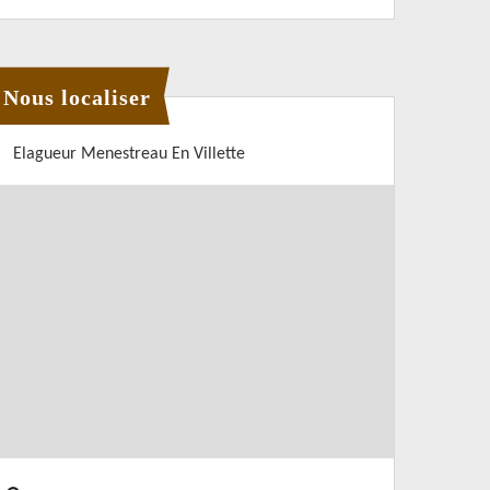
Nous localiser
Elagueur Menestreau En Villette