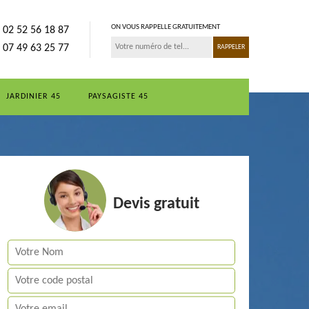
ON VOUS RAPPELLE GRATUITEMENT
02 52 56 18 87
07 49 63 25 77
JARDINIER 45
PAYSAGISTE 45
Devis gratuit