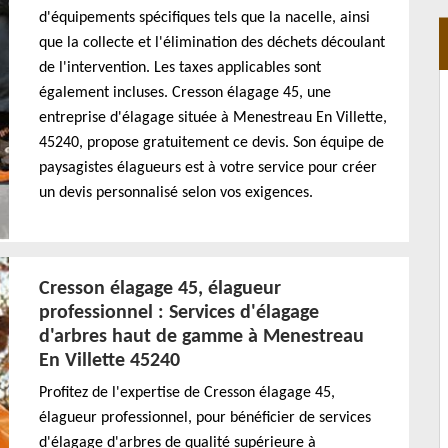
d'équipements spécifiques tels que la nacelle, ainsi
que la collecte et l'élimination des déchets découlant
de l'intervention. Les taxes applicables sont
également incluses. Cresson élagage 45, une
entreprise d'élagage située à Menestreau En Villette,
45240, propose gratuitement ce devis. Son équipe de
paysagistes élagueurs est à votre service pour créer
un devis personnalisé selon vos exigences.
Cresson élagage 45, élagueur
professionnel : Services d'élagage
d'arbres haut de gamme à Menestreau
En Villette 45240
Profitez de l'expertise de Cresson élagage 45,
élagueur professionnel, pour bénéficier de services
d'élagage d'arbres de qualité supérieure à