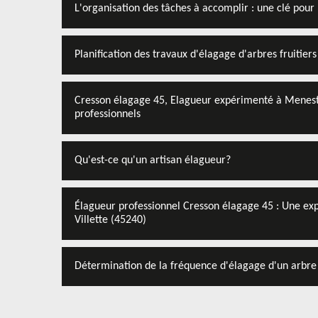
L'organisation des tâches à accomplir : une clé pour 
Planification des travaux d'élagage d'arbres fruitiers
Cresson élagage 45, Elagueur expérimenté à Menestr
professionnels
Qu'est-ce qu'un artisan élagueur?
Élagueur professionnel Cresson élagage 45 : Une exp
Villette (45240)
Détermination de la fréquence d'élagage d'un arbre