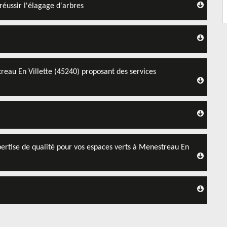
réussir l'élagage d'arbres
eau En Villette (45240) proposant des services
ertise de qualité pour vos espaces verts à Menestreau En