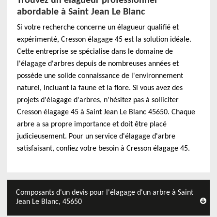
Trouvez un élagueur professionnel
abordable à Saint Jean Le Blanc
Si votre recherche concerne un élagueur qualifié et
expérimenté, Cresson élagage 45 est la solution idéale.
Cette entreprise se spécialise dans le domaine de
l'élagage d'arbres depuis de nombreuses années et
possède une solide connaissance de l'environnement
naturel, incluant la faune et la flore. Si vous avez des
projets d'élagage d'arbres, n'hésitez pas à solliciter
Cresson élagage 45 à Saint Jean Le Blanc 45650. Chaque
arbre a sa propre importance et doit être placé
judicieusement. Pour un service d'élagage d'arbre
satisfaisant, confiez votre besoin à Cresson élagage 45.
Composants d'un devis pour l'élagage d'un arbre à Saint
Jean Le Blanc, 45650