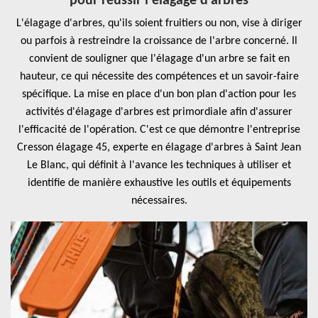
pour réussir l'élagage d'arbres
L'élagage d'arbres, qu'ils soient fruitiers ou non, vise à diriger
ou parfois à restreindre la croissance de l'arbre concerné. Il
convient de souligner que l'élagage d'un arbre se fait en
hauteur, ce qui nécessite des compétences et un savoir-faire
spécifique. La mise en place d'un bon plan d'action pour les
activités d'élagage d'arbres est primordiale afin d'assurer
l'efficacité de l'opération. C'est ce que démontre l'entreprise
Cresson élagage 45, experte en élagage d'arbres à Saint Jean
Le Blanc, qui définit à l'avance les techniques à utiliser et
identifie de manière exhaustive les outils et équipements
nécessaires.