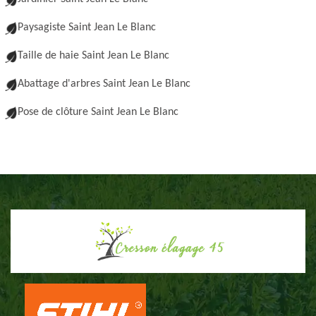
Paysagiste Saint Jean Le Blanc
Taille de haie Saint Jean Le Blanc
Abattage d'arbres Saint Jean Le Blanc
Pose de clôture Saint Jean Le Blanc