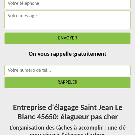
On vous rappelle gratuitement
Entreprise d'élagage Saint Jean Le
Blanc 45650: élagueur pas cher
L'organisation des tâches à accomplir : une clé