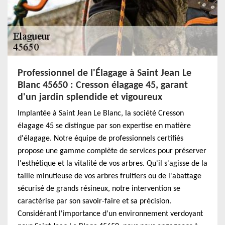
Professionnel de l'Élagage à Saint Jean Le
Blanc 45650 : Cresson élagage 45, garant
d'un jardin splendide et vigoureux
Implantée à Saint Jean Le Blanc, la société Cresson
élagage 45 se distingue par son expertise en matière
d'élagage. Notre équipe de professionnels certifiés
propose une gamme complète de services pour préserver
l'esthétique et la vitalité de vos arbres. Qu'il s'agisse de la
taille minutieuse de vos arbres fruitiers ou de l'abattage
sécurisé de grands résineux, notre intervention se
caractérise par son savoir-faire et sa précision.
Considérant l'importance d'un environnement verdoyant