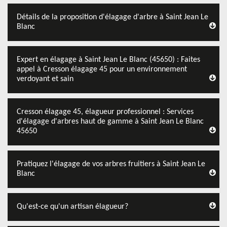
Détails de la proposition d'élagage d'arbre à Saint Jean Le
Blanc
Expert en élagage à Saint Jean Le Blanc (45650) : Faites
appel à Cresson élagage 45 pour un environnement
verdoyant et sain
Cresson élagage 45, élagueur professionnel : Services
d'élagage d'arbres haut de gamme à Saint Jean Le Blanc
45650
Pratiquez l'élagage de vos arbres fruitiers à Saint Jean Le
Blanc
Qu'est-ce qu'un artisan élagueur?