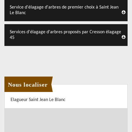
Service d'élagage d'arbres de premier choix à Saint Jean
Le Blanc
Services d'élagage d'arbres proposés par Cresson élagage
45
Nous localiser
Elagueur Saint Jean Le Blanc