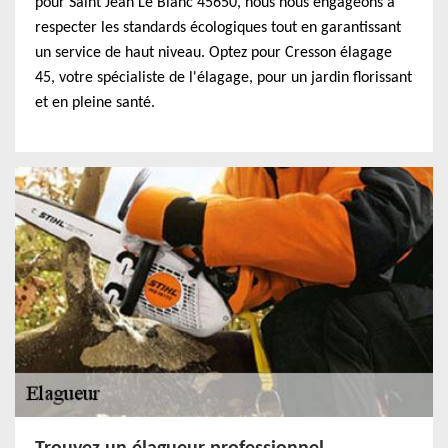
pour Saint Jean Le Blanc 45650, nous nous engageons à
respecter les standards écologiques tout en garantissant
un service de haut niveau. Optez pour Cresson élagage
45, votre spécialiste de l'élagage, pour un jardin florissant
et en pleine santé.