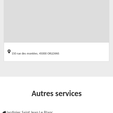
150 rue des montées, 45000 ORLEANS
Autres services
Jardinier Saint Jean Le Blanc