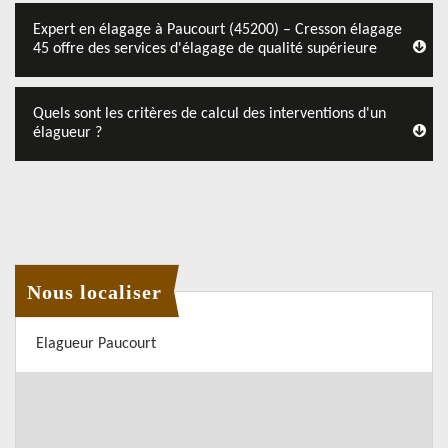
Expert en élagage à Paucourt (45200) – Cresson élagage
45 offre des services d'élagage de qualité supérieure
Quels sont les critères de calcul des interventions d'un
élagueur ?
Nous localiser
Elagueur Paucourt