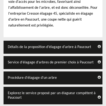
voie d'accès pour les microbes, favorisant ainsi
l'affaiblissement de l'arbre, et est donc déconseillée. Pour
l'entreprise Cresson élagage 45, spécialiste en élagage
d'arbre en Paucourt, une coupe nette qui guérit
naturellement est privilégiée.
Détails de la proposition d'élagage d'arbre à Paucourt
Service d'élagage d'arbres de premier choix à Paucourt
Procédure d'élagage d'un arbre
Explorez le service proposé par un élagueur compétent à
Paucourt