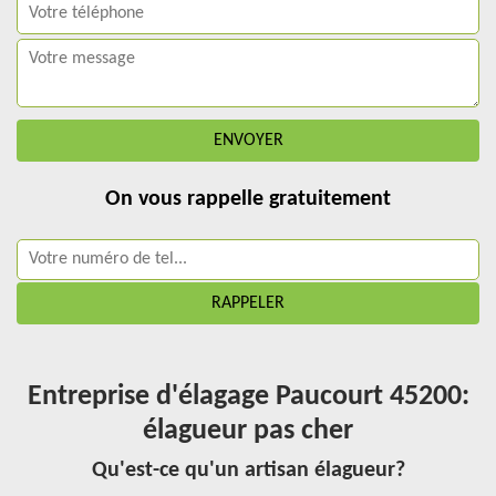
On vous rappelle gratuitement
Entreprise d'élagage Paucourt 45200:
élagueur pas cher
Qu'est-ce qu'un artisan élagueur?