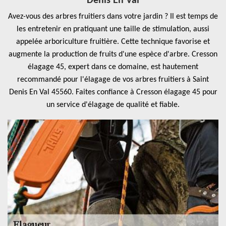
Denis En Val
Avez-vous des arbres fruitiers dans votre jardin ? Il est temps de
les entretenir en pratiquant une taille de stimulation, aussi
appelée arboriculture fruitière. Cette technique favorise et
augmente la production de fruits d'une espèce d'arbre. Cresson
élagage 45, expert dans ce domaine, est hautement
recommandé pour l'élagage de vos arbres fruitiers à Saint
Denis En Val 45560. Faites confiance à Cresson élagage 45 pour
un service d'élagage de qualité et fiable.