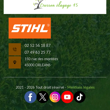
02 52 56 18 87
07 49 63 25 77
150 rue des montées
45000 ORLEANS
2021 - 2026 Tout droit réservé -
Mentions légales