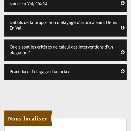
Denis En Val, 45560
Détails de la proposition d'élagage d'arbre à Saint Denis
En Val
Quels sont les critères de calcul des interventions d'un
élagueur ?
Procédure d'élagage d'un arbre
Nous localiser