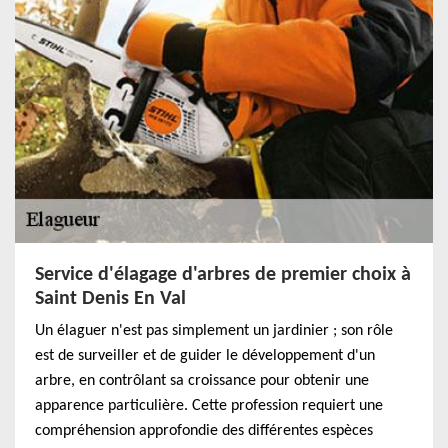
Service d'élagage d'arbres de premier choix à
Saint Denis En Val
Un élaguer n'est pas simplement un jardinier ; son rôle
est de surveiller et de guider le développement d'un
arbre, en contrôlant sa croissance pour obtenir une
apparence particulière. Cette profession requiert une
compréhension approfondie des différentes espèces