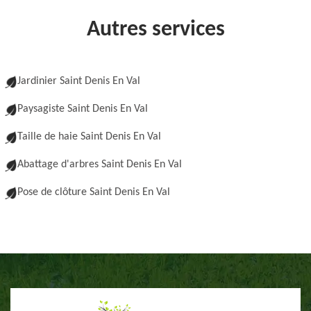
Autres services
Jardinier Saint Denis En Val
Paysagiste Saint Denis En Val
Taille de haie Saint Denis En Val
Abattage d'arbres Saint Denis En Val
Pose de clôture Saint Denis En Val