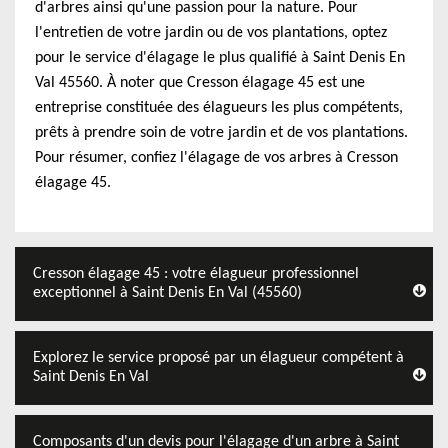
d'arbres ainsi qu'une passion pour la nature. Pour
l'entretien de votre jardin ou de vos plantations, optez
pour le service d'élagage le plus qualifié à Saint Denis En
Val 45560. À noter que Cresson élagage 45 est une
entreprise constituée des élagueurs les plus compétents,
prêts à prendre soin de votre jardin et de vos plantations.
Pour résumer, confiez l'élagage de vos arbres à Cresson
élagage 45.
Cresson élagage 45 : votre élagueur professionnel
exceptionnel à Saint Denis En Val (45560)
Explorez le service proposé par un élagueur compétent à
Saint Denis En Val
Composants d'un devis pour l'élagage d'un arbre à Saint