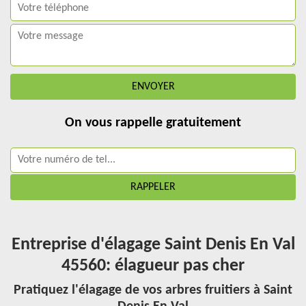
On vous rappelle gratuitement
Entreprise d'élagage Saint Denis En Val
45560: élagueur pas cher
Pratiquez l'élagage de vos arbres fruitiers à Saint