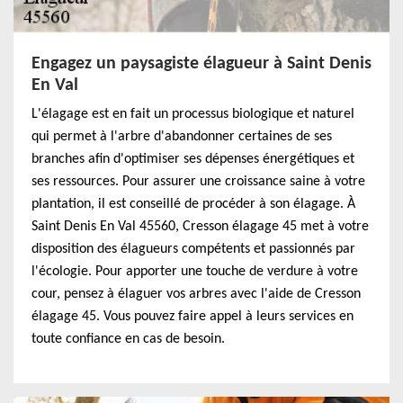
Engagez un paysagiste élagueur à Saint Denis
En Val
L'élagage est en fait un processus biologique et naturel
qui permet à l'arbre d'abandonner certaines de ses
branches afin d'optimiser ses dépenses énergétiques et
ses ressources. Pour assurer une croissance saine à votre
plantation, il est conseillé de procéder à son élagage. À
Saint Denis En Val 45560, Cresson élagage 45 met à votre
disposition des élagueurs compétents et passionnés par
l'écologie. Pour apporter une touche de verdure à votre
cour, pensez à élaguer vos arbres avec l'aide de Cresson
élagage 45. Vous pouvez faire appel à leurs services en
toute confiance en cas de besoin.