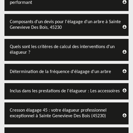
performant
Composants d'un devis pour l'élagage d'un arbre à Sainte
Genevieve Des Bois, 45230
Quels sont les critères de calcul des interventions d'un
élagueur ?
Détermination de la fréquence d'élagage d'un arbre
Inclus dans les prestations de l'élagueur : Les accessoires
Cresson élagage 45 : votre élagueur professionnel
exceptionnel à Sainte Genevieve Des Bois (45230)