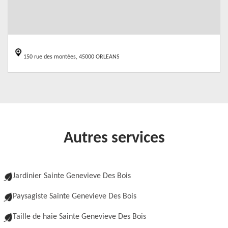
150 rue des montées, 45000 ORLEANS
Autres services
Jardinier Sainte Genevieve Des Bois
Paysagiste Sainte Genevieve Des Bois
Taille de haie Sainte Genevieve Des Bois