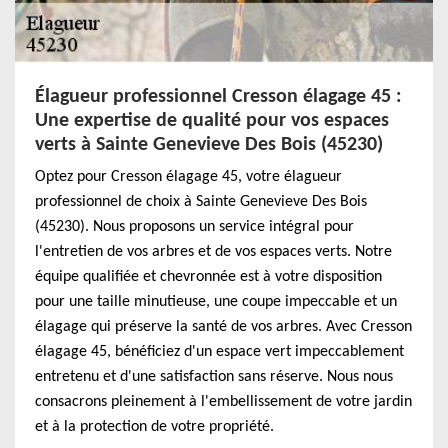
Élagueur professionnel Cresson élagage 45 :
Une expertise de qualité pour vos espaces
verts à Sainte Genevieve Des Bois (45230)
Optez pour Cresson élagage 45, votre élagueur
professionnel de choix à Sainte Genevieve Des Bois
(45230). Nous proposons un service intégral pour
l'entretien de vos arbres et de vos espaces verts. Notre
équipe qualifiée et chevronnée est à votre disposition
pour une taille minutieuse, une coupe impeccable et un
élagage qui préserve la santé de vos arbres. Avec Cresson
élagage 45, bénéficiez d'un espace vert impeccablement
entretenu et d'une satisfaction sans réserve. Nous nous
consacrons pleinement à l'embellissement de votre jardin
et à la protection de votre propriété.