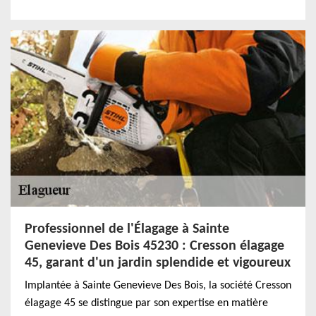
Professionnel de l'Élagage à Sainte
Genevieve Des Bois 45230 : Cresson élagage
45, garant d'un jardin splendide et vigoureux
Implantée à Sainte Genevieve Des Bois, la société Cresson
élagage 45 se distingue par son expertise en matière