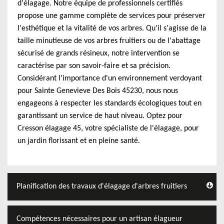
d'élagage. Notre équipe de professionnels certifiés
propose une gamme complète de services pour préserver
l'esthétique et la vitalité de vos arbres. Qu'il s'agisse de la
taille minutieuse de vos arbres fruitiers ou de l'abattage
sécurisé de grands résineux, notre intervention se
caractérise par son savoir-faire et sa précision.
Considérant l'importance d'un environnement verdoyant
pour Sainte Genevieve Des Bois 45230, nous nous
engageons à respecter les standards écologiques tout en
garantissant un service de haut niveau. Optez pour
Cresson élagage 45, votre spécialiste de l'élagage, pour
un jardin florissant et en pleine santé.
Planification des travaux d'élagage d'arbres fruitiers
Compétences nécessaires pour un artisan élagueur