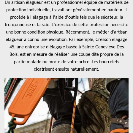
Un artisan élagueur est un professionnel équipé de matériels de
protection individuelle, travaillant généralement en hauteur. Il
procède à l'élagage à l'aide d'outils tels que le sécateur, la
tronçonneuse et la scie. L'exercice de cette profession nécessite
une bonne condition physique. Récemment, le métier d'artisan
élagueur a connu une évolution. Par exemple, Cresson élagage
45, une entreprise d'élagage basée à Sainte Genevieve Des
Bois, est en mesure de réaliser une coupe dite propre de la
partie malade ou morte de votre arbre. Les bourrelets
cicatrisent ensuite naturellement.