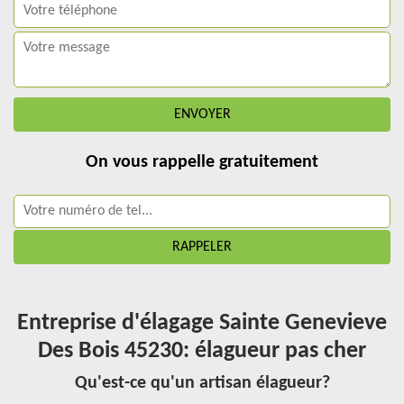
On vous rappelle gratuitement
Entreprise d'élagage Sainte Genevieve
Des Bois 45230: élagueur pas cher
Qu'est-ce qu'un artisan élagueur?