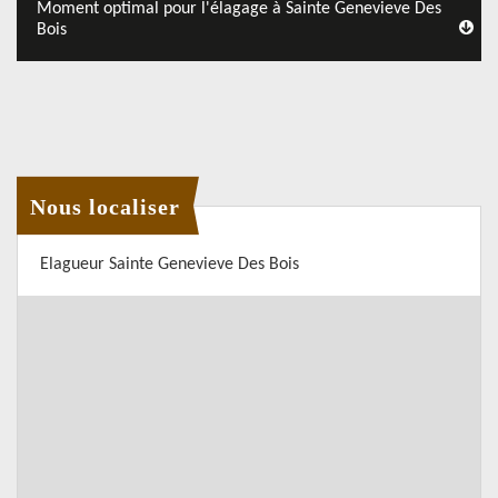
Moment optimal pour l'élagage à Sainte Genevieve Des
Bois
Nous localiser
Elagueur Sainte Genevieve Des Bois