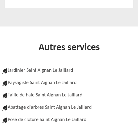
Autres services
Jardinier Saint Aignan Le Jaillard
Paysagiste Saint Aignan Le Jaillard
Taille de haie Saint Aignan Le Jaillard
Abattage d'arbres Saint Aignan Le Jaillard
Pose de clôture Saint Aignan Le Jaillard