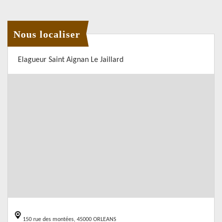
Nous localiser
Elagueur Saint Aignan Le Jaillard
150 rue des montées, 45000 ORLEANS