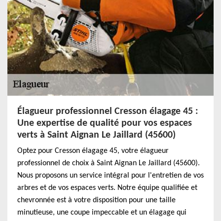
Élagueur professionnel Cresson élagage 45 :
Une expertise de qualité pour vos espaces
verts à Saint Aignan Le Jaillard (45600)
Optez pour Cresson élagage 45, votre élagueur
professionnel de choix à Saint Aignan Le Jaillard (45600).
Nous proposons un service intégral pour l'entretien de vos
arbres et de vos espaces verts. Notre équipe qualifiée et
chevronnée est à votre disposition pour une taille
minutieuse, une coupe impeccable et un élagage qui