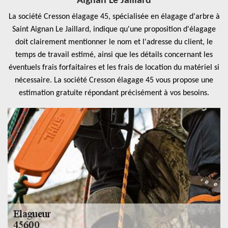
Aignan Le Jaillard
La société Cresson élagage 45, spécialisée en élagage d'arbre à
Saint Aignan Le Jaillard, indique qu'une proposition d'élagage
doit clairement mentionner le nom et l'adresse du client, le
temps de travail estimé, ainsi que les détails concernant les
éventuels frais forfaitaires et les frais de location du matériel si
nécessaire. La société Cresson élagage 45 vous propose une
estimation gratuite répondant précisément à vos besoins.