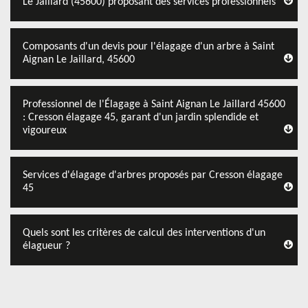
Le Jaillard (45600) proposant des services professionnels
Composants d'un devis pour l'élagage d'un arbre à Saint
Aignan Le Jaillard, 45600
Professionnel de l'Élagage à Saint Aignan Le Jaillard 45600
: Cresson élagage 45, garant d'un jardin splendide et
vigoureux
Services d'élagage d'arbres proposés par Cresson élagage
45
Quels sont les critères de calcul des interventions d'un
élagueur ?