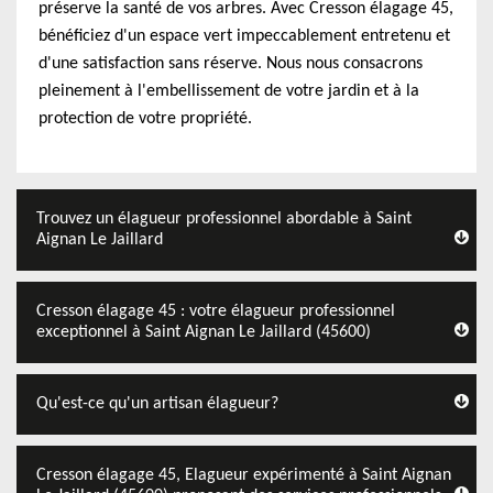
préserve la santé de vos arbres. Avec Cresson élagage 45,
bénéficiez d'un espace vert impeccablement entretenu et
d'une satisfaction sans réserve. Nous nous consacrons
pleinement à l'embellissement de votre jardin et à la
protection de votre propriété.
Trouvez un élagueur professionnel abordable à Saint
Aignan Le Jaillard
Cresson élagage 45 : votre élagueur professionnel
exceptionnel à Saint Aignan Le Jaillard (45600)
Qu'est-ce qu'un artisan élagueur?
Cresson élagage 45, Elagueur expérimenté à Saint Aignan