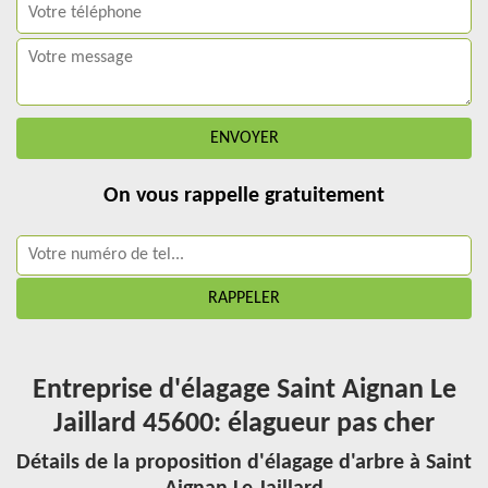
On vous rappelle gratuitement
Entreprise d'élagage Saint Aignan Le
Jaillard 45600: élagueur pas cher
Détails de la proposition d'élagage d'arbre à Saint