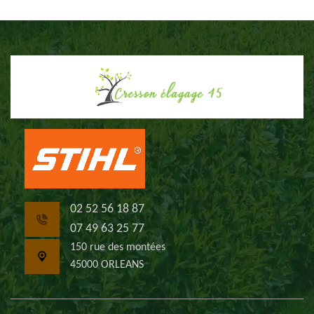
02 52 56 18 87
07 49 63 25 77
150 rue des montées
45000 ORLEANS