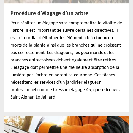
Procédure d'élagage d'un arbre
Pour réaliser un élagage sans compromettre la vitalité de
l'arbre, il est important de suivre certaines directives. Il
est primordial d'éliminer les éléments défectueux ou
morts de la plante ainsi que les branches qui ne croissent
pas correctement. Les drageons, les gourmands et les
branches entrecroisées doivent également être retirés.
L'élagage doit permettre une meilleure absorption de la
lumière par l'arbre en aérant sa couronne. Ces tâches
nécessitent les services d'un jardinier élagueur
professionnel comme Cresson élagage 45, qui se trouve à
Saint Aignan Le Jaillard.