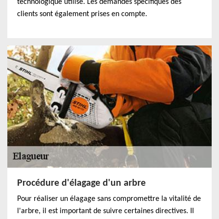
technologique utilisé. Les demandes spécifiques des
clients sont également prises en compte.
Procédure d'élagage d'un arbre
Pour réaliser un élagage sans compromettre la vitalité de
l'arbre, il est important de suivre certaines directives. Il