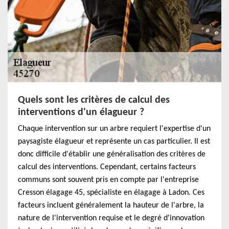
Quels sont les critères de calcul des
interventions d'un élagueur ?
Chaque intervention sur un arbre requiert l'expertise d'un
paysagiste élagueur et représente un cas particulier. Il est
donc difficile d'établir une généralisation des critères de
calcul des interventions. Cependant, certains facteurs
communs sont souvent pris en compte par l'entreprise
Cresson élagage 45, spécialiste en élagage à Ladon. Ces
facteurs incluent généralement la hauteur de l'arbre, la
nature de l'intervention requise et le degré d'innovation