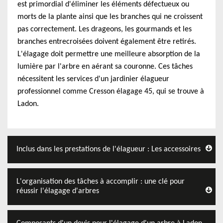
est primordial d'éliminer les éléments défectueux ou
morts de la plante ainsi que les branches qui ne croissent
pas correctement. Les drageons, les gourmands et les
branches entrecroisées doivent également être retirés.
L'élagage doit permettre une meilleure absorption de la
lumière par l'arbre en aérant sa couronne. Ces tâches
nécessitent les services d'un jardinier élagueur
professionnel comme Cresson élagage 45, qui se trouve à
Ladon.
Inclus dans les prestations de l'élagueur : Les accessoires
L'organisation des tâches à accomplir : une clé pour
réussir l'élagage d'arbres