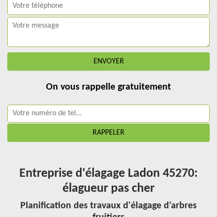
On vous rappelle gratuitement
Entreprise d'élagage Ladon 45270:
élagueur pas cher
Planification des travaux d'élagage d'arbres