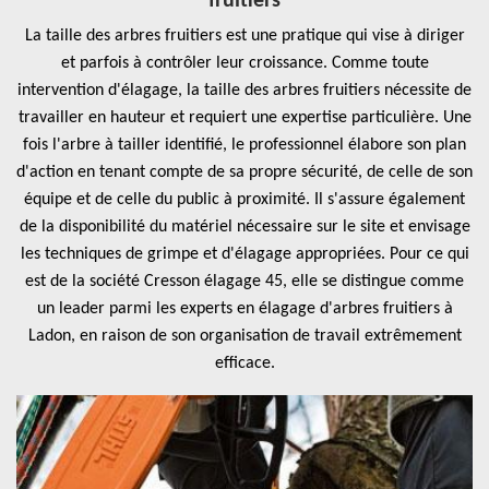
fruitiers
La taille des arbres fruitiers est une pratique qui vise à diriger
et parfois à contrôler leur croissance. Comme toute
intervention d'élagage, la taille des arbres fruitiers nécessite de
travailler en hauteur et requiert une expertise particulière. Une
fois l'arbre à tailler identifié, le professionnel élabore son plan
d'action en tenant compte de sa propre sécurité, de celle de son
équipe et de celle du public à proximité. Il s'assure également
de la disponibilité du matériel nécessaire sur le site et envisage
les techniques de grimpe et d'élagage appropriées. Pour ce qui
est de la société Cresson élagage 45, elle se distingue comme
un leader parmi les experts en élagage d'arbres fruitiers à
Ladon, en raison de son organisation de travail extrêmement
efficace.