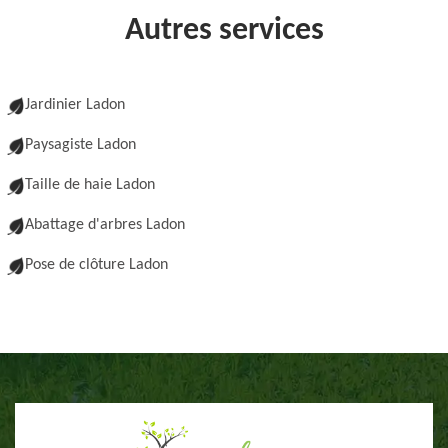
Autres services
Jardinier Ladon
Paysagiste Ladon
Taille de haie Ladon
Abattage d'arbres Ladon
Pose de clôture Ladon