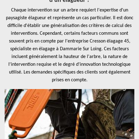
d'un élagueur ?
Chaque intervention sur un arbre requiert l'expertise d'un
paysagiste élagueur et représente un cas particulier. Il est donc
difficile d'établir une généralisation des critères de calcul des
interventions. Cependant, certains facteurs communs sont
souvent pris en compte par l'entreprise Cresson élagage 45,
spécialiste en élagage à Dammarie Sur Loing. Ces facteurs
incluent généralement la hauteur de l'arbre, la nature de
l'intervention requise et le degré d'innovation technologique
utilisé. Les demandes spécifiques des clients sont également
prises en compte.