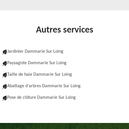
Autres services
Jardinier Dammarie Sur Loing
Paysagiste Dammarie Sur Loing
Taille de haie Dammarie Sur Loing
Abattage d'arbres Dammarie Sur Loing
Pose de clôture Dammarie Sur Loing