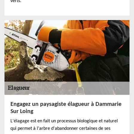
verts.
Engagez un paysagiste élagueur à Dammarie
Sur Loing
L'élagage est en fait un processus biologique et naturel
qui permet à l'arbre d'abandonner certaines de ses