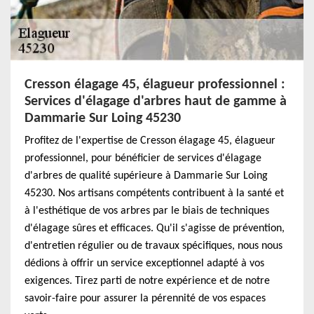
Cresson élagage 45, élagueur professionnel :
Services d'élagage d'arbres haut de gamme à
Dammarie Sur Loing 45230
Profitez de l'expertise de Cresson élagage 45, élagueur
professionnel, pour bénéficier de services d'élagage
d'arbres de qualité supérieure à Dammarie Sur Loing
45230. Nos artisans compétents contribuent à la santé et
à l'esthétique de vos arbres par le biais de techniques
d'élagage sûres et efficaces. Qu'il s'agisse de prévention,
d'entretien régulier ou de travaux spécifiques, nous nous
dédions à offrir un service exceptionnel adapté à vos
exigences. Tirez parti de notre expérience et de notre
savoir-faire pour assurer la pérennité de vos espaces