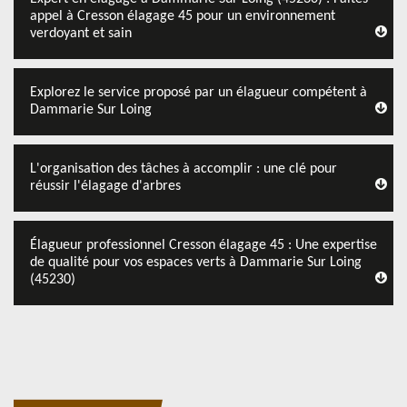
appel à Cresson élagage 45 pour un environnement
verdoyant et sain
Explorez le service proposé par un élagueur compétent à
Dammarie Sur Loing
L'organisation des tâches à accomplir : une clé pour
réussir l'élagage d'arbres
Élagueur professionnel Cresson élagage 45 : Une expertise
de qualité pour vos espaces verts à Dammarie Sur Loing
(45230)