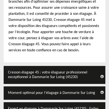
branches afin d'optimiser ses dépenses énergétiques et
ses ressources. Pour assurer une croissance saine à votre
plantation, il est conseillé de procéder à son élagage. À
Dammarie Sur Loing 45230, Cresson élagage 45 met à
votre disposition des élagueurs compétents et passionnés
par l'écologie. Pour apporter une touche de verdure à
votre cour, pensez à élaguer vos arbres avec l'aide de
Cresson élagage 45. Vous pouvez faire appel à leurs
services en toute confiance en cas de besoin.
Cresson élagage 45 : votre élagueur professionnel
exceptionnel à Dammarie Sur Loing (45230)
Moment optimal pour l'élagage à Dammarie Sur Loing
Expert en élagage à Dammarie Sur Loing (45230) : Faites