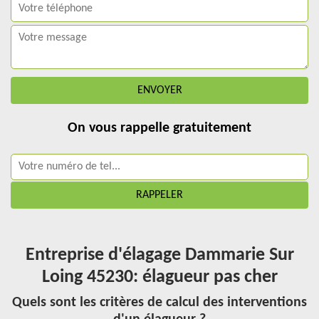
On vous rappelle gratuitement
Entreprise d'élagage Dammarie Sur
Loing 45230: élagueur pas cher
Quels sont les critères de calcul des interventions