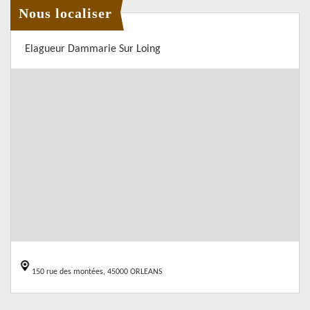
Nous localiser
Elagueur Dammarie Sur Loing
150 rue des montées, 45000 ORLEANS