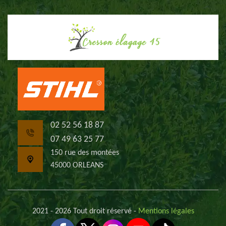
02 52 56 18 87
07 49 63 25 77
150 rue des montées
45000 ORLEANS
2021 - 2026 Tout droit réservé -
Mentions légales