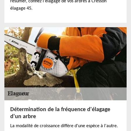
résumer, confiez l'élagage de vos arbres à Cresson
élagage 45.
Détermination de la fréquence d'élagage
d'un arbre
La modalité de croissance diffère d'une espèce à l'autre.