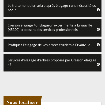
Le traitement d'un arbre après élagage : une nécessité ou
non ?
Cresson élagage 45, Elagueur expérimenté à Ervauville
(45320) proposant des services professionnels
Pratiquez l'élagage de vos arbres fruitiers à Ervauville
Services d'élagage d'arbres proposés par Cresson élagage
45
Nous localiser