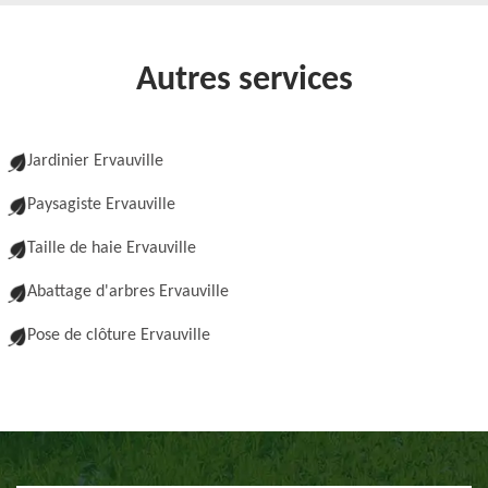
Autres services
Jardinier Ervauville
Paysagiste Ervauville
Taille de haie Ervauville
Abattage d'arbres Ervauville
Pose de clôture Ervauville