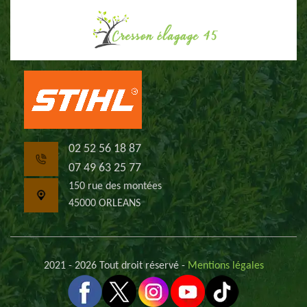
02 52 56 18 87
07 49 63 25 77
150 rue des montées
45000 ORLEANS
2021 - 2026 Tout droit réservé -
Mentions légales