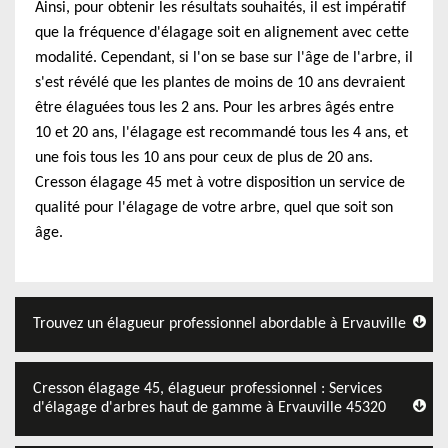
Ainsi, pour obtenir les résultats souhaités, il est impératif
que la fréquence d'élagage soit en alignement avec cette
modalité. Cependant, si l'on se base sur l'âge de l'arbre, il
s'est révélé que les plantes de moins de 10 ans devraient
être élaguées tous les 2 ans. Pour les arbres âgés entre
10 et 20 ans, l'élagage est recommandé tous les 4 ans, et
une fois tous les 10 ans pour ceux de plus de 20 ans.
Cresson élagage 45 met à votre disposition un service de
qualité pour l'élagage de votre arbre, quel que soit son
âge.
Trouvez un élagueur professionnel abordable à Ervauville
Cresson élagage 45, élagueur professionnel : Services
d'élagage d'arbres haut de gamme à Ervauville 45320