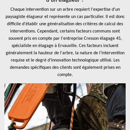
d'un élagueur ?
Chaque intervention sur un arbre requiert l'expertise d'un
paysagiste élagueur et représente un cas particulier. Il est donc
difficile d'établir une généralisation des critères de calcul des
interventions. Cependant, certains facteurs communs sont
souvent pris en compte par l'entreprise Cresson élagage 45,
spécialiste en élagage à Ervauville. Ces facteurs incluent
généralement la hauteur de l'arbre, la nature de l'intervention
requise et le degré d'innovation technologique utilisé. Les
demandes spécifiques des clients sont également prises en
compte.