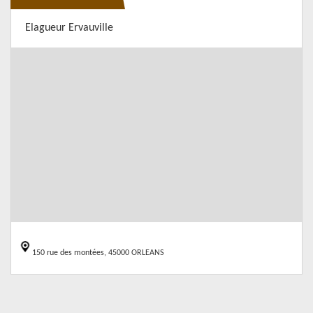
Elagueur Ervauville
150 rue des montées, 45000 ORLEANS