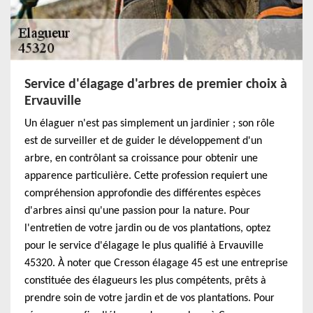
Service d'élagage d'arbres de premier choix à
Ervauville
Un élaguer n'est pas simplement un jardinier ; son rôle
est de surveiller et de guider le développement d'un
arbre, en contrôlant sa croissance pour obtenir une
apparence particulière. Cette profession requiert une
compréhension approfondie des différentes espèces
d'arbres ainsi qu'une passion pour la nature. Pour
l'entretien de votre jardin ou de vos plantations, optez
pour le service d'élagage le plus qualifié à Ervauville
45320. À noter que Cresson élagage 45 est une entreprise
constituée des élagueurs les plus compétents, prêts à
prendre soin de votre jardin et de vos plantations. Pour