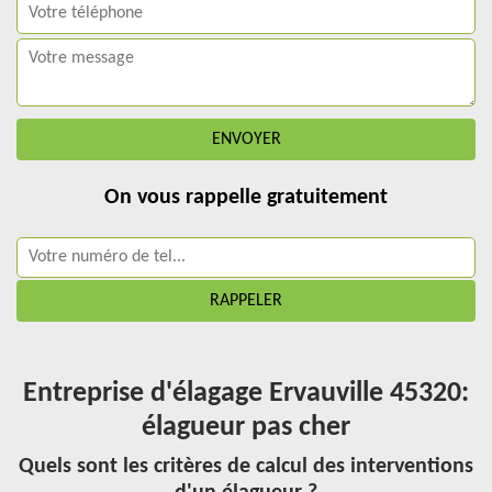
On vous rappelle gratuitement
Entreprise d'élagage Ervauville 45320:
élagueur pas cher
Quels sont les critères de calcul des interventions