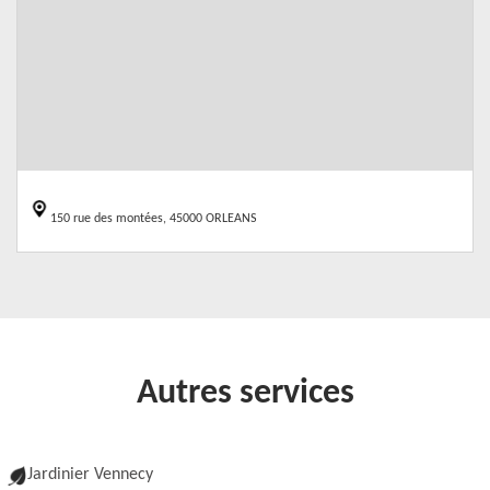
150 rue des montées, 45000 ORLEANS
Autres services
Jardinier Vennecy