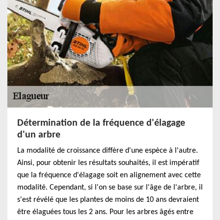
Détermination de la fréquence d'élagage
d'un arbre
La modalité de croissance diffère d'une espèce à l'autre.
Ainsi, pour obtenir les résultats souhaités, il est impératif
que la fréquence d'élagage soit en alignement avec cette
modalité. Cependant, si l'on se base sur l'âge de l'arbre, il
s'est révélé que les plantes de moins de 10 ans devraient
être élaguées tous les 2 ans. Pour les arbres âgés entre