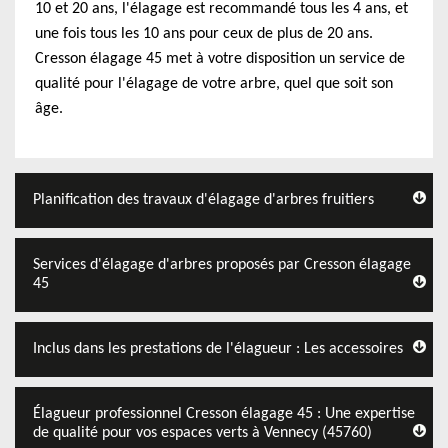
10 et 20 ans, l'élagage est recommandé tous les 4 ans, et
une fois tous les 10 ans pour ceux de plus de 20 ans.
Cresson élagage 45 met à votre disposition un service de
qualité pour l'élagage de votre arbre, quel que soit son
âge.
Planification des travaux d'élagage d'arbres fruitiers
Services d'élagage d'arbres proposés par Cresson élagage
45
Inclus dans les prestations de l'élagueur : Les accessoires
Élagueur professionnel Cresson élagage 45 : Une expertise
de qualité pour vos espaces verts à Vennecy (45760)