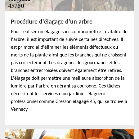
Procédure d'élagage d'un arbre
Pour réaliser un élagage sans compromettre la vitalité de
l'arbre, il est important de suivre certaines directives. Il
est primordial d'éliminer les éléments défectueux ou
morts de la plante ainsi que les branches qui ne croissent
pas correctement. Les drageons, les gourmands et les
branches entrecroisées doivent également être retirés.
L'élagage doit permettre une meilleure absorption de la
lumière par l'arbre en aérant sa couronne. Ces tâches
nécessitent les services d'un jardinier élagueur
professionnel comme Cresson élagage 45, qui se trouve à
Vennecy.