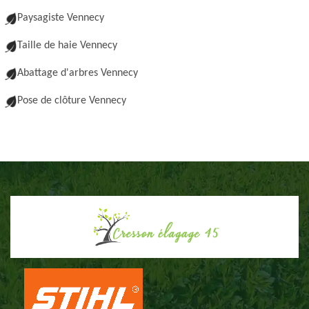
Paysagiste Vennecy
Taille de haie Vennecy
Abattage d'arbres Vennecy
Pose de clôture Vennecy