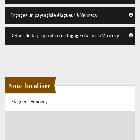
Engagez un paysagiste élagueur à Vennecy
Détails de la proposition d'élagage d'arbre à Vennecy
Nous localiser
Elagueur Vennecy