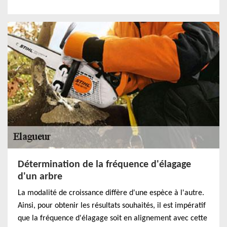
Détermination de la fréquence d'élagage
d'un arbre
La modalité de croissance diffère d'une espèce à l'autre.
Ainsi, pour obtenir les résultats souhaités, il est impératif
que la fréquence d'élagage soit en alignement avec cette