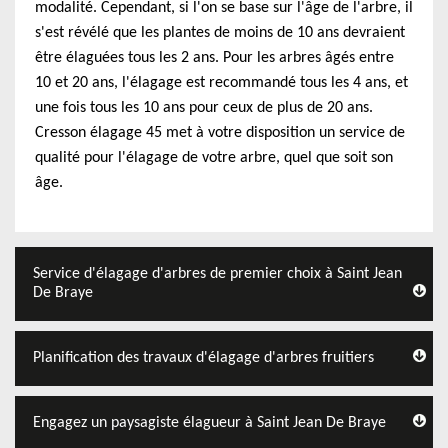
modalité. Cependant, si l'on se base sur l'âge de l'arbre, il
s'est révélé que les plantes de moins de 10 ans devraient
être élaguées tous les 2 ans. Pour les arbres âgés entre
10 et 20 ans, l'élagage est recommandé tous les 4 ans, et
une fois tous les 10 ans pour ceux de plus de 20 ans.
Cresson élagage 45 met à votre disposition un service de
qualité pour l'élagage de votre arbre, quel que soit son
âge.
Service d'élagage d'arbres de premier choix à Saint Jean
De Braye
Planification des travaux d'élagage d'arbres fruitiers
Engagez un paysagiste élagueur à Saint Jean De Braye