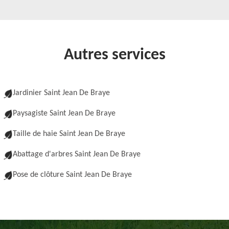
Autres services
Jardinier Saint Jean De Braye
Paysagiste Saint Jean De Braye
Taille de haie Saint Jean De Braye
Abattage d'arbres Saint Jean De Braye
Pose de clôture Saint Jean De Braye