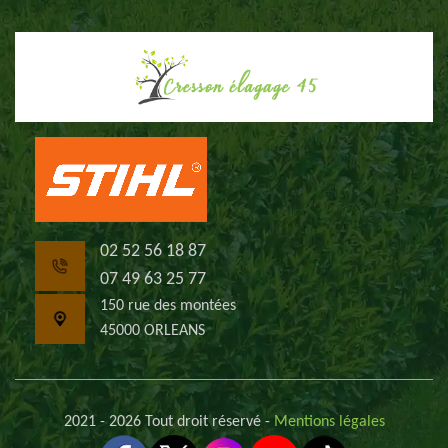
02 52 56 18 87
07 49 63 25 77
150 rue des montées
45000 ORLEANS
2021 - 2026 Tout droit réservé -
Mentions légales