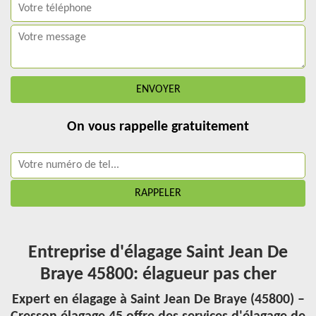
On vous rappelle gratuitement
Entreprise d'élagage Saint Jean De
Braye 45800: élagueur pas cher
Expert en élagage à Saint Jean De Braye (45800) –