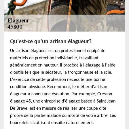
Qu'est-ce qu'un artisan élagueur?
Un artisan élagueur est un professionnel équipé de
matériels de protection individuelle, travaillant
généralement en hauteur. Il procède à l'élagage à l'aide
d'outils tels que le sécateur, la tronçonneuse et la scie.
L'exercice de cette profession nécessite une bonne
condition physique. Récemment, le métier d'artisan
élagueur a connu une évolution. Par exemple, Cresson
élagage 45, une entreprise d'élagage basée à Saint Jean
De Braye, est en mesure de réaliser une coupe dite
propre de la partie malade ou morte de votre arbre. Les
bourrelets cicatrisent ensuite naturellement.