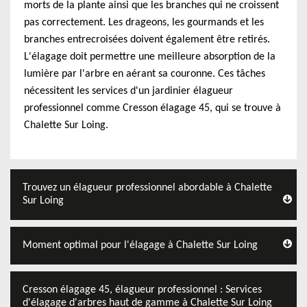
morts de la plante ainsi que les branches qui ne croissent
pas correctement. Les drageons, les gourmands et les
branches entrecroisées doivent également être retirés.
L'élagage doit permettre une meilleure absorption de la
lumière par l'arbre en aérant sa couronne. Ces tâches
nécessitent les services d'un jardinier élagueur
professionnel comme Cresson élagage 45, qui se trouve à
Chalette Sur Loing.
Trouvez un élagueur professionnel abordable à Chalette
Sur Loing
Moment optimal pour l'élagage à Chalette Sur Loing
Cresson élagage 45, élagueur professionnel : Services
d'élagage d'arbres haut de gamme à Chalette Sur Loing