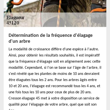
Détermination de la fréquence d'élagage
d'un arbre
La modalité de croissance diffère d'une espèce à l'autre.
Ainsi, pour obtenir les résultats souhaités, il est impératif
que la fréquence d'élagage soit en alignement avec cette
modalité. Cependant, si l'on se base sur l'âge de l'arbre, il
s'est révélé que les plantes de moins de 10 ans devraient
être élaguées tous les 2 ans. Pour les arbres âgés entre
10 et 20 ans, l'élagage est recommandé tous les 4 ans, et
une fois tous les 10 ans pour ceux de plus de 20 ans.
Cresson élagage 45 met à votre disposition un service de
qualité pour l'élagage de votre arbre, quel que soit son