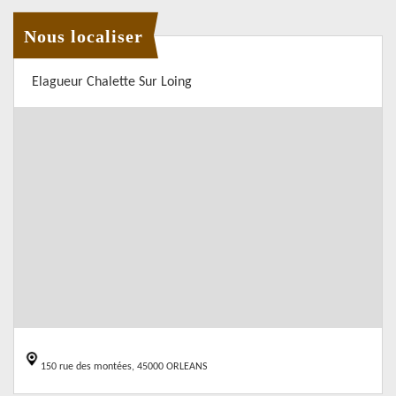
Nous localiser
Elagueur Chalette Sur Loing
150 rue des montées, 45000 ORLEANS