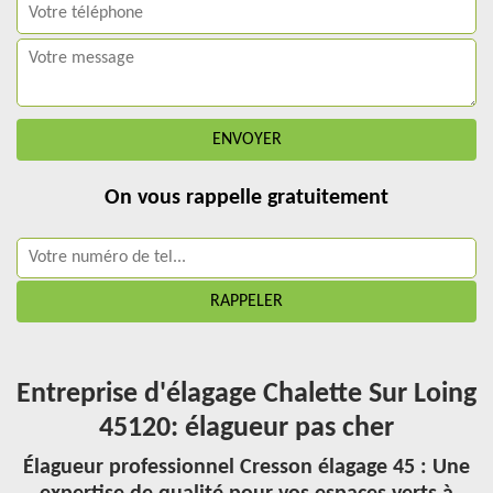
On vous rappelle gratuitement
Entreprise d'élagage Chalette Sur Loing
45120: élagueur pas cher
Élagueur professionnel Cresson élagage 45 : Une