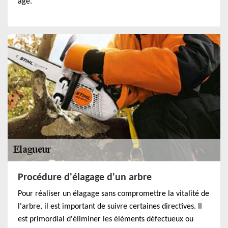
âge.
Procédure d'élagage d'un arbre
Pour réaliser un élagage sans compromettre la vitalité de
l'arbre, il est important de suivre certaines directives. Il
est primordial d'éliminer les éléments défectueux ou