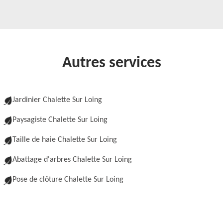
Autres services
Jardinier Chalette Sur Loing
Paysagiste Chalette Sur Loing
Taille de haie Chalette Sur Loing
Abattage d'arbres Chalette Sur Loing
Pose de clôture Chalette Sur Loing