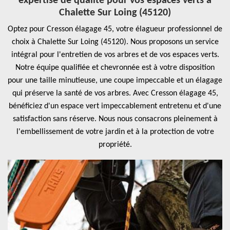
expertise de qualité pour vos espaces verts à
Chalette Sur Loing (45120)
Optez pour Cresson élagage 45, votre élagueur professionnel de
choix à Chalette Sur Loing (45120). Nous proposons un service
intégral pour l'entretien de vos arbres et de vos espaces verts.
Notre équipe qualifiée et chevronnée est à votre disposition
pour une taille minutieuse, une coupe impeccable et un élagage
qui préserve la santé de vos arbres. Avec Cresson élagage 45,
bénéficiez d'un espace vert impeccablement entretenu et d'une
satisfaction sans réserve. Nous nous consacrons pleinement à
l'embellissement de votre jardin et à la protection de votre
propriété.