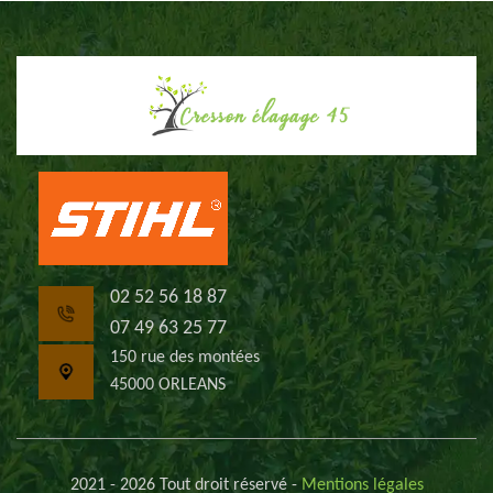
02 52 56 18 87
07 49 63 25 77
150 rue des montées
45000 ORLEANS
2021 - 2026 Tout droit réservé -
Mentions légales