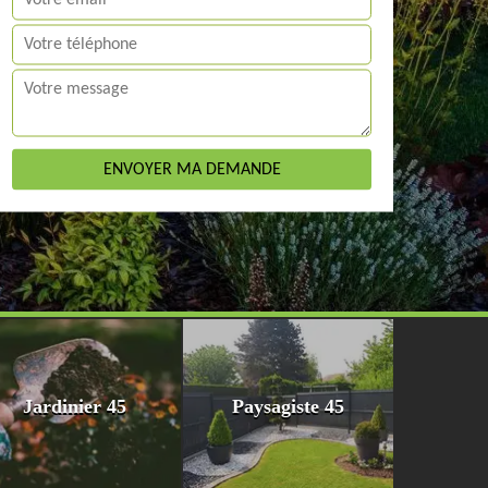
Jardinier 45
Paysagiste 45