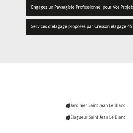
Engagez un Paysagiste Professionnel pour Vos Projets
Services d'élagage proposés par Cresson élagage 45 
Jardinier Saint Jean Le Blanc
Elagueur Saint Jean Le Blanc