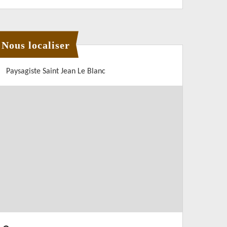
Nous localiser
Paysagiste Saint Jean Le Blanc