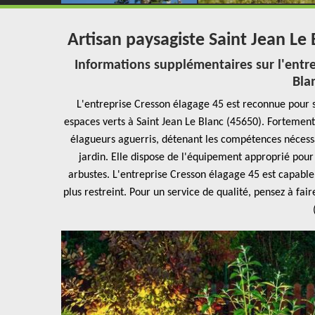
Artisan paysagiste Saint Jean Le
Informations supplémentaires sur l'entre
Bla
L'entreprise Cresson élagage 45 est reconnue pour
espaces verts à Saint Jean Le Blanc (45650). Fortemen
élagueurs aguerris, détenant les compétences néces
jardin. Elle dispose de l'équipement approprié pour 
arbustes. L'entreprise Cresson élagage 45 est capable 
plus restreint. Pour un service de qualité, pensez à fai