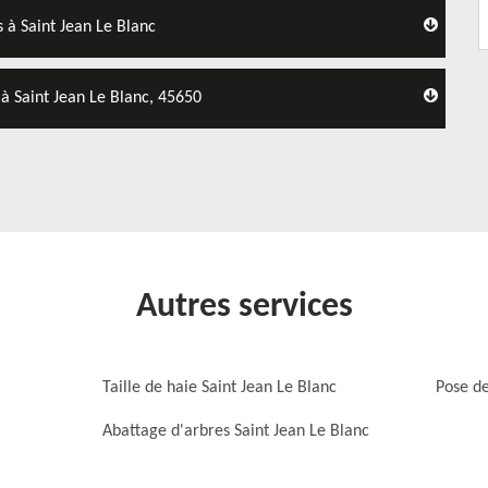
 à Saint Jean Le Blanc
à Saint Jean Le Blanc, 45650
Autres services
Taille de haie Saint Jean Le Blanc
Pose de
Abattage d'arbres Saint Jean Le Blanc