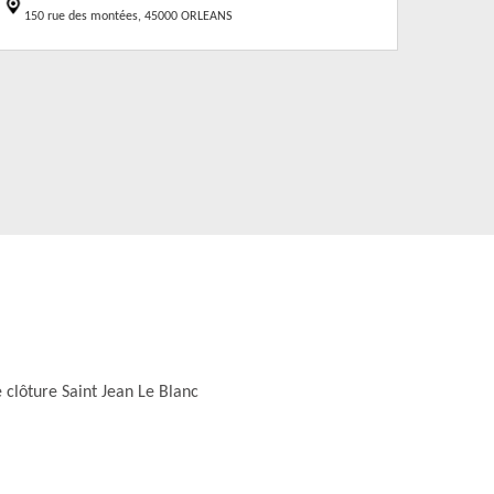
150 rue des montées, 45000 ORLEANS
 clôture Saint Jean Le Blanc