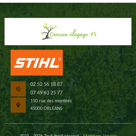
02 52 56 18 87
07 49 63 25 77
150 rue des montées
45000 ORLEANS