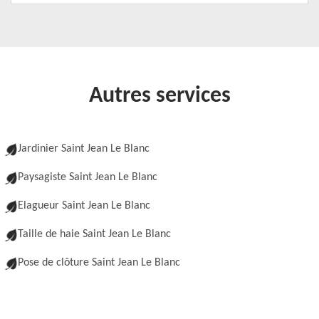
Autres services
Jardinier Saint Jean Le Blanc
Paysagiste Saint Jean Le Blanc
Elagueur Saint Jean Le Blanc
Taille de haie Saint Jean Le Blanc
Pose de clôture Saint Jean Le Blanc