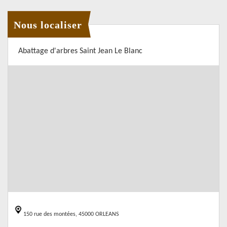
Nous localiser
Abattage d'arbres Saint Jean Le Blanc
150 rue des montées, 45000 ORLEANS