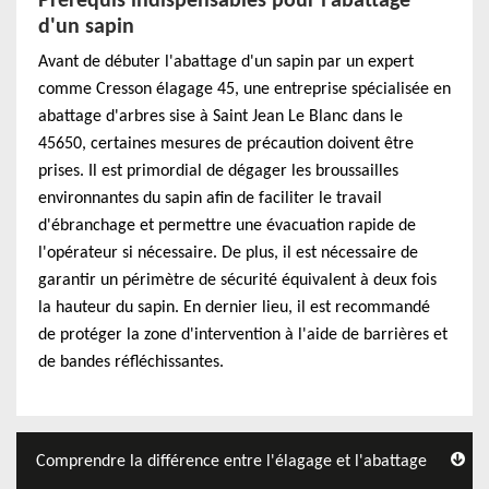
Prérequis indispensables pour l'abattage
d'un sapin
Avant de débuter l'abattage d'un sapin par un expert
comme Cresson élagage 45, une entreprise spécialisée en
abattage d'arbres sise à Saint Jean Le Blanc dans le
45650, certaines mesures de précaution doivent être
prises. Il est primordial de dégager les broussailles
environnantes du sapin afin de faciliter le travail
d'ébranchage et permettre une évacuation rapide de
l'opérateur si nécessaire. De plus, il est nécessaire de
garantir un périmètre de sécurité équivalent à deux fois
la hauteur du sapin. En dernier lieu, il est recommandé
de protéger la zone d'intervention à l'aide de barrières et
de bandes réfléchissantes.
Comprendre la différence entre l'élagage et l'abattage