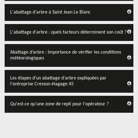
L'abattage d'arbre à Saint Jean Le Blanc
L'abattage d'arbre : quels facteurs déterminent son coût ?
Abattage d’arbre : Importance de vérifier les conditions
météorologiques
Les étapes d'un abattage d'arbre expliquées par
l'entreprise Cresson élagage 45
Qu'est-ce qu'une zone de repli pour l'opérateur ?