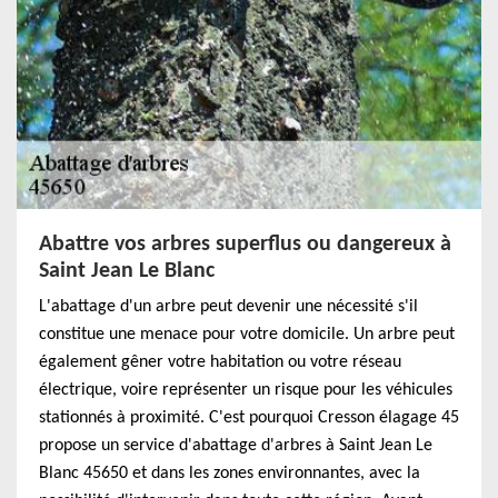
Abattre vos arbres superflus ou dangereux à
Saint Jean Le Blanc
L'abattage d'un arbre peut devenir une nécessité s'il
constitue une menace pour votre domicile. Un arbre peut
également gêner votre habitation ou votre réseau
électrique, voire représenter un risque pour les véhicules
stationnés à proximité. C'est pourquoi Cresson élagage 45
propose un service d'abattage d'arbres à Saint Jean Le
Blanc 45650 et dans les zones environnantes, avec la