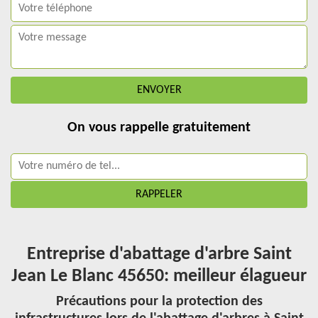
On vous rappelle gratuitement
Entreprise d'abattage d'arbre Saint
Jean Le Blanc 45650: meilleur élagueur
Précautions pour la protection des