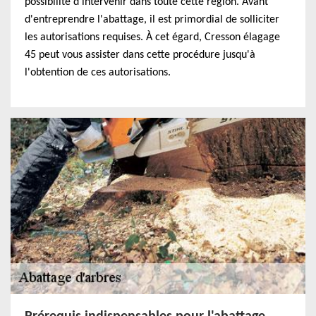
possibilité d'intervenir dans toute cette région. Avant
d'entreprendre l'abattage, il est primordial de solliciter
les autorisations requises. À cet égard, Cresson élagage
45 peut vous assister dans cette procédure jusqu'à
l'obtention de ces autorisations.