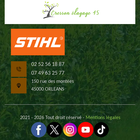
02 52 56 18 87
07 49 63 25 77
150 rue des montées
45000 ORLEANS
2021 - 2026 Tout droit réservé -
Mentions légales