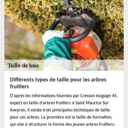
Différents types de taille pour les arbres
fruitiers
D'après les informations fournies par Cresson élagage 45,
expert en taille d'arbres fruitiers à Saint Maurice Sur
Aveyron, il existe trois principales techniques de taille
pour ces arbres. La première est la taille de formation,
qui vise à structurer la forme des jeunes arbres fruitiers.