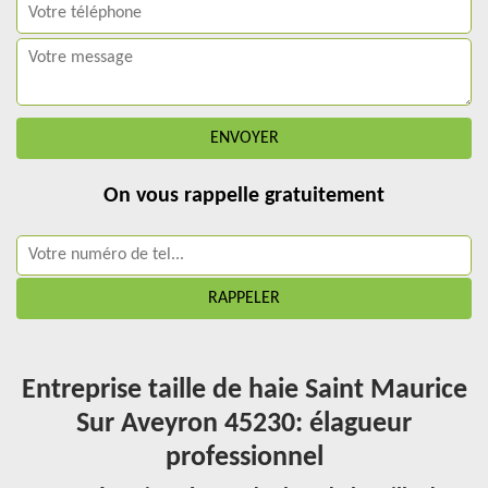
On vous rappelle gratuitement
Entreprise taille de haie Saint Maurice
Sur Aveyron 45230: élagueur
professionnel