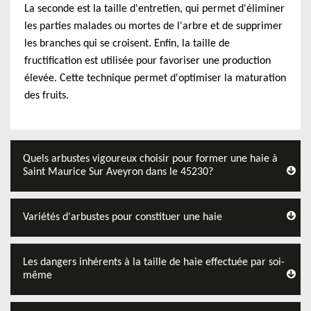
La seconde est la taille d'entretien, qui permet d'éliminer
les parties malades ou mortes de l'arbre et de supprimer
les branches qui se croisent. Enfin, la taille de
fructification est utilisée pour favoriser une production
élevée. Cette technique permet d'optimiser la maturation
des fruits.
Quels arbustes vigoureux choisir pour former une haie à
Saint Maurice Sur Aveyron dans le 45230?
Variétés d'arbustes pour constituer une haie
Les dangers inhérents à la taille de haie effectuée par soi-
même