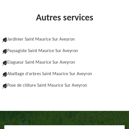
Autres services
Jardinier Saint Maurice Sur Aveyron
Paysagiste Saint Maurice Sur Aveyron
Elagueur Saint Maurice Sur Aveyron
Abattage d'arbres Saint Maurice Sur Aveyron
Pose de clôture Saint Maurice Sur Aveyron