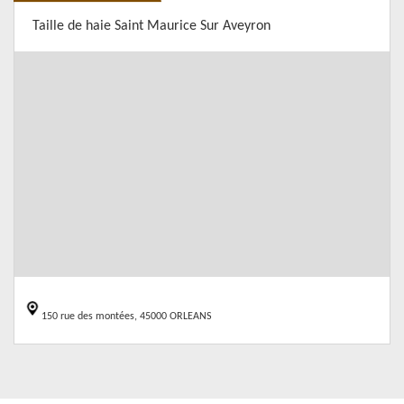
Taille de haie Saint Maurice Sur Aveyron
150 rue des montées, 45000 ORLEANS