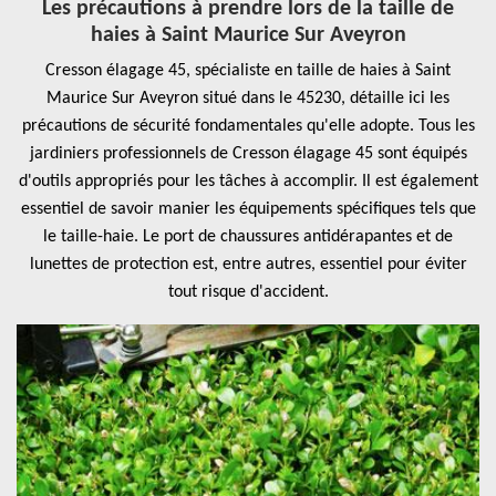
Les précautions à prendre lors de la taille de
haies à Saint Maurice Sur Aveyron
Cresson élagage 45, spécialiste en taille de haies à Saint
Maurice Sur Aveyron situé dans le 45230, détaille ici les
précautions de sécurité fondamentales qu'elle adopte. Tous les
jardiniers professionnels de Cresson élagage 45 sont équipés
d'outils appropriés pour les tâches à accomplir. Il est également
essentiel de savoir manier les équipements spécifiques tels que
le taille-haie. Le port de chaussures antidérapantes et de
lunettes de protection est, entre autres, essentiel pour éviter
tout risque d'accident.