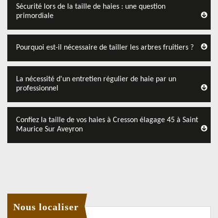
Sécurité lors de la taille de haies : une question
primordiale
Pourquoi est-il nécessaire de tailler les arbres fruitiers ?
La nécessité d'un entretien régulier de haie par un
professionnel
Confiez la taille de vos haies à Cresson élagage 45 à Saint
Maurice Sur Aveyron
Nous localiser