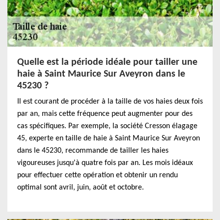
Quelle est la période idéale pour tailler une
haie à Saint Maurice Sur Aveyron dans le
45230 ?
Il est courant de procéder à la taille de vos haies deux fois
par an, mais cette fréquence peut augmenter pour des
cas spécifiques. Par exemple, la société Cresson élagage
45, experte en taille de haie à Saint Maurice Sur Aveyron
dans le 45230, recommande de tailler les haies
vigoureuses jusqu'à quatre fois par an. Les mois idéaux
pour effectuer cette opération et obtenir un rendu
optimal sont avril, juin, août et octobre.