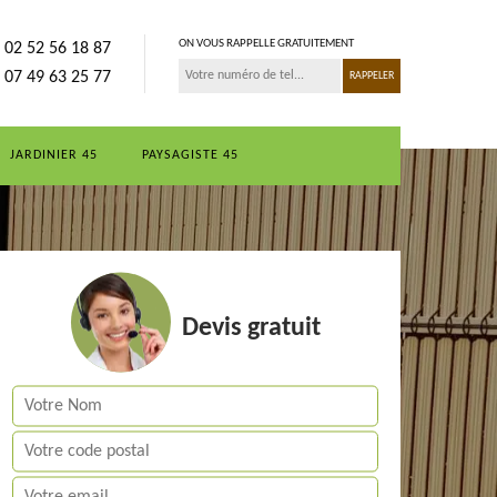
ON VOUS RAPPELLE GRATUITEMENT
02 52 56 18 87
07 49 63 25 77
JARDINIER 45
PAYSAGISTE 45
Devis gratuit