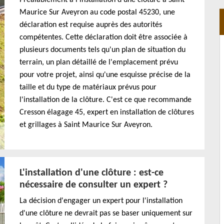
Maurice Sur Aveyron au code postal 45230, une
déclaration est requise auprès des autorités
compétentes. Cette déclaration doit être associée à
plusieurs documents tels qu'un plan de situation du
terrain, un plan détaillé de l'emplacement prévu
pour votre projet, ainsi qu'une esquisse précise de la
taille et du type de matériaux prévus pour
l'installation de la clôture. C'est ce que recommande
Cresson élagage 45, expert en installation de clôtures
et grillages à Saint Maurice Sur Aveyron.
L'installation d'une clôture : est-ce
nécessaire de consulter un expert ?
La décision d'engager un expert pour l'installation
d'une clôture ne devrait pas se baser uniquement sur