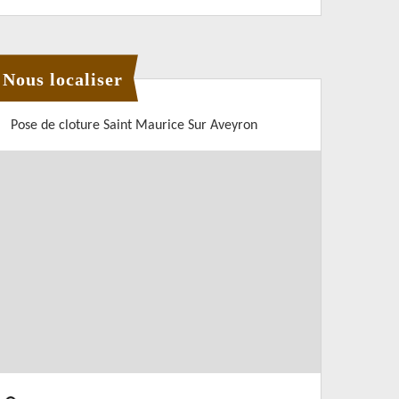
Nous localiser
Pose de cloture Saint Maurice Sur Aveyron