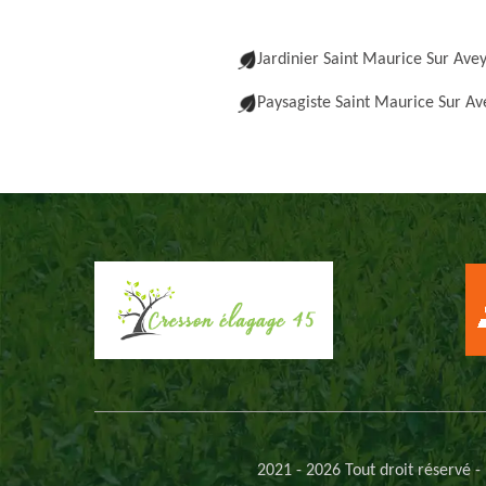
Jardinier Saint Maurice Sur Ave
Paysagiste Saint Maurice Sur Av
2021 - 2026 Tout droit réservé -