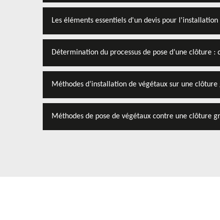
Les éléments essentiels d'un devis pour l'installatio
Détermination du processus de pose d’une clôture : q
Méthodes d’installation de végétaux sur une clôture 
Méthodes de pose de végétaux contre une clôture gr