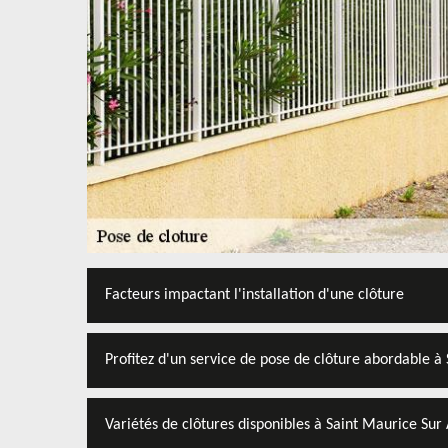
Facteurs impactant l'installation d'une clôture
Profitez d'un service de pose de clôture abordable à
Variétés de clôtures disponibles à Saint Maurice Sur