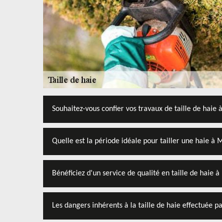
Souhaitez-vous confier vos travaux de taille de haie
Quelle est la période idéale pour tailler une haie à
Bénéficiez d'un service de qualité en taille de haie
Les dangers inhérents à la taille de haie effectuée 