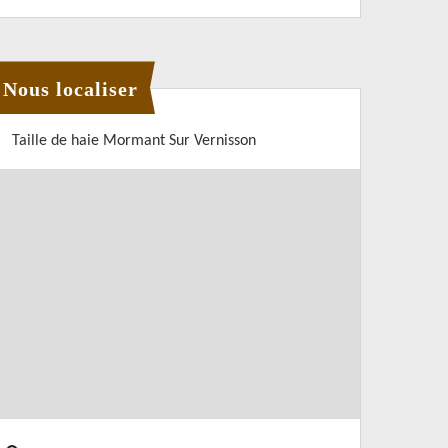
Nous localiser
Taille de haie Mormant Sur Vernisson