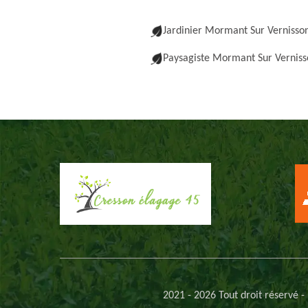
Jardinier Mormant Sur Vernisso
Paysagiste Mormant Sur Verniss
2021 - 2026 Tout droit réservé -