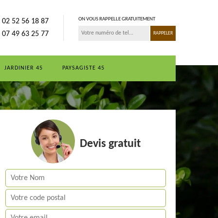
ON VOUS RAPPELLE GRATUITEMENT
02 52 56 18 87
07 49 63 25 77
JARDINIER 45
PAYSAGISTE 45
Devis gratuit