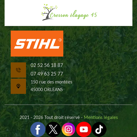
02 52 56 18 87
07 49 63 25 77
150 rue des montées
45000 ORLEANS
2021 - 2026 Tout droit réservé -
Mentions légales