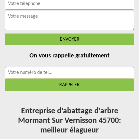
On vous rappelle gratuitement
Entreprise d'abattage d'arbre
Mormant Sur Vernisson 45700:
meilleur élagueur