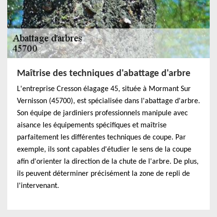
Maîtrise des techniques d'abattage d'arbre
L'entreprise Cresson élagage 45, située à Mormant Sur
Vernisson (45700), est spécialisée dans l'abattage d'arbre.
Son équipe de jardiniers professionnels manipule avec
aisance les équipements spécifiques et maîtrise
parfaitement les différentes techniques de coupe. Par
exemple, ils sont capables d'étudier le sens de la coupe
afin d'orienter la direction de la chute de l'arbre. De plus,
ils peuvent déterminer précisément la zone de repli de
l'intervenant.