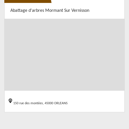
Abattage d'arbres Mormant Sur Vernisson
150 rue des montées, 45000 ORLEANS