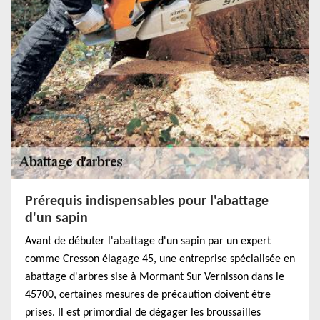
Prérequis indispensables pour l'abattage
d'un sapin
Avant de débuter l'abattage d'un sapin par un expert
comme Cresson élagage 45, une entreprise spécialisée en
abattage d'arbres sise à Mormant Sur Vernisson dans le
45700, certaines mesures de précaution doivent être
prises. Il est primordial de dégager les broussailles