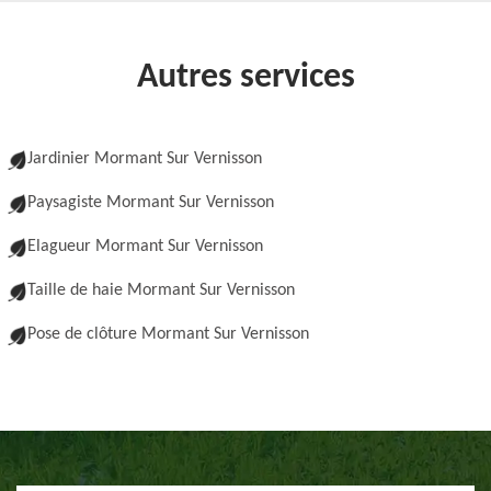
Autres services
Jardinier Mormant Sur Vernisson
Paysagiste Mormant Sur Vernisson
Elagueur Mormant Sur Vernisson
Taille de haie Mormant Sur Vernisson
Pose de clôture Mormant Sur Vernisson