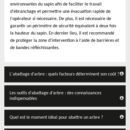
environnantes du sapin afin de faciliter le travail
d'ébranchage et permettre une évacuation rapide de
l'opérateur si nécessaire. De plus, il est nécessaire de
garantir un périmètre de sécurité équivalent à deux fois
la hauteur du sapin. En dernier lieu, il est recommandé
de protéger la zone d'intervention à l'aide de barrières et
de bandes réfléchissantes.
L'abattage d'arbre : quels facteurs déterminent son coût ?
Les outils d'abattage d'arbre : des connaissances
indispensables
Quel est le moment idéal pour abattre un arbre ?