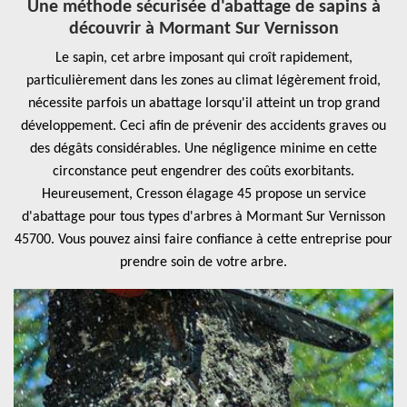
Une méthode sécurisée d'abattage de sapins à
découvrir à Mormant Sur Vernisson
Le sapin, cet arbre imposant qui croît rapidement,
particulièrement dans les zones au climat légèrement froid,
nécessite parfois un abattage lorsqu'il atteint un trop grand
développement. Ceci afin de prévenir des accidents graves ou
des dégâts considérables. Une négligence minime en cette
circonstance peut engendrer des coûts exorbitants.
Heureusement, Cresson élagage 45 propose un service
d'abattage pour tous types d'arbres à Mormant Sur Vernisson
45700. Vous pouvez ainsi faire confiance à cette entreprise pour
prendre soin de votre arbre.