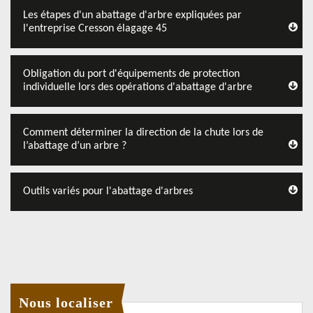
Les étapes d'un abattage d'arbre expliquées par
l'entreprise Cresson élagage 45
Obligation du port d'équipements de protection
individuelle lors des opérations d'abattage d'arbre
Comment déterminer la direction de la chute lors de
l’abattage d’un arbre ?
Outils variés pour l'abattage d'arbres
Nous localiser