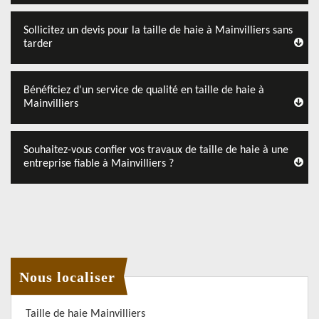
Sollicitez un devis pour la taille de haie à Mainvilliers sans
tarder
Bénéficiez d'un service de qualité en taille de haie à
Mainvilliers
Souhaitez-vous confier vos travaux de taille de haie à une
entreprise fiable à Mainvilliers ?
Nous localiser
Taille de haie Mainvilliers