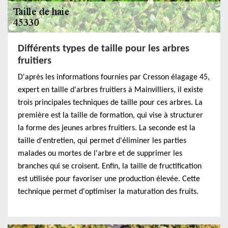
Différents types de taille pour les arbres
fruitiers
D'après les informations fournies par Cresson élagage 45,
expert en taille d'arbres fruitiers à Mainvilliers, il existe
trois principales techniques de taille pour ces arbres. La
première est la taille de formation, qui vise à structurer
la forme des jeunes arbres fruitiers. La seconde est la
taille d'entretien, qui permet d'éliminer les parties
malades ou mortes de l'arbre et de supprimer les
branches qui se croisent. Enfin, la taille de fructification
est utilisée pour favoriser une production élevée. Cette
technique permet d'optimiser la maturation des fruits.