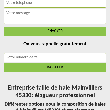
On vous rappelle gratuitement
Entreprise taille de haie Mainvilliers
45330: élagueur professionnel
Différentes options pour la composition de haies