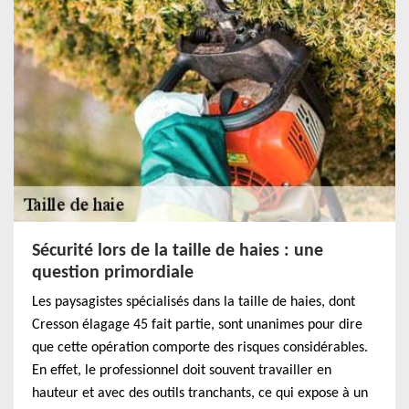
Sécurité lors de la taille de haies : une
question primordiale
Les paysagistes spécialisés dans la taille de haies, dont
Cresson élagage 45 fait partie, sont unanimes pour dire
que cette opération comporte des risques considérables.
En effet, le professionnel doit souvent travailler en
hauteur et avec des outils tranchants, ce qui expose à un