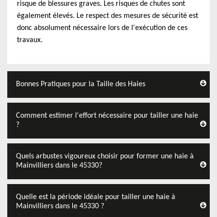
risque de blessures graves. Les risques de chutes sont
également élevés. Le respect des mesures de sécurité est
donc absolument nécessaire lors de l'exécution de ces
travaux.
Bonnes Pratiques pour la Taille des Haies
Comment estimer l'effort nécessaire pour tailler une haie
?
Quels arbustes vigoureux choisir pour former une haie à
Mainvilliers dans le 45330?
Quelle est la période idéale pour tailler une haie à
Mainvilliers dans le 45330 ?