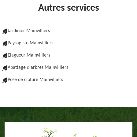
Autres services
Jardinier Mainvilliers
Paysagiste Mainvilliers
Elagueur Mainvilliers
Abattage d'arbres Mainvilliers
Pose de clôture Mainvilliers