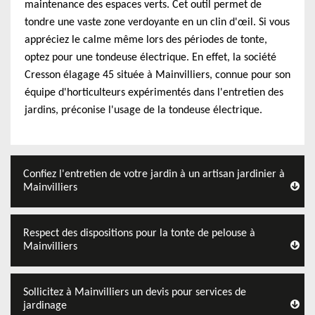
maintenance des espaces verts. Cet outil permet de
tondre une vaste zone verdoyante en un clin d'œil. Si vous
appréciez le calme même lors des périodes de tonte,
optez pour une tondeuse électrique. En effet, la société
Cresson élagage 45 située à Mainvilliers, connue pour son
équipe d'horticulteurs expérimentés dans l'entretien des
jardins, préconise l'usage de la tondeuse électrique.
Confiez l'entretien de votre jardin à un artisan jardinier à
Mainvilliers
Respect des dispositions pour la tonte de pelouse à
Mainvilliers
Sollicitez à Mainvilliers un devis pour services de
jardinage