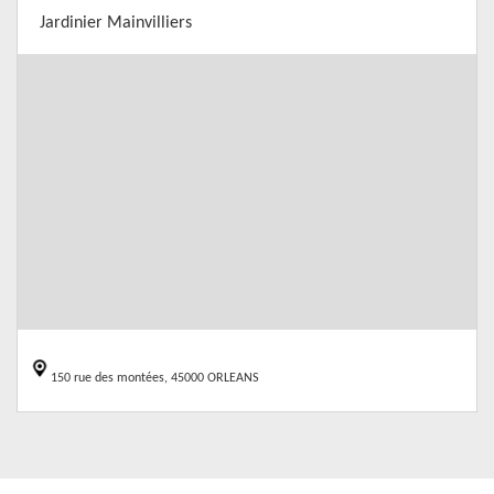
Jardinier Mainvilliers
150 rue des montées, 45000 ORLEANS