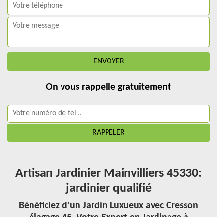
On vous rappelle gratuitement
Artisan Jardinier Mainvilliers 45330:
jardinier qualifié
Bénéficiez d'un Jardin Luxueux avec Cresson