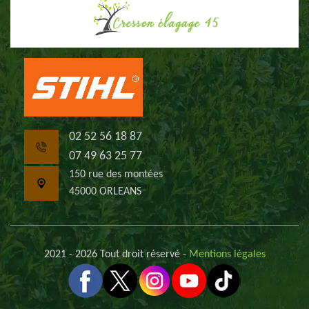
02 52 56 18 87
07 49 63 25 77
150 rue des montées
45000 ORLEANS
2021 - 2026 Tout droit réservé -
Mentions légales