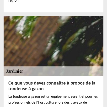
région.
Ce que vous devez connaître à propos de la
tondeuse à gazon
La tondeuse à gazon est un équipement essentiel pour les
professionnels de l'horticulture lors des travaux de