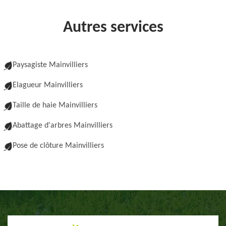
Autres services
Paysagiste Mainvilliers
Elagueur Mainvilliers
Taille de haie Mainvilliers
Abattage d'arbres Mainvilliers
Pose de clôture Mainvilliers