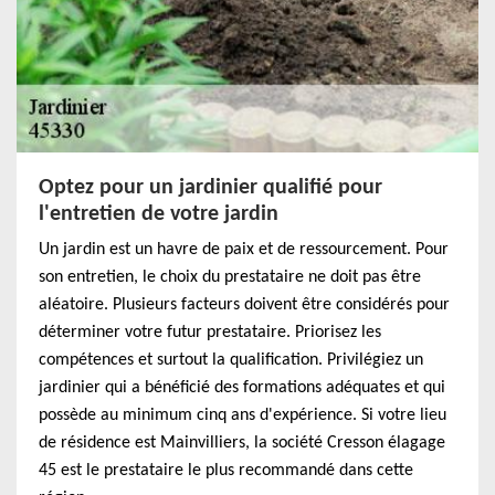
Optez pour un jardinier qualifié pour
l'entretien de votre jardin
Un jardin est un havre de paix et de ressourcement. Pour
son entretien, le choix du prestataire ne doit pas être
aléatoire. Plusieurs facteurs doivent être considérés pour
déterminer votre futur prestataire. Priorisez les
compétences et surtout la qualification. Privilégiez un
jardinier qui a bénéficié des formations adéquates et qui
possède au minimum cinq ans d'expérience. Si votre lieu
de résidence est Mainvilliers, la société Cresson élagage
45 est le prestataire le plus recommandé dans cette