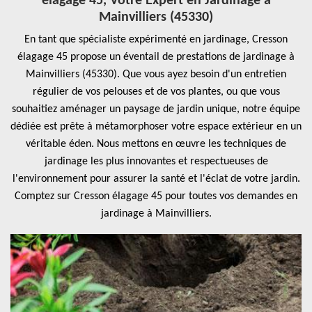
élagage 45, Votre Expert en Jardinage à
Mainvilliers (45330)
En tant que spécialiste expérimenté en jardinage, Cresson
élagage 45 propose un éventail de prestations de jardinage à
Mainvilliers (45330). Que vous ayez besoin d'un entretien
régulier de vos pelouses et de vos plantes, ou que vous
souhaitiez aménager un paysage de jardin unique, notre équipe
dédiée est prête à métamorphoser votre espace extérieur en un
véritable éden. Nous mettons en œuvre les techniques de
jardinage les plus innovantes et respectueuses de
l'environnement pour assurer la santé et l'éclat de votre jardin.
Comptez sur Cresson élagage 45 pour toutes vos demandes en
jardinage à Mainvilliers.