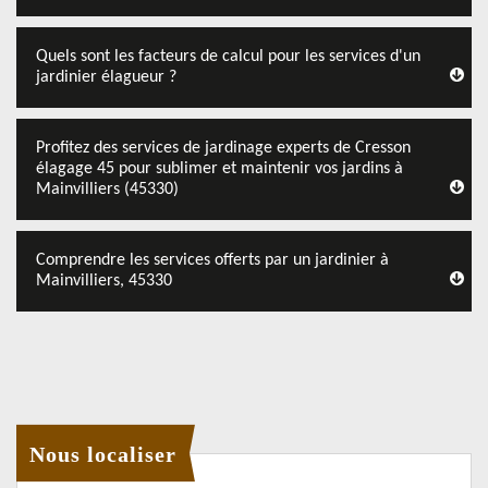
Quels sont les facteurs de calcul pour les services d'un
jardinier élagueur ?
Profitez des services de jardinage experts de Cresson
élagage 45 pour sublimer et maintenir vos jardins à
Mainvilliers (45330)
Comprendre les services offerts par un jardinier à
Mainvilliers, 45330
Nous localiser