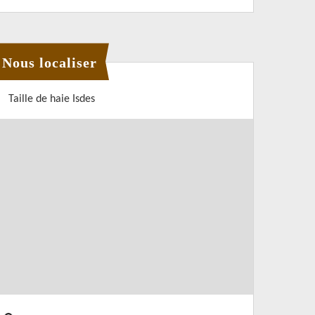
Nous localiser
Taille de haie Isdes