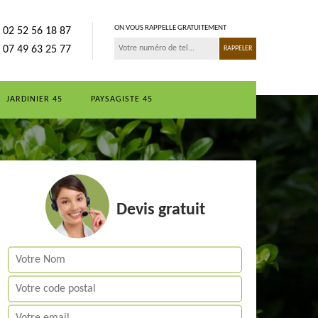
ON VOUS RAPPELLE GRATUITEMENT
02 52 56 18 87
07 49 63 25 77
JARDINIER 45
PAYSAGISTE 45
Devis gratuit