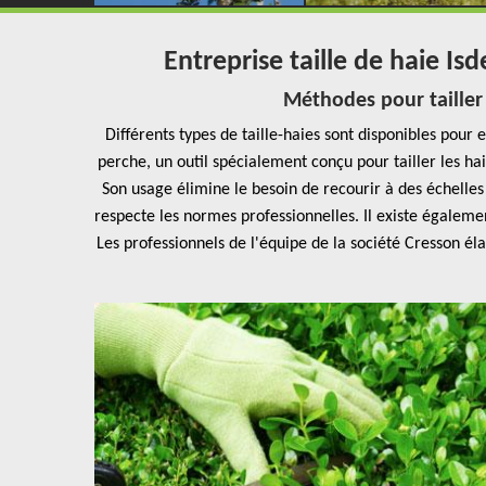
Entreprise taille de haie Is
Méthodes pour tailler
Différents types de taille-haies sont disponibles pour e
perche, un outil spécialement conçu pour tailler les h
Son usage élimine le besoin de recourir à des échelles 
respecte les normes professionnelles. Il existe également 
Les professionnels de l'équipe de la société Cresson él