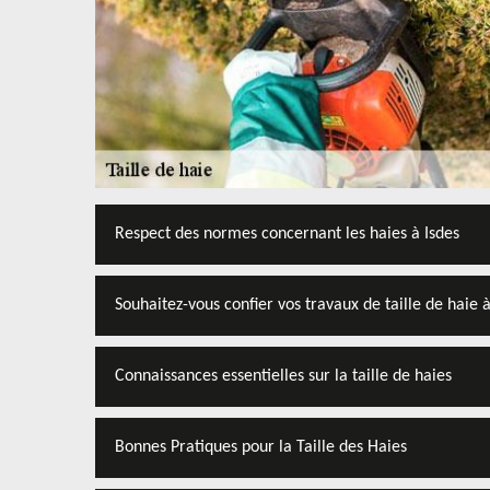
Respect des normes concernant les haies à Isdes
Souhaitez-vous confier vos travaux de taille de haie à
Connaissances essentielles sur la taille de haies
Bonnes Pratiques pour la Taille des Haies