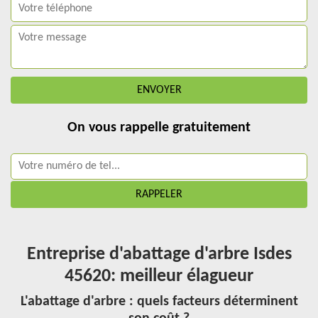
On vous rappelle gratuitement
Entreprise d'abattage d'arbre Isdes
45620: meilleur élagueur
L'abattage d'arbre : quels facteurs déterminent