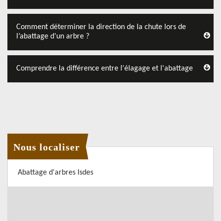
Comment déterminer la direction de la chute lors de
l’abattage d’un arbre ?
Comprendre la différence entre l'élagage et l'abattage
Nous localiser
Abattage d'arbres Isdes