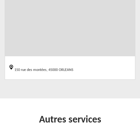
150 rue des montées, 45000 ORLEANS
Autres services