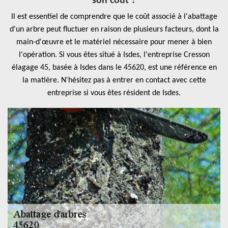
son coût ?
Il est essentiel de comprendre que le coût associé à l'abattage
d'un arbre peut fluctuer en raison de plusieurs facteurs, dont la
main-d'œuvre et le matériel nécessaire pour mener à bien
l'opération. Si vous êtes situé à Isdes, l'entreprise Cresson
élagage 45, basée à Isdes dans le 45620, est une référence en
la matière. N'hésitez pas à entrer en contact avec cette
entreprise si vous êtes résident de Isdes.