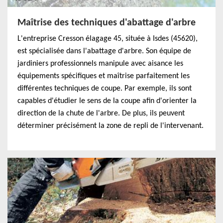
Maîtrise des techniques d'abattage d'arbre
L'entreprise Cresson élagage 45, située à Isdes (45620),
est spécialisée dans l'abattage d'arbre. Son équipe de
jardiniers professionnels manipule avec aisance les
équipements spécifiques et maîtrise parfaitement les
différentes techniques de coupe. Par exemple, ils sont
capables d'étudier le sens de la coupe afin d'orienter la
direction de la chute de l'arbre. De plus, ils peuvent
déterminer précisément la zone de repli de l'intervenant.