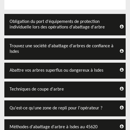
Obligation du port d'équipements de protection
individuelle lors des opérations d'abattage d'arbre
Trouvez une société d'abattage d'arbres de confiance à
Isdes
Abattre vos arbres superflus ou dangereux à Isdes
Techniques de coupe d'arbre
Qu'est-ce qu'une zone de repli pour l'opérateur ?
Méthodes d'abattage d'arbre à Isdes au 45620