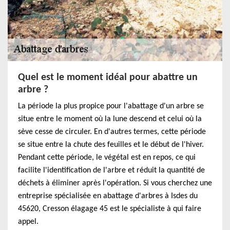
Quel est le moment idéal pour abattre un
arbre ?
La période la plus propice pour l'abattage d'un arbre se
situe entre le moment où la lune descend et celui où la
sève cesse de circuler. En d'autres termes, cette période
se situe entre la chute des feuilles et le début de l'hiver.
Pendant cette période, le végétal est en repos, ce qui
facilite l'identification de l'arbre et réduit la quantité de
déchets à éliminer après l'opération. Si vous cherchez une
entreprise spécialisée en abattage d'arbres à Isdes du
45620, Cresson élagage 45 est le spécialiste à qui faire
appel.