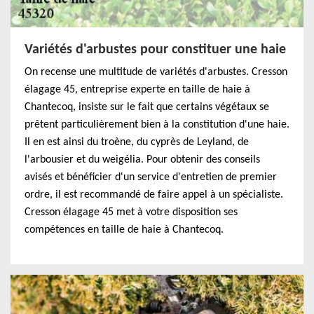
Variétés d'arbustes pour constituer une haie
On recense une multitude de variétés d'arbustes. Cresson
élagage 45, entreprise experte en taille de haie à
Chantecoq, insiste sur le fait que certains végétaux se
prêtent particulièrement bien à la constitution d'une haie.
Il en est ainsi du troène, du cyprès de Leyland, de
l'arbousier et du weigélia. Pour obtenir des conseils
avisés et bénéficier d'un service d'entretien de premier
ordre, il est recommandé de faire appel à un spécialiste.
Cresson élagage 45 met à votre disposition ses
compétences en taille de haie à Chantecoq.