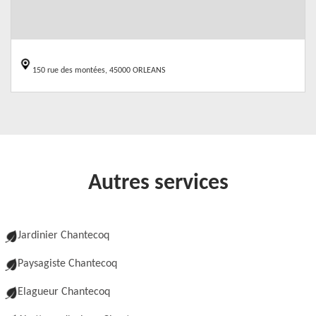
150 rue des montées, 45000 ORLEANS
Autres services
Jardinier Chantecoq
Paysagiste Chantecoq
Elagueur Chantecoq