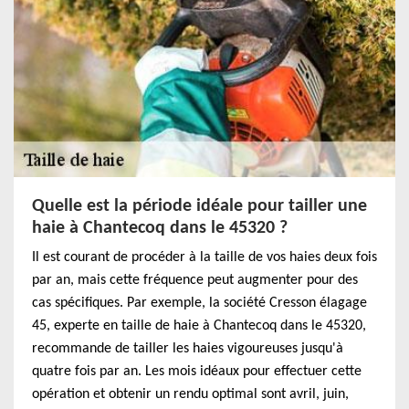
Quelle est la période idéale pour tailler une
haie à Chantecoq dans le 45320 ?
Il est courant de procéder à la taille de vos haies deux fois
par an, mais cette fréquence peut augmenter pour des
cas spécifiques. Par exemple, la société Cresson élagage
45, experte en taille de haie à Chantecoq dans le 45320,
recommande de tailler les haies vigoureuses jusqu'à
quatre fois par an. Les mois idéaux pour effectuer cette
opération et obtenir un rendu optimal sont avril, juin,