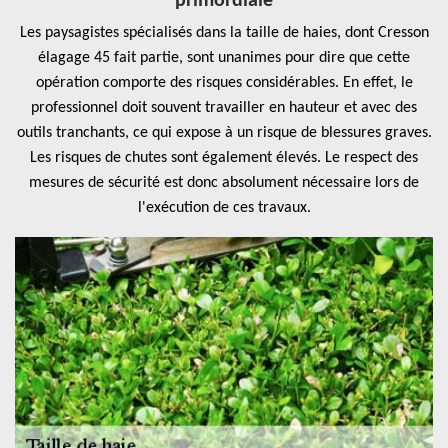
primordiale
Les paysagistes spécialisés dans la taille de haies, dont Cresson
élagage 45 fait partie, sont unanimes pour dire que cette
opération comporte des risques considérables. En effet, le
professionnel doit souvent travailler en hauteur et avec des
outils tranchants, ce qui expose à un risque de blessures graves.
Les risques de chutes sont également élevés. Le respect des
mesures de sécurité est donc absolument nécessaire lors de
l'exécution de ces travaux.