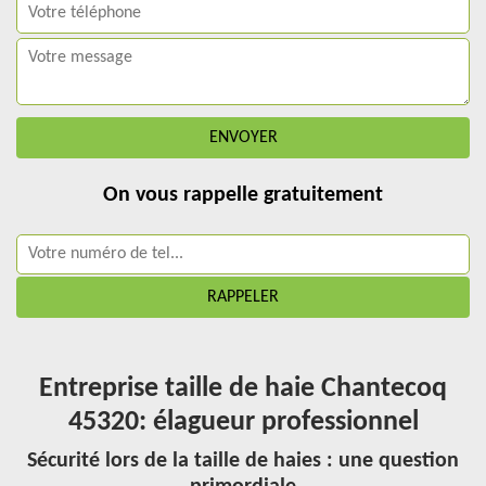
On vous rappelle gratuitement
Entreprise taille de haie Chantecoq
45320: élagueur professionnel
Sécurité lors de la taille de haies : une question