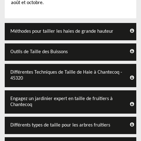
août et octobre.
Méthodes pour tailler les haies de grande hauteur
Outils de Taille des Buissons
Différentes Techniques de Taille de Haie à Chantecoq -
45320
Engagez un jardinier expert en taille de fruitiers à
Chantecoq
Différents types de taille pour les arbres fruitiers