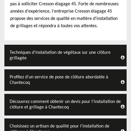
pas à solliciter Cresson élagage 45. Forte de nombreuses
années d'expérience, l'entreprise Cresson élagage 45
propose des services de qualité en matière d'installation
de grillages et répondra à toutes vos attentes.
Techniques d'installation de végétaux sur une clôture
grillagée
Profitez d'un service de pose de clôture abordable à
Chantecoq
Découvrez comment obtenir un devis pour l'installation de
clôture et grillage à Chantecoq
Choisissez un artisan de qualité pour l'installation de