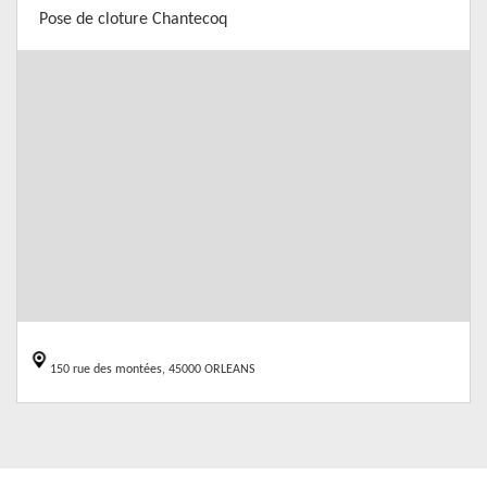
Pose de cloture Chantecoq
150 rue des montées, 45000 ORLEANS