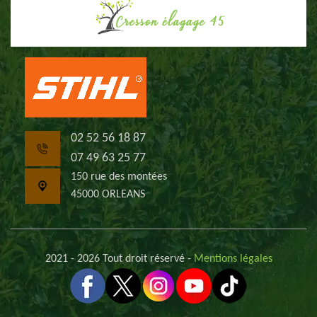
02 52 56 18 87
07 49 63 25 77
150 rue des montées
45000 ORLEANS
2021 - 2026 Tout droit réservé -
Mentions légales