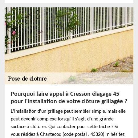
Pourquoi faire appel à Cresson élagage 45
pour l'installation de votre clôture grillagée ?
L'installation d'un grillage peut sembler simple, mais elle
peut devenir complexe lorsqu'il s'agit d'une grande
surface à clôturer. Qui contacter pour cette tâche ? Si
vous résidez à Chantecoq (code postal : 45320), n'hésitez