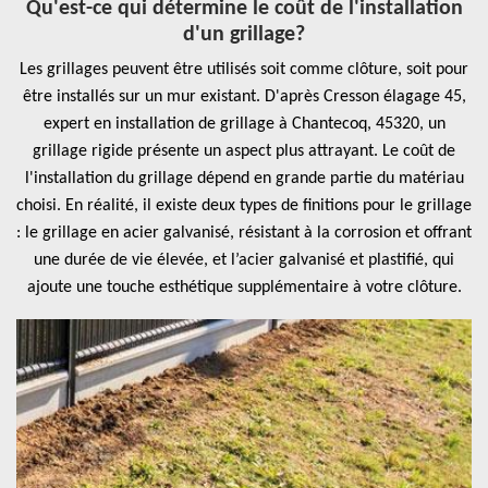
Qu'est-ce qui détermine le coût de l'installation
d'un grillage?
Les grillages peuvent être utilisés soit comme clôture, soit pour
être installés sur un mur existant. D'après Cresson élagage 45,
expert en installation de grillage à Chantecoq, 45320, un
grillage rigide présente un aspect plus attrayant. Le coût de
l'installation du grillage dépend en grande partie du matériau
choisi. En réalité, il existe deux types de finitions pour le grillage
: le grillage en acier galvanisé, résistant à la corrosion et offrant
une durée de vie élevée, et l’acier galvanisé et plastifié, qui
ajoute une touche esthétique supplémentaire à votre clôture.