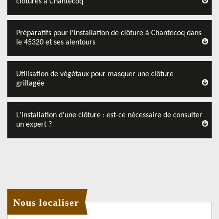
clôtures à Chantecoq
Préparatifs pour l'installation de clôture à Chantecoq dans
le 45320 et ses alentours
Utilisation de végétaux pour masquer une clôture
grillagée
L'installation d'une clôture : est-ce nécessaire de consulter
un expert ?
Nous localiser