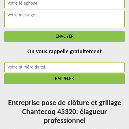
On vous rappelle gratuitement
Entreprise pose de clôture et grillage
Chantecoq 45320: élagueur
professionnel