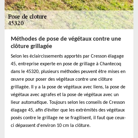
Méthodes de pose de végétaux contre une
clôture grillagée
Selon les éclaircissements apportés par Cresson élagage
45, entreprise experte en pose de grillage à Chantecoq
dans le 45320, plusieurs méthodes peuvent être mises en
œuvre pour poser des végétaux contre une clôture
grillagée. Il y a la pose de végétaux avec liens, la pose de
végétaux avec agrafes et la pose de végétaux avec un
lieur automatique. Toujours selon les conseils de Cresson
élagage 45, afin d’éviter que les extrémités des végétaux
posés contre le grillage ne se fragilisent, il faut que ceux-
ci dépassent d'environ 10 cm la clôture.