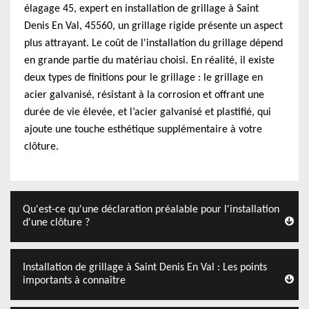
élagage 45, expert en installation de grillage à Saint
Denis En Val, 45560, un grillage rigide présente un aspect
plus attrayant. Le coût de l'installation du grillage dépend
en grande partie du matériau choisi. En réalité, il existe
deux types de finitions pour le grillage : le grillage en
acier galvanisé, résistant à la corrosion et offrant une
durée de vie élevée, et l’acier galvanisé et plastifié, qui
ajoute une touche esthétique supplémentaire à votre
clôture.
Qu'est-ce qu'une déclaration préalable pour l'installation
d'une clôture ?
Installation de grillage à Saint Denis En Val : Les points
importants à connaître