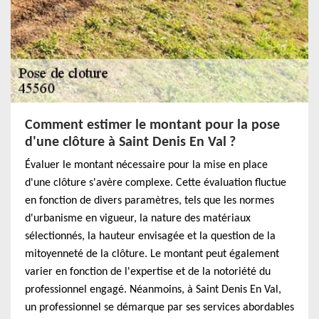
Comment estimer le montant pour la pose
d'une clôture à Saint Denis En Val ?
Évaluer le montant nécessaire pour la mise en place
d'une clôture s'avère complexe. Cette évaluation fluctue
en fonction de divers paramètres, tels que les normes
d'urbanisme en vigueur, la nature des matériaux
sélectionnés, la hauteur envisagée et la question de la
mitoyenneté de la clôture. Le montant peut également
varier en fonction de l'expertise et de la notoriété du
professionnel engagé. Néanmoins, à Saint Denis En Val,
un professionnel se démarque par ses services abordables