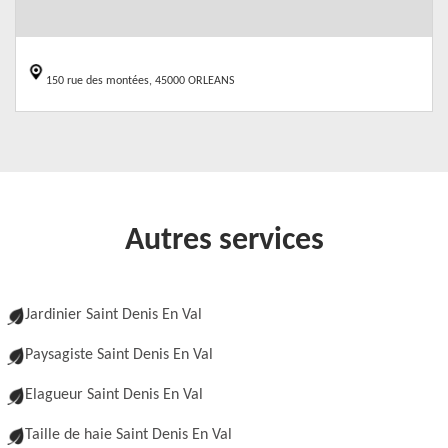
150 rue des montées, 45000 ORLEANS
Autres services
Jardinier Saint Denis En Val
Paysagiste Saint Denis En Val
Elagueur Saint Denis En Val
Taille de haie Saint Denis En Val