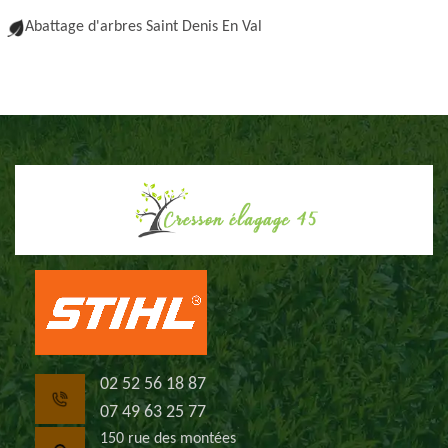
Abattage d'arbres Saint Denis En Val
02 52 56 18 87
07 49 63 25 77
150 rue des montées