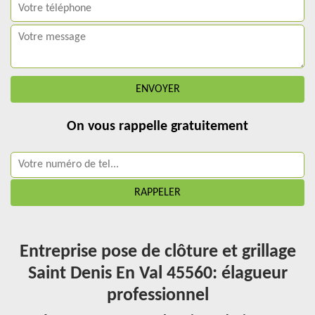
On vous rappelle gratuitement
Entreprise pose de clôture et grillage
Saint Denis En Val 45560: élagueur
professionnel