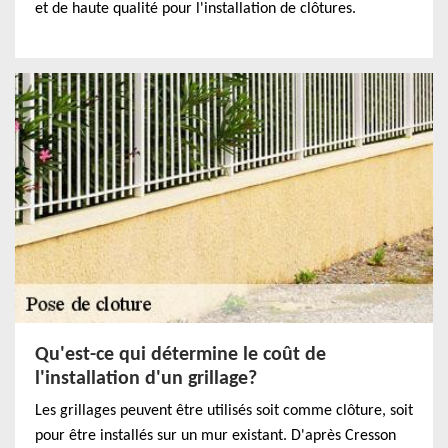
et de haute qualité pour l'installation de clôtures.
Qu'est-ce qui détermine le coût de
l'installation d'un grillage?
Les grillages peuvent être utilisés soit comme clôture, soit
pour être installés sur un mur existant. D'après Cresson