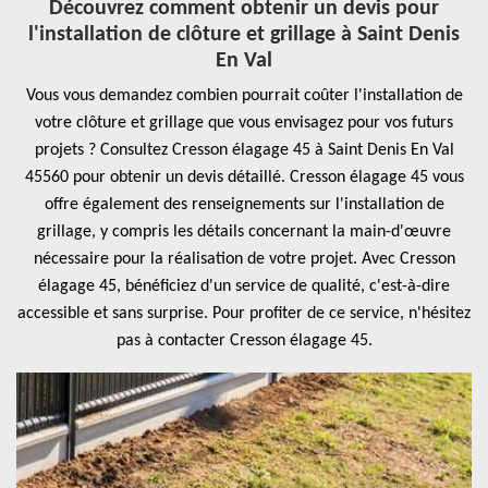
Découvrez comment obtenir un devis pour
l'installation de clôture et grillage à Saint Denis
En Val
Vous vous demandez combien pourrait coûter l'installation de
votre clôture et grillage que vous envisagez pour vos futurs
projets ? Consultez Cresson élagage 45 à Saint Denis En Val
45560 pour obtenir un devis détaillé. Cresson élagage 45 vous
offre également des renseignements sur l'installation de
grillage, y compris les détails concernant la main-d'œuvre
nécessaire pour la réalisation de votre projet. Avec Cresson
élagage 45, bénéficiez d'un service de qualité, c'est-à-dire
accessible et sans surprise. Pour profiter de ce service, n'hésitez
pas à contacter Cresson élagage 45.