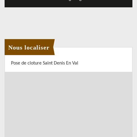
Nous localiser
Pose de cloture Saint Denis En Val