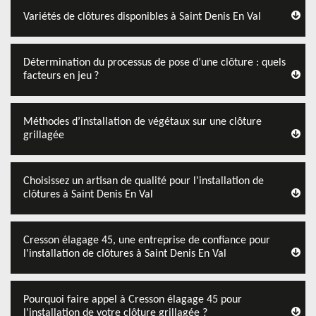
Variétés de clôtures disponibles à Saint Denis En Val
Détermination du processus de pose d’une clôture : quels
facteurs en jeu ?
Méthodes d’installation de végétaux sur une clôture
grillagée
Choisissez un artisan de qualité pour l'installation de
clôtures à Saint Denis En Val
Cresson élagage 45, une entreprise de confiance pour
l'installation de clôtures à Saint Denis En Val
Pourquoi faire appel à Cresson élagage 45 pour
l'installation de votre clôture grillagée ?