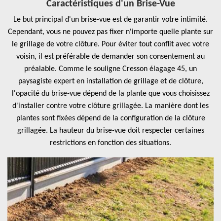
Caractéristiques d'un Brise-Vue
Le but principal d'un brise-vue est de garantir votre intimité.
Cependant, vous ne pouvez pas fixer n'importe quelle plante sur
le grillage de votre clôture. Pour éviter tout conflit avec votre
voisin, il est préférable de demander son consentement au
préalable. Comme le souligne Cresson élagage 45, un
paysagiste expert en installation de grillage et de clôture,
l'opacité du brise-vue dépend de la plante que vous choisissez
d'installer contre votre clôture grillagée. La manière dont les
plantes sont fixées dépend de la configuration de la clôture
grillagée. La hauteur du brise-vue doit respecter certaines
restrictions en fonction des situations.