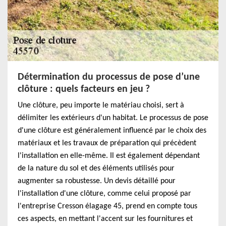
Détermination du processus de pose d’une
clôture : quels facteurs en jeu ?
Une clôture, peu importe le matériau choisi, sert à
délimiter les extérieurs d'un habitat. Le processus de pose
d'une clôture est généralement influencé par le choix des
matériaux et les travaux de préparation qui précèdent
l'installation en elle-même. Il est également dépendant
de la nature du sol et des éléments utilisés pour
augmenter sa robustesse. Un devis détaillé pour
l'installation d'une clôture, comme celui proposé par
l'entreprise Cresson élagage 45, prend en compte tous
ces aspects, en mettant l'accent sur les fournitures et