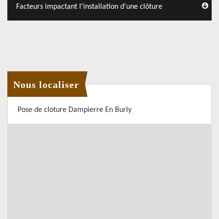
Facteurs impactant l'installation d'une clôture
Nous localiser
Pose de cloture Dampierre En Burly