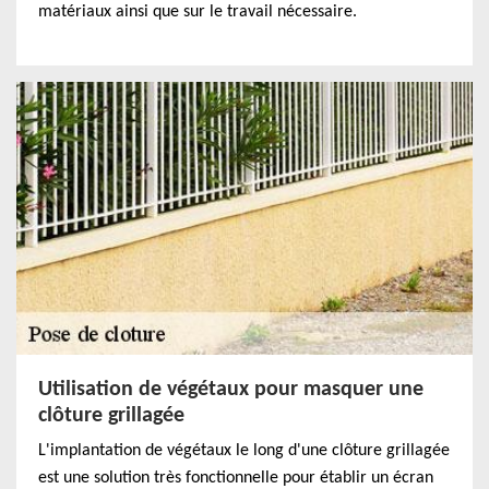
matériaux ainsi que sur le travail nécessaire.
Utilisation de végétaux pour masquer une
clôture grillagée
L'implantation de végétaux le long d'une clôture grillagée
est une solution très fonctionnelle pour établir un écran