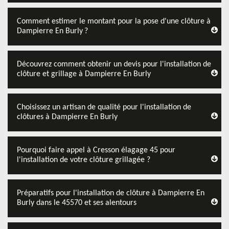
Comment estimer le montant pour la pose d'une clôture à
Dampierre En Burly ?
Découvrez comment obtenir un devis pour l'installation de
clôture et grillage à Dampierre En Burly
Choisissez un artisan de qualité pour l'installation de
clôtures à Dampierre En Burly
Pourquoi faire appel à Cresson élagage 45 pour
l'installation de votre clôture grillagée ?
Préparatifs pour l'installation de clôture à Dampierre En
Burly dans le 45570 et ses alentours