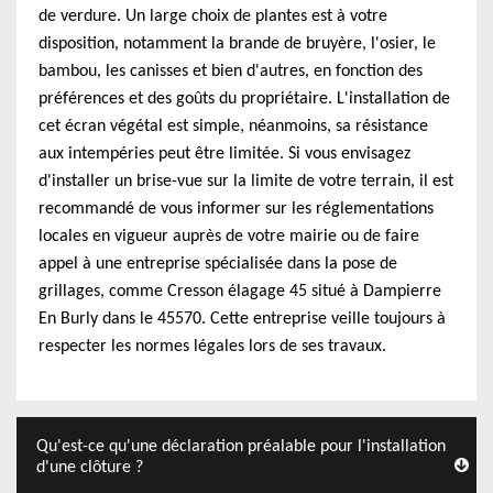
de verdure. Un large choix de plantes est à votre
disposition, notamment la brande de bruyère, l'osier, le
bambou, les canisses et bien d'autres, en fonction des
préférences et des goûts du propriétaire. L'installation de
cet écran végétal est simple, néanmoins, sa résistance
aux intempéries peut être limitée. Si vous envisagez
d'installer un brise-vue sur la limite de votre terrain, il est
recommandé de vous informer sur les réglementations
locales en vigueur auprès de votre mairie ou de faire
appel à une entreprise spécialisée dans la pose de
grillages, comme Cresson élagage 45 situé à Dampierre
En Burly dans le 45570. Cette entreprise veille toujours à
respecter les normes légales lors de ses travaux.
Qu'est-ce qu'une déclaration préalable pour l'installation
d'une clôture ?