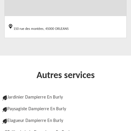
150 rue des montées, 45000 ORLEANS
Autres services
Jardinier Dampierre En Burly
Paysagiste Dampierre En Burly
Elagueur Dampierre En Burly