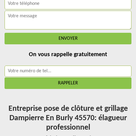
On vous rappelle gratuitement
Entreprise pose de clôture et grillage
Dampierre En Burly 45570: élagueur
professionnel