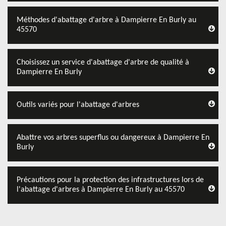
Méthodes d'abattage d'arbre à Dampierre En Burly au
45570
Choisissez un service d'abattage d'arbre de qualité à
Dampierre En Burly
Outils variés pour l'abattage d'arbres
Abattre vos arbres superflus ou dangereux à Dampierre En
Burly
Précautions pour la protection des infrastructures lors de
l'abattage d'arbres à Dampierre En Burly au 45570