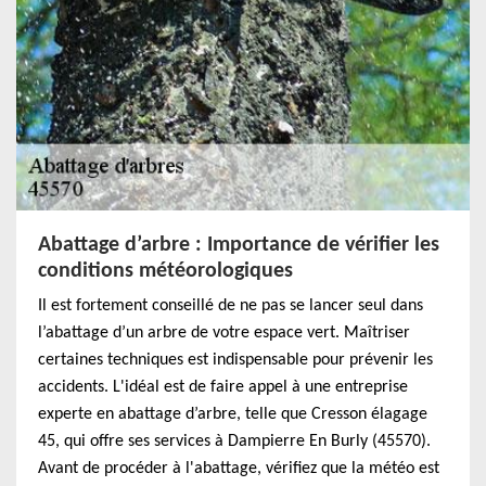
Abattage d’arbre : Importance de vérifier les
conditions météorologiques
Il est fortement conseillé de ne pas se lancer seul dans
l’abattage d’un arbre de votre espace vert. Maîtriser
certaines techniques est indispensable pour prévenir les
accidents. L'idéal est de faire appel à une entreprise
experte en abattage d’arbre, telle que Cresson élagage
45, qui offre ses services à Dampierre En Burly (45570).
Avant de procéder à l'abattage, vérifiez que la météo est