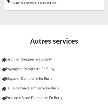
150 rue des montées, 45000 ORLEANS
Autres services
Jardinier Dampierre En Burly
Paysagiste Dampierre En Burly
Elagueur Dampierre En Burly
Taille de haie Dampierre En Burly
Pose de clôture Dampierre En Burly