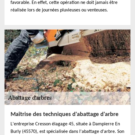
favorable. En effet, cette opération ne doit jamais être
réalisée lors de journées pluvieuses ou venteuses.
Maîtrise des techniques d'abattage d'arbre
L'entreprise Cresson élagage 45, située à Dampierre En
Burly (45570), est spécialisée dans l'abattage d'arbre. Son