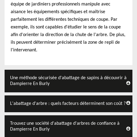
équipe de jardiniers professionnels manipule avec
aisance les équipements spécifiques et maîtrise
parfaitement les différentes techniques de coupe. Par
exemple, ils sont capables d'étudier le sens de la coupe
afin d'orienter la direction de la chute de l'arbre. De plus,
ils peuvent déterminer précisément la zone de repli de
l'intervenant.
Une méthode sécurisée d'abattage de sapins à découvrir à
Dampierre En Burly
L'abattage d'arbre : quels facteurs déterminent son coût ?
Trouvez une société d'abattage d'arbres de confiance à
Dampierre En Burly