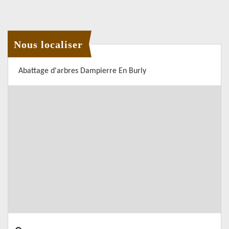
Nous localiser
Abattage d'arbres Dampierre En Burly