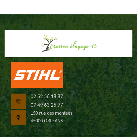
02 52 56 18 87
07 49 63 25 77
150 rue des montées
45000 ORLEANS