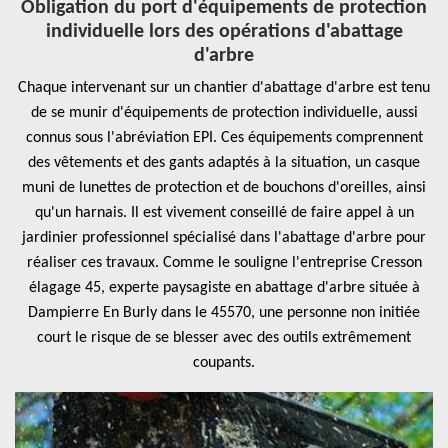
Obligation du port d'équipements de protection
individuelle lors des opérations d'abattage
d'arbre
Chaque intervenant sur un chantier d'abattage d'arbre est tenu
de se munir d'équipements de protection individuelle, aussi
connus sous l'abréviation EPI. Ces équipements comprennent
des vêtements et des gants adaptés à la situation, un casque
muni de lunettes de protection et de bouchons d'oreilles, ainsi
qu'un harnais. Il est vivement conseillé de faire appel à un
jardinier professionnel spécialisé dans l'abattage d'arbre pour
réaliser ces travaux. Comme le souligne l'entreprise Cresson
élagage 45, experte paysagiste en abattage d'arbre située à
Dampierre En Burly dans le 45570, une personne non initiée
court le risque de se blesser avec des outils extrêmement
coupants.