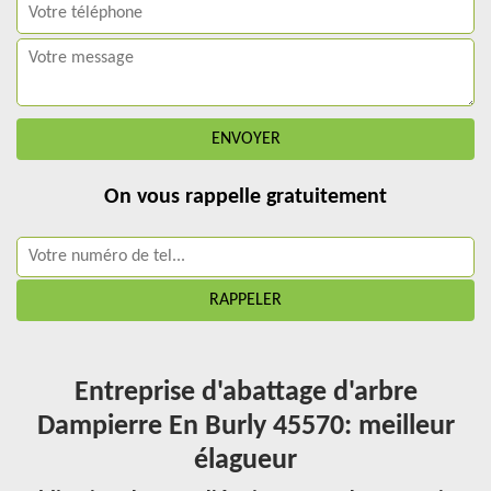
On vous rappelle gratuitement
Entreprise d'abattage d'arbre
Dampierre En Burly 45570: meilleur
élagueur