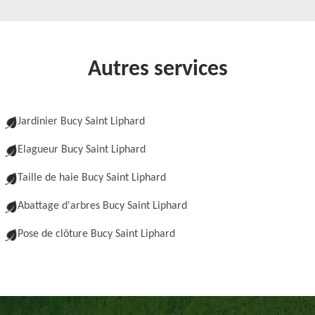
Autres services
Jardinier Bucy Saint Liphard
Elagueur Bucy Saint Liphard
Taille de haie Bucy Saint Liphard
Abattage d'arbres Bucy Saint Liphard
Pose de clôture Bucy Saint Liphard