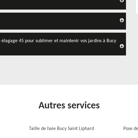
n élagage 45 pour sublimer et maintenir vos jardins à Bucy
Autres services
Taille de haie Bucy Saint Liphard
Pose de