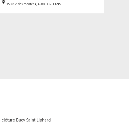
150 rue des montées, 45000 ORLEANS
 clôture Bucy Saint Liphard