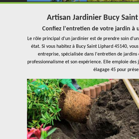
Artisan Jardinier Bucy Saint
Confiez l'entretien de votre jardin à
Le rôle principal d'un jardinier est de prendre soin d'u
état. Si vous habitez à Bucy Saint Liphard 45140, vou
entreprise, spécialisée dans l'entretien de jardins
professionnalisme et son expérience. Elle emploie des 
élagage 45 pour préser