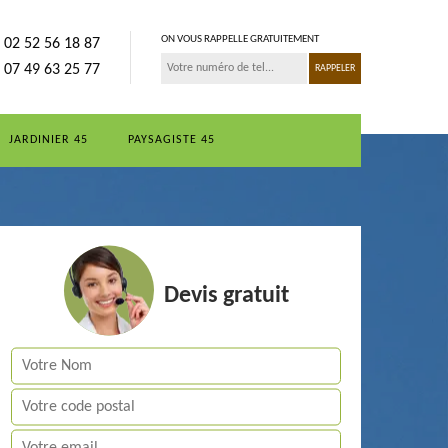
ON VOUS RAPPELLE GRATUITEMENT
02 52 56 18 87
07 49 63 25 77
JARDINIER 45
PAYSAGISTE 45
Devis gratuit