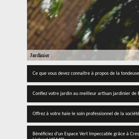
Ce que vous devez connaître à propos de la tondeus
Confiez votre jardin au meilleur artisan jardinier de
Offrez à votre haie le soin professionnel de la socié
Bénéficiez d'un Espace Vert Impeccable grâce à Cres