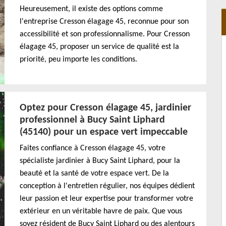
Heureusement, il existe des options comme
l'entreprise Cresson élagage 45, reconnue pour son
accessibilité et son professionnalisme. Pour Cresson
élagage 45, proposer un service de qualité est la
priorité, peu importe les conditions.
Optez pour Cresson élagage 45, jardinier
professionnel à Bucy Saint Liphard
(45140) pour un espace vert impeccable
Faites confiance à Cresson élagage 45, votre
spécialiste jardinier à Bucy Saint Liphard, pour la
beauté et la santé de votre espace vert. De la
conception à l'entretien régulier, nos équipes dédient
leur passion et leur expertise pour transformer votre
extérieur en un véritable havre de paix. Que vous
soyez résident de Bucy Saint Liphard ou des alentours