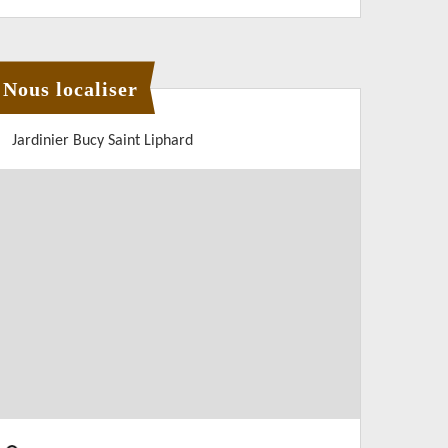
Nous localiser
Jardinier Bucy Saint Liphard