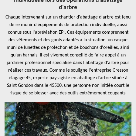
individuelle lors des opérations d'abattage
d'arbre
Chaque intervenant sur un chantier d'abattage d'arbre est tenu
de se munir d'équipements de protection individuelle, aussi
connus sous l'abréviation EPI. Ces équipements comprennent
des vêtements et des gants adaptés à la situation, un casque
muni de lunettes de protection et de bouchons d'oreilles, ainsi
qu'un harnais. Il est vivement conseillé de faire appel à un
jardinier professionnel spécialisé dans l'abattage d'arbre pour
réaliser ces travaux. Comme le souligne l'entreprise Cresson
élagage 45, experte paysagiste en abattage d'arbre située à
Saint Gondon dans le 45500, une personne non initiée court le
risque de se blesser avec des outils extrêmement coupants.