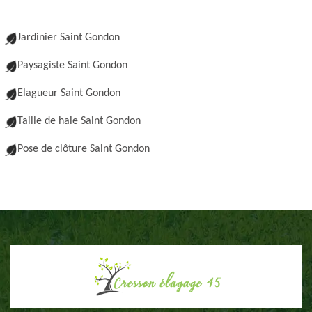
Jardinier Saint Gondon
Paysagiste Saint Gondon
Elagueur Saint Gondon
Taille de haie Saint Gondon
Pose de clôture Saint Gondon