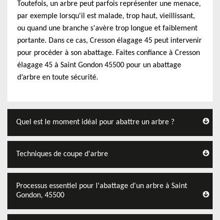
Toutefois, un arbre peut parfois représenter une menace,
par exemple lorsqu'il est malade, trop haut, vieillissant,
ou quand une branche s'avère trop longue et faiblement
portante. Dans ce cas, Cresson élagage 45 peut intervenir
pour procéder à son abattage. Faites confiance à Cresson
élagage 45 à Saint Gondon 45500 pour un abattage
d’arbre en toute sécurité.
Quel est le moment idéal pour abattre un arbre ?
Techniques de coupe d'arbre
Processus essentiel pour l'abattage d'un arbre à Saint
Gondon, 45500