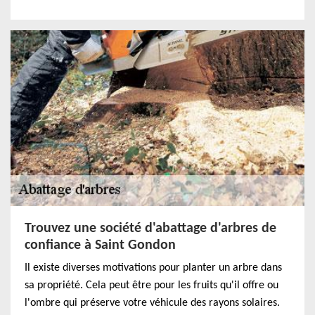
Trouvez une société d'abattage d'arbres de
confiance à Saint Gondon
Il existe diverses motivations pour planter un arbre dans
sa propriété. Cela peut être pour les fruits qu'il offre ou
l'ombre qui préserve votre véhicule des rayons solaires.