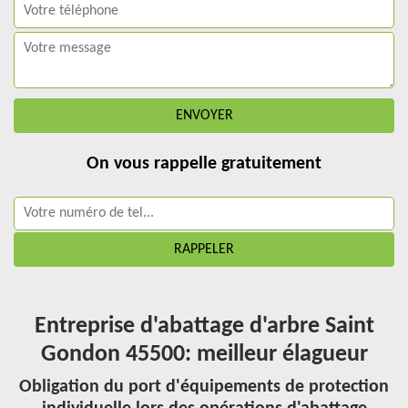
On vous rappelle gratuitement
Entreprise d'abattage d'arbre Saint
Gondon 45500: meilleur élagueur
Obligation du port d'équipements de protection