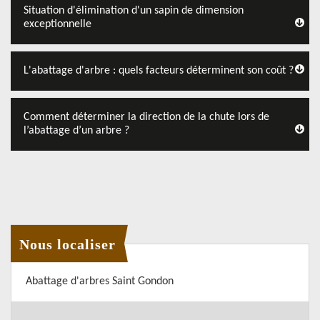
Situation d'élimination d'un sapin de dimension
exceptionnelle
L'abattage d'arbre : quels facteurs déterminent son coût ?
Comment déterminer la direction de la chute lors de
l’abattage d’un arbre ?
Nous localiser
Abattage d'arbres Saint Gondon