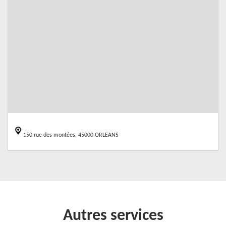
150 rue des montées, 45000 ORLEANS
Autres services