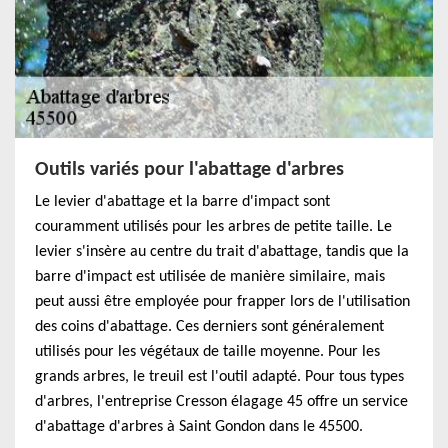
Outils variés pour l'abattage d'arbres
Le levier d'abattage et la barre d'impact sont
couramment utilisés pour les arbres de petite taille. Le
levier s'insère au centre du trait d'abattage, tandis que la
barre d'impact est utilisée de manière similaire, mais
peut aussi être employée pour frapper lors de l'utilisation
des coins d'abattage. Ces derniers sont généralement
utilisés pour les végétaux de taille moyenne. Pour les
grands arbres, le treuil est l'outil adapté. Pour tous types
d'arbres, l'entreprise Cresson élagage 45 offre un service
d'abattage d'arbres à Saint Gondon dans le 45500.