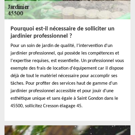
Pourquoi est-il nécessaire de solliciter un
jardinier professionnel ?
Pour un soin de jardin de qualité, l'intervention d'un
jardinier professionnel, qui possède les compétences et
l'expertise requises, est essentielle. Un professionnel vous
exempte des frais de location d'équipement car il dispose
déjà de tout le matériel nécessaire pour accomplir ses
tâches. Pour profiter des services haut de gamme d'un
jardinier professionnel accessible et pour jouir d'une
esthétique unique et sans égale à Saint Gondon dans le
45500, sollicitez Cresson élagage 45.