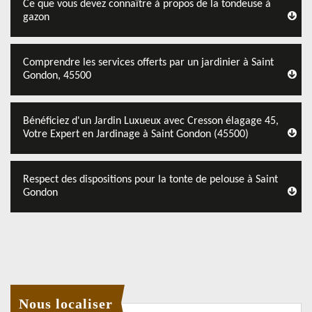
Ce que vous devez connaître à propos de la tondeuse à
gazon
Comprendre les services offerts par un jardinier à Saint
Gondon, 45500
Bénéficiez d'un Jardin Luxueux avec Cresson élagage 45,
Votre Expert en Jardinage à Saint Gondon (45500)
Respect des dispositions pour la tonte de pelouse à Saint
Gondon
Nous localiser