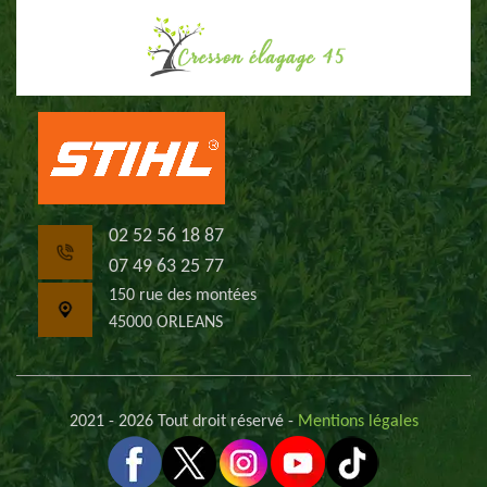
02 52 56 18 87
07 49 63 25 77
150 rue des montées
45000 ORLEANS
2021 - 2026 Tout droit réservé -
Mentions légales