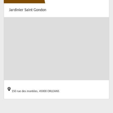
Jardinier Saint Gondon
150 rue des montées, 45000 ORLEANS