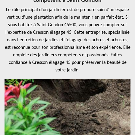
compétent à Saint Gondon
Le rôle principal d'un jardinier est de prendre soin d'un espace
vert ou d'une plantation afin de le maintenir en parfait état. Si
vous habitez à Saint Gondon 45500, vous pouvez compter sur
l'expertise de Cresson élagage 45. Cette entreprise, spécialisée
dans l'entretien de jardins et l'élagage des arbres et arbustes,
est reconnue pour son professionnalisme et son expérience. Elle
emploie des jardiniers compétents et passionnés. Faites
confiance à Cresson élagage 45 pour préserver la beauté de
votre jardin.