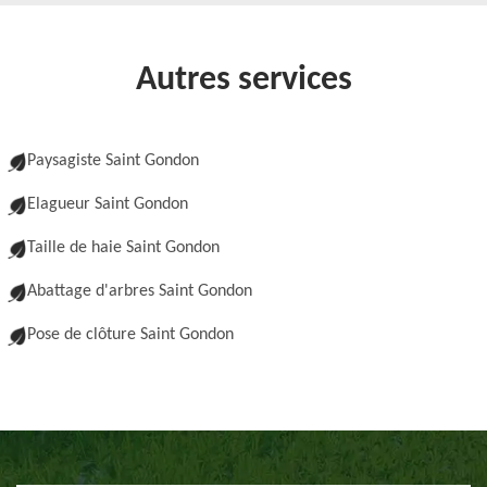
Autres services
Paysagiste Saint Gondon
Elagueur Saint Gondon
Taille de haie Saint Gondon
Abattage d'arbres Saint Gondon
Pose de clôture Saint Gondon