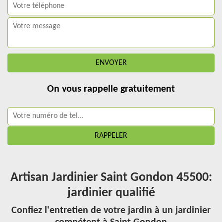
On vous rappelle gratuitement
Artisan Jardinier Saint Gondon 45500:
jardinier qualifié
Confiez l'entretien de votre jardin à un jardinier