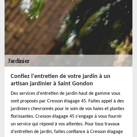
Confiez l'entretien de votre jardin à un
artisan jardinier à Saint Gondon
Des services d'entretien de jardin haut de gamme vous
sont proposés par Cresson élagage 45. Faites appel à des
jardiniers chevronnés pour le soin de vos haies et plantes
florissantes. Cresson élagage 45 s'engage à vous fournir
un service qui répond à vos attentes. Pour tous travaux
d'entretien de jardin, faites confiance à Cresson élagage