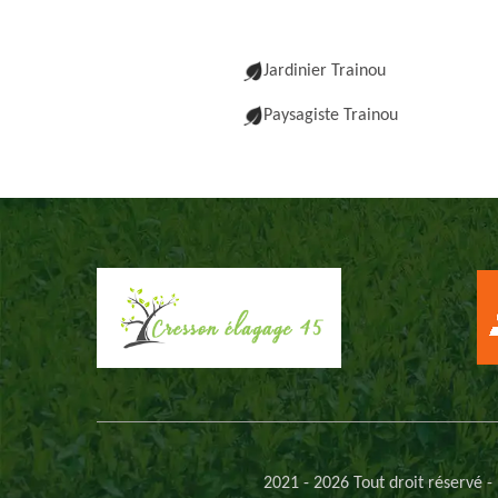
Jardinier Trainou
Paysagiste Trainou
2021 - 2026 Tout droit réservé -