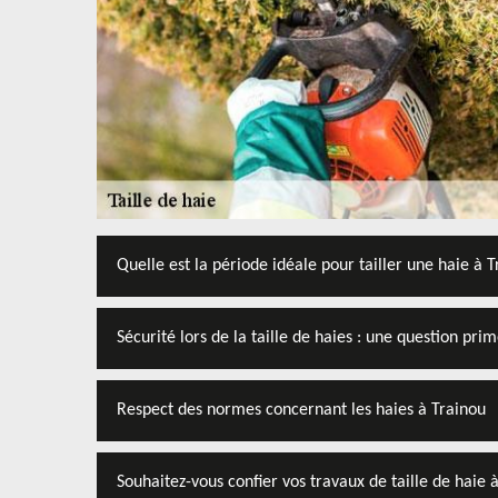
Quelle est la période idéale pour tailler une haie à 
Sécurité lors de la taille de haies : une question pri
Respect des normes concernant les haies à Trainou
Souhaitez-vous confier vos travaux de taille de haie 