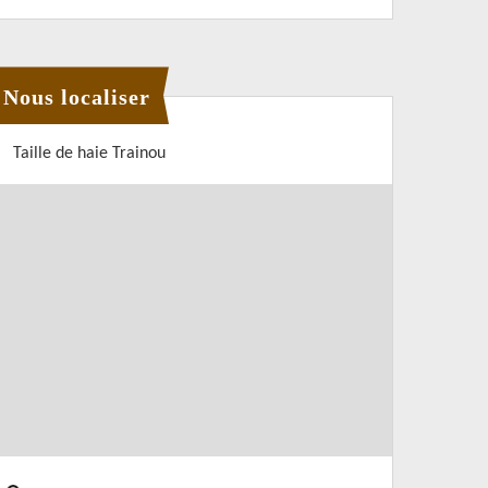
Nous localiser
Taille de haie Trainou