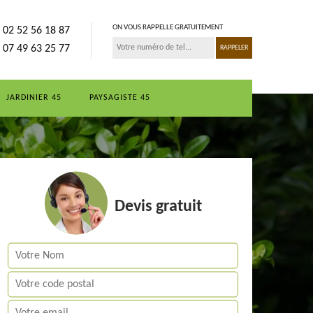
ON VOUS RAPPELLE GRATUITEMENT
02 52 56 18 87
07 49 63 25 77
JARDINIER 45
PAYSAGISTE 45
Devis gratuit