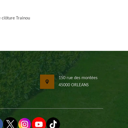
 clôture Trainou
150 rue des montées
45000 ORLEANS