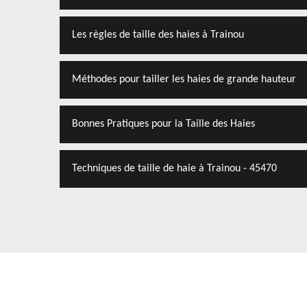
Les règles de taille des haies à Trainou
Méthodes pour tailler les haies de grande hauteur
Bonnes Pratiques pour la Taille des Haies
Techniques de taille de haie à Trainou - 45470