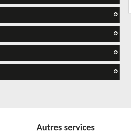
Autres services