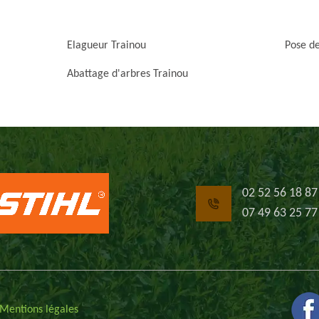
Elagueur Trainou
Pose de
Abattage d'arbres Trainou
02 52 56 18 87
07 49 63 25 77
Mentions légales