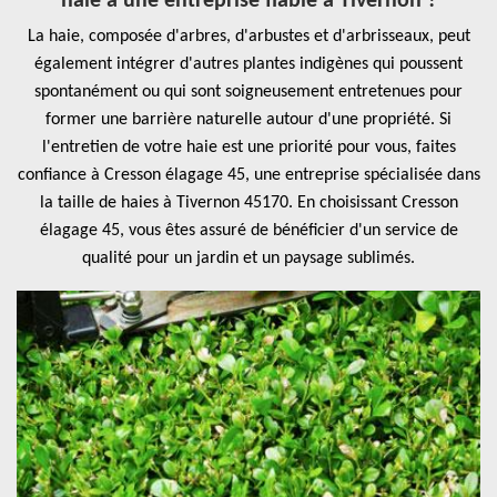
haie à une entreprise fiable à Tivernon ?
La haie, composée d'arbres, d'arbustes et d'arbrisseaux, peut
également intégrer d'autres plantes indigènes qui poussent
spontanément ou qui sont soigneusement entretenues pour
former une barrière naturelle autour d'une propriété. Si
l'entretien de votre haie est une priorité pour vous, faites
confiance à Cresson élagage 45, une entreprise spécialisée dans
la taille de haies à Tivernon 45170. En choisissant Cresson
élagage 45, vous êtes assuré de bénéficier d'un service de
qualité pour un jardin et un paysage sublimés.