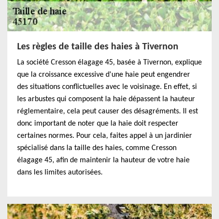
Les règles de taille des haies à Tivernon
La société Cresson élagage 45, basée à Tivernon, explique
que la croissance excessive d'une haie peut engendrer
des situations conflictuelles avec le voisinage. En effet, si
les arbustes qui composent la haie dépassent la hauteur
réglementaire, cela peut causer des désagréments. Il est
donc important de noter que la haie doit respecter
certaines normes. Pour cela, faites appel à un jardinier
spécialisé dans la taille des haies, comme Cresson
élagage 45, afin de maintenir la hauteur de votre haie
dans les limites autorisées.