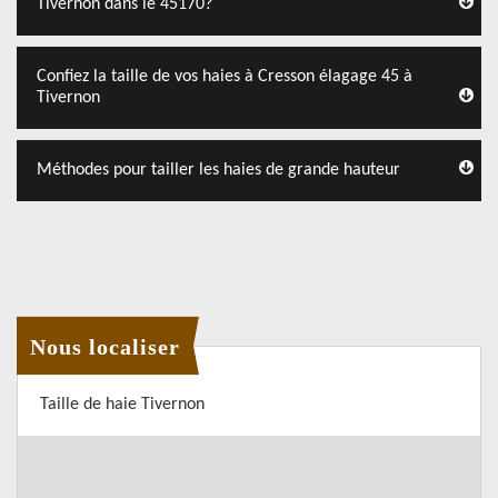
Tivernon dans le 45170?
Confiez la taille de vos haies à Cresson élagage 45 à
Tivernon
Méthodes pour tailler les haies de grande hauteur
Nous localiser
Taille de haie Tivernon