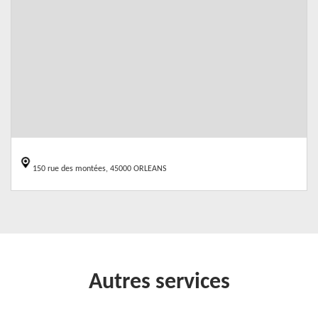
150 rue des montées, 45000 ORLEANS
Autres services