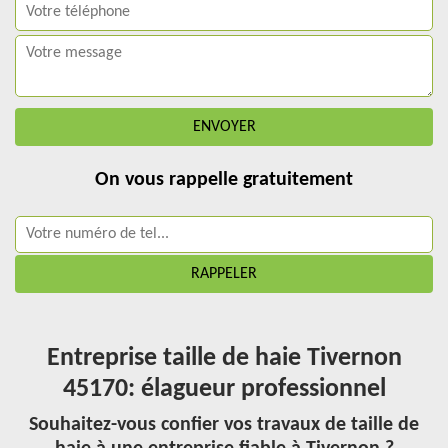
On vous rappelle gratuitement
Entreprise taille de haie Tivernon
45170: élagueur professionnel
Souhaitez-vous confier vos travaux de taille de