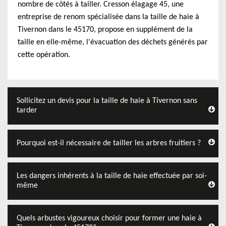
nombre de côtés à tailler. Cresson élagage 45, une
entreprise de renom spécialisée dans la taille de haie à
Tivernon dans le 45170, propose en supplément de la
taille en elle-même, l'évacuation des déchets générés par
cette opération.
Sollicitez un devis pour la taille de haie à Tivernon sans
tarder
Pourquoi est-il nécessaire de tailler les arbres fruitiers ?
Les dangers inhérents à la taille de haie effectuée par soi-
même
Quels arbustes vigoureux choisir pour former une haie à