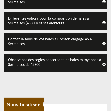
Sermaises
Différentes options pour la composition de haies à
Sermaises (45300) et ses alentours
Confiez la taille de vos haies à Cresson élagage 45 à
Sermaises
Observance des règles concernant les haies mitoyennes à
Sermaises du 45300
Nous localiser