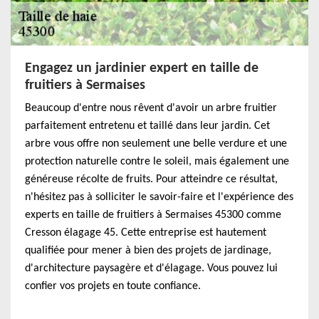
Engagez un jardinier expert en taille de
fruitiers à Sermaises
Beaucoup d'entre nous rêvent d'avoir un arbre fruitier
parfaitement entretenu et taillé dans leur jardin. Cet
arbre vous offre non seulement une belle verdure et une
protection naturelle contre le soleil, mais également une
généreuse récolte de fruits. Pour atteindre ce résultat,
n'hésitez pas à solliciter le savoir-faire et l'expérience des
experts en taille de fruitiers à Sermaises 45300 comme
Cresson élagage 45. Cette entreprise est hautement
qualifiée pour mener à bien des projets de jardinage,
d'architecture paysagère et d'élagage. Vous pouvez lui
confier vos projets en toute confiance.