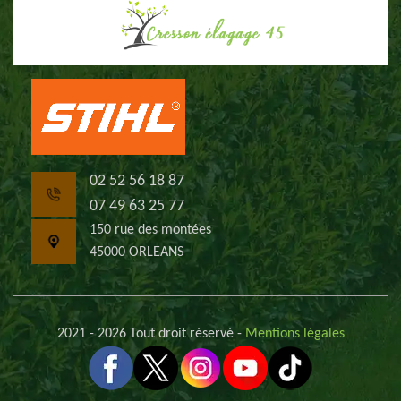
02 52 56 18 87
07 49 63 25 77
150 rue des montées
45000 ORLEANS
2021 - 2026 Tout droit réservé -
Mentions légales