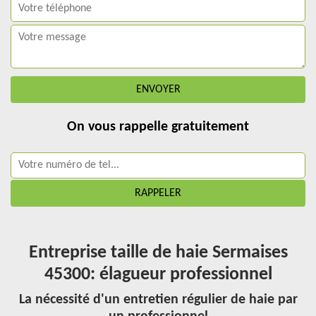
On vous rappelle gratuitement
Entreprise taille de haie Sermaises
45300: élagueur professionnel
La nécessité d'un entretien régulier de haie par