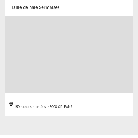
Taille de haie Sermaises
150 rue des montées, 45000 ORLEANS