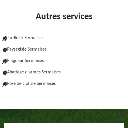
Autres services
Jardinier Sermaises
Paysagiste Sermaises
Elagueur Sermaises
Abattage d'arbres Sermaises
Pose de clôture Sermaises