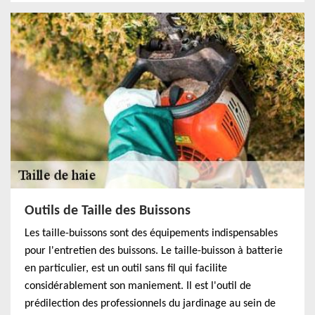
Outils de Taille des Buissons
Les taille-buissons sont des équipements indispensables
pour l'entretien des buissons. Le taille-buisson à batterie
en particulier, est un outil sans fil qui facilite
considérablement son maniement. Il est l'outil de
prédilection des professionnels du jardinage au sein de