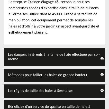
l'entreprise Cresson élagage 45, reconnue pour ses
nombreuses années d'expertise dans la taille de buissons
à Sermaises, située dans le 45300. Grâce à sa facilité de
manipulation, cet équipement permet de sculpter les
haies et d'offrir à votre jardin un aspect avant-gardiste et
esthétiquement plaisant.
Les dangers inhérents à la taille de haie effectuée par soi-
même
Méthodes pour tailler les haies de grande hauteur
Les règles de taille des haies à Sermaises
Bénéficiez d'un service de qualité en taille de haie à