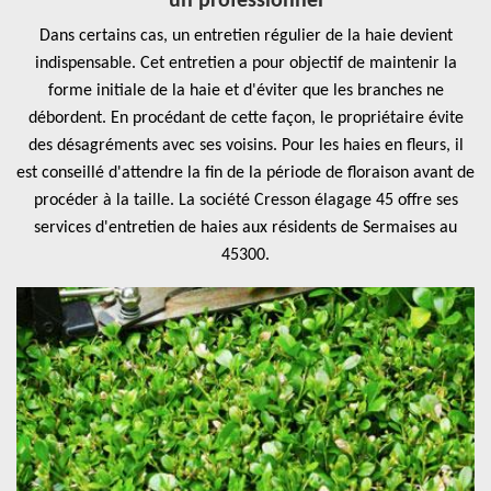
un professionnel
Dans certains cas, un entretien régulier de la haie devient
indispensable. Cet entretien a pour objectif de maintenir la
forme initiale de la haie et d'éviter que les branches ne
débordent. En procédant de cette façon, le propriétaire évite
des désagréments avec ses voisins. Pour les haies en fleurs, il
est conseillé d'attendre la fin de la période de floraison avant de
procéder à la taille. La société Cresson élagage 45 offre ses
services d'entretien de haies aux résidents de Sermaises au
45300.