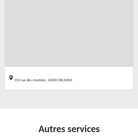
150 rue des montées, 45000 ORLEANS
Autres services