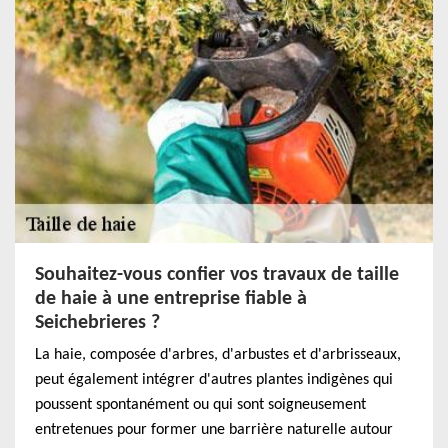
Souhaitez-vous confier vos travaux de taille
de haie à une entreprise fiable à
Seichebrieres ?
La haie, composée d'arbres, d'arbustes et d'arbrisseaux,
peut également intégrer d'autres plantes indigènes qui
poussent spontanément ou qui sont soigneusement
entretenues pour former une barrière naturelle autour