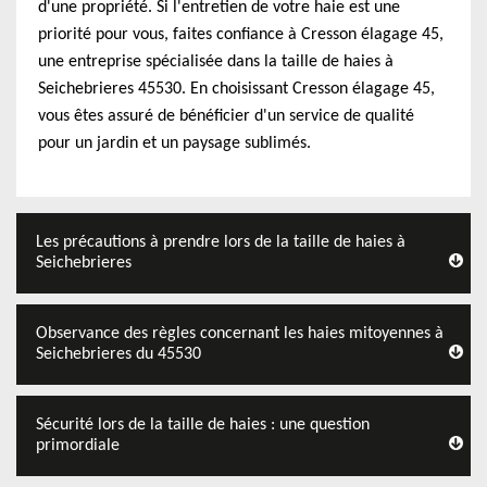
d'une propriété. Si l'entretien de votre haie est une
priorité pour vous, faites confiance à Cresson élagage 45,
une entreprise spécialisée dans la taille de haies à
Seichebrieres 45530. En choisissant Cresson élagage 45,
vous êtes assuré de bénéficier d'un service de qualité
pour un jardin et un paysage sublimés.
Les précautions à prendre lors de la taille de haies à
Seichebrieres
Observance des règles concernant les haies mitoyennes à
Seichebrieres du 45530
Sécurité lors de la taille de haies : une question
primordiale