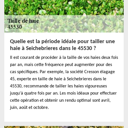
Quelle est la période idéale pour tailler une
haie à Seichebrieres dans le 45530 ?
Il est courant de procéder à la taille de vos haies deux fois
par an, mais cette fréquence peut augmenter pour des
cas spécifiques. Par exemple, la société Cresson élagage
45, experte en taille de haie à Seichebrieres dans le
45530, recommande de tailler les haies vigoureuses
jusqu'à quatre fois par an. Les mois idéaux pour effectuer
cette opération et obtenir un rendu optimal sont avril,
juin, août et octobre.