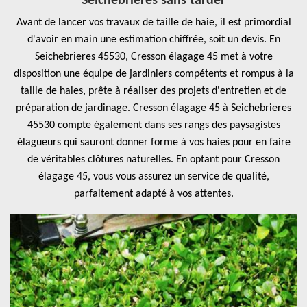
Seichebrieres sans tarder
Avant de lancer vos travaux de taille de haie, il est primordial
d'avoir en main une estimation chiffrée, soit un devis. En
Seichebrieres 45530, Cresson élagage 45 met à votre
disposition une équipe de jardiniers compétents et rompus à la
taille de haies, prête à réaliser des projets d'entretien et de
préparation de jardinage. Cresson élagage 45 à Seichebrieres
45530 compte également dans ses rangs des paysagistes
élagueurs qui sauront donner forme à vos haies pour en faire
de véritables clôtures naturelles. En optant pour Cresson
élagage 45, vous vous assurez un service de qualité,
parfaitement adapté à vos attentes.