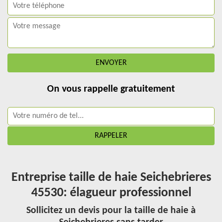
On vous rappelle gratuitement
Entreprise taille de haie Seichebrieres
45530: élagueur professionnel
Sollicitez un devis pour la taille de haie à