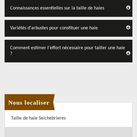
Connaissances essentielles sur la taille de haies
Variétés d'arbustes pour constituer une haie
Comment estimer l'effort nécessaire pour tailler une haie
?
Nous localiser
Taille de haie Seichebrieres