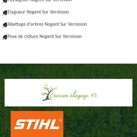
Paysagiste Nogent Sur Vernisson
Elagueur Nogent Sur Vernisson
Abattage d'arbres Nogent Sur Vernisson
Pose de clôture Nogent Sur Vernisson