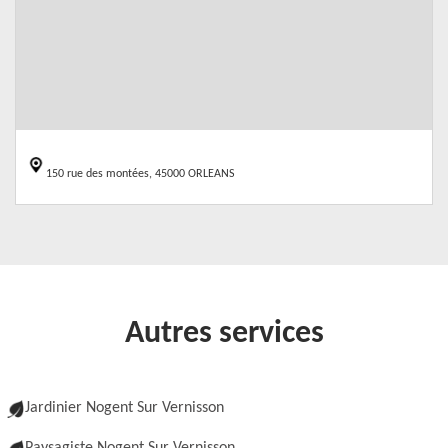
150 rue des montées, 45000 ORLEANS
Autres services
Jardinier Nogent Sur Vernisson