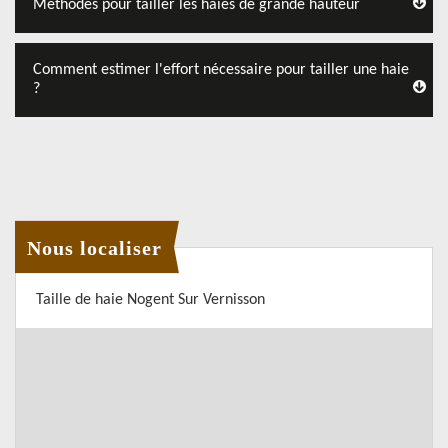
Méthodes pour tailler les haies de grande hauteur
Comment estimer l'effort nécessaire pour tailler une haie
?
Nous localiser
Taille de haie Nogent Sur Vernisson