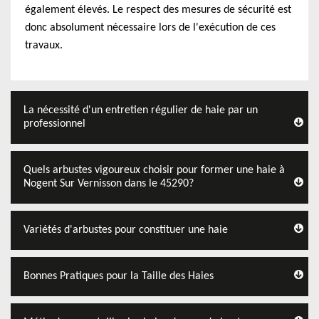
également élevés. Le respect des mesures de sécurité est
donc absolument nécessaire lors de l'exécution de ces
travaux.
La nécessité d'un entretien régulier de haie par un
professionnel
Quels arbustes vigoureux choisir pour former une haie à
Nogent Sur Vernisson dans le 45290?
Variétés d'arbustes pour constituer une haie
Bonnes Pratiques pour la Taille des Haies