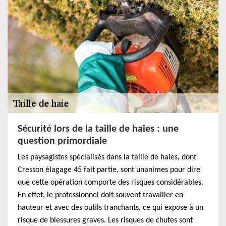
Sécurité lors de la taille de haies : une
question primordiale
Les paysagistes spécialisés dans la taille de haies, dont
Cresson élagage 45 fait partie, sont unanimes pour dire
que cette opération comporte des risques considérables.
En effet, le professionnel doit souvent travailler en
hauteur et avec des outils tranchants, ce qui expose à un
risque de blessures graves. Les risques de chutes sont