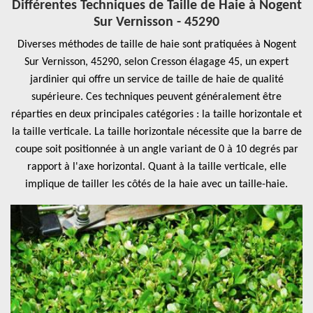
Différentes Techniques de Taille de Haie à Nogent
Sur Vernisson - 45290
Diverses méthodes de taille de haie sont pratiquées à Nogent
Sur Vernisson, 45290, selon Cresson élagage 45, un expert
jardinier qui offre un service de taille de haie de qualité
supérieure. Ces techniques peuvent généralement être
réparties en deux principales catégories : la taille horizontale et
la taille verticale. La taille horizontale nécessite que la barre de
coupe soit positionnée à un angle variant de 0 à 10 degrés par
rapport à l'axe horizontal. Quant à la taille verticale, elle
implique de tailler les côtés de la haie avec un taille-haie.