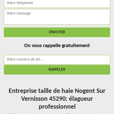
On vous rappelle gratuitement
Entreprise taille de haie Nogent Sur
Vernisson 45290: élagueur
professionnel