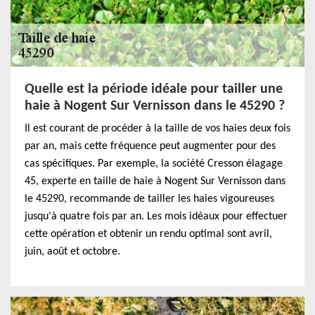
Quelle est la période idéale pour tailler une
haie à Nogent Sur Vernisson dans le 45290 ?
Il est courant de procéder à la taille de vos haies deux fois
par an, mais cette fréquence peut augmenter pour des
cas spécifiques. Par exemple, la société Cresson élagage
45, experte en taille de haie à Nogent Sur Vernisson dans
le 45290, recommande de tailler les haies vigoureuses
jusqu'à quatre fois par an. Les mois idéaux pour effectuer
cette opération et obtenir un rendu optimal sont avril,
juin, août et octobre.