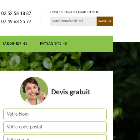
ON VOUS RAPPELLE GRATUITEMENT
02 52 56 18 87
07 49 63 25 77
JARDINIER 45
PAYSAGISTE 45
Devis gratuit