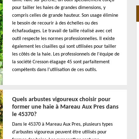
pour tailler les haies de grandes dimensions, y
compris celles de grande hauteur. Son usage élimine
le besoin de recourir à des échelles ou des
échafaudages. Le travail de taille réalisé avec cet
outil respecte les normes professionnelles. Il existe
également les cisailles qui sont utilisées pour tailler
les côtés de la haie. Les professionnels de l'équipe de
la société Cresson élagage 45 sont parfaitement
compétents dans l'utilisation de ces outils.
Quels arbustes vigoureux choisir pour
former une haie à Mareau Aux Pres dans
le 45370?
Dans le 45370 à Mareau Aux Pres, plusieurs types
d'arbustes vigoureux peuvent être utilisés pour