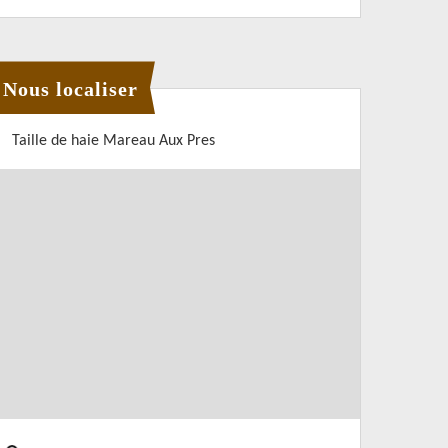
Nous localiser
Taille de haie Mareau Aux Pres