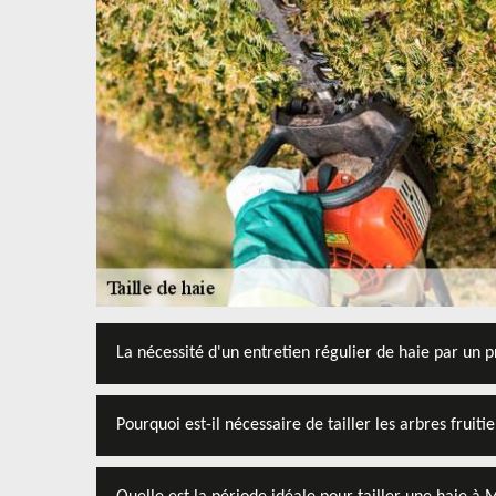
La nécessité d'un entretien régulier de haie par un p
Pourquoi est-il nécessaire de tailler les arbres fruitie