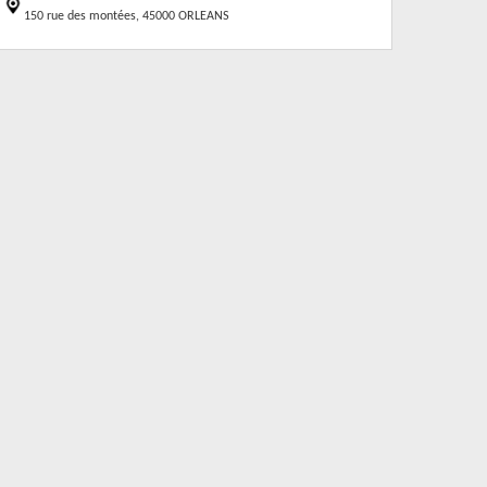
150 rue des montées, 45000 ORLEANS