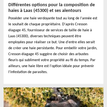
Différentes options pour la composition de
haies à Laas (45300) et ses alentours
Posséder une haie verdoyante tout au long de l'année est
le souhait de chaque propriétaire. D'après Cresson
élagage 45, fournisseur de services de taille de haie à
Laas (45300), diverses techniques peuvent être
employées pour réaliser ce but. Une d'entre elles serait
de créer une haie persistante. Pour embellir votre jardin,
Cresson élagage 45 suggère de choisir des arbustes
fleuris qui subliment votre propriété au fil du temps. Par
ailleurs, une haie libre est l'option idéale pour prévenir
l'infestation de parasites.