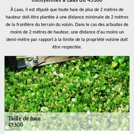
mitoyennes à Laas du 45300
À Laas, il est stipulé que toute haie de plus de 2 mètres de
hauteur doit être plantée à une distance minimale de 2 mètres
de la frontière du terrain du voisin. Dans le cas des arbustes de
moins de 2 mètres de hauteur, une distance d'au moins un
demi-mètre par rapport à la limite de la propriété voisine doit
être respectée.