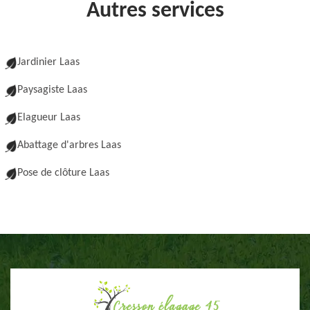
Autres services
Jardinier Laas
Paysagiste Laas
Elagueur Laas
Abattage d'arbres Laas
Pose de clôture Laas