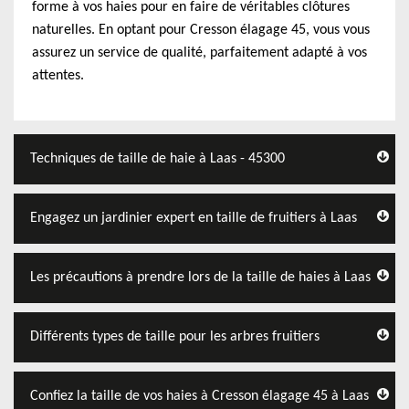
forme à vos haies pour en faire de véritables clôtures
naturelles. En optant pour Cresson élagage 45, vous vous
assurez un service de qualité, parfaitement adapté à vos
attentes.
Techniques de taille de haie à Laas - 45300
Engagez un jardinier expert en taille de fruitiers à Laas
Les précautions à prendre lors de la taille de haies à Laas
Différents types de taille pour les arbres fruitiers
Confiez la taille de vos haies à Cresson élagage 45 à Laas