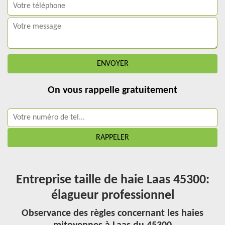
On vous rappelle gratuitement
Entreprise taille de haie Laas 45300:
élagueur professionnel
Observance des règles concernant les haies