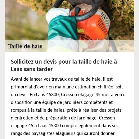
Sollicitez un devis pour la taille de haie à
Laas sans tarder
Avant de lancer vos travaux de taille de haie, il est
primordial d'avoir en main une estimation chiffrée, soit
un devis. En Laas 45300, Cresson élagage 45 met à votre
disposition une équipe de jardiniers compétents et
rompus à la taille de haies, prête à réaliser des projets
d'entretien et de préparation de jardinage. Cresson
élagage 45 à Laas 45300 compte également dans ses
rangs des paysagistes élagueurs qui sauront donner