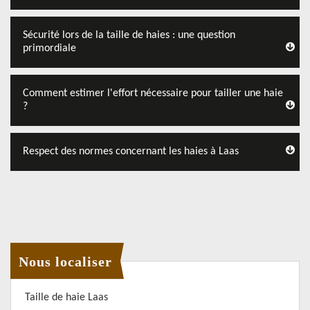
Sécurité lors de la taille de haies : une question
primordiale
Comment estimer l'effort nécessaire pour tailler une haie
?
Respect des normes concernant les haies à Laas
Nous localiser
Taille de haie Laas