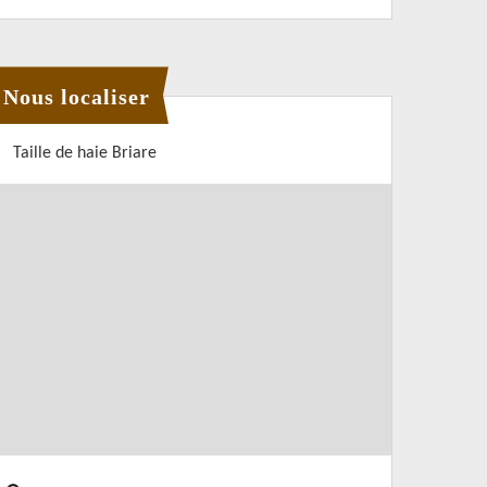
Nous localiser
Taille de haie Briare