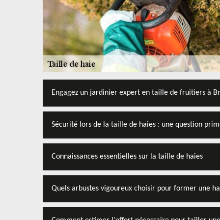
Engagez un jardinier expert en taille de fruitiers à B
Sécurité lors de la taille de haies : une question pri
Connaissances essentielles sur la taille de haies
Quels arbustes vigoureux choisir pour former une ha