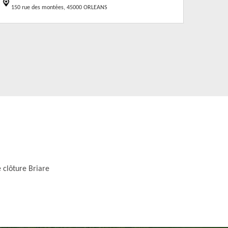
150 rue des montées, 45000 ORLEANS
 clôture Briare