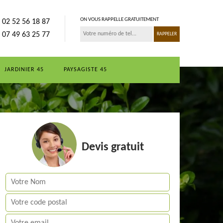
ON VOUS RAPPELLE GRATUITEMENT
02 52 56 18 87
07 49 63 25 77
JARDINIER 45
PAYSAGISTE 45
Devis gratuit