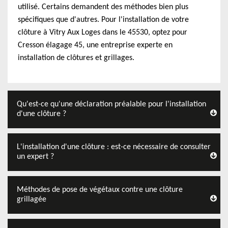
utilisé. Certains demandent des méthodes bien plus
spécifiques que d'autres. Pour l'installation de votre
clôture à Vitry Aux Loges dans le 45530, optez pour
Cresson élagage 45, une entreprise experte en
installation de clôtures et grillages.
Qu'est-ce qu'une déclaration préalable pour l'installation
d'une clôture ?
L'installation d'une clôture : est-ce nécessaire de consulter
un expert ?
Méthodes de pose de végétaux contre une clôture
grillagée