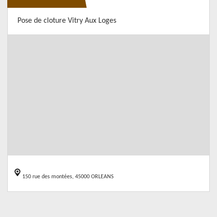
Pose de cloture Vitry Aux Loges
150 rue des montées, 45000 ORLEANS