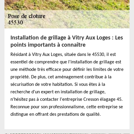
Installation de grillage à Vitry Aux Loges : Les
points importants à connaître
Résidant à Vitry Aux Loges, située dans le 45530, il est
essentiel de comprendre que l'installation de grillage est
une méthode très efficace pour définir les limites de votre
propriété. De plus, cet aménagement contribue à la
sécurisation de votre habitation. Si vous êtes à la
recherche d'un expert en installation de grillage,
n'hésitez pas à contacter l'entreprise Cresson élagage 45.
Reconnue pour son professionnalisme, cette entreprise se
distingue en offrant des prestations de qualité.