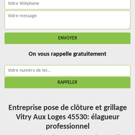
On vous rappelle gratuitement
Entreprise pose de clôture et grillage
Vitry Aux Loges 45530: élagueur
professionnel