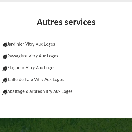
Autres services
Jardinier Vitry Aux Loges
Paysagiste Vitry Aux Loges
Elagueur Vitry Aux Loges
Taille de haie Vitry Aux Loges
Abattage d'arbres Vitry Aux Loges