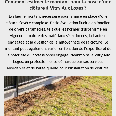
Comment estimer le montant pour la pose d'une
clôture à Vitry Aux Loges ?
Évaluer le montant nécessaire pour la mise en place d'une
clôture s'avère complexe. Cette évaluation fluctue en fonction
de divers paramètres, tels que les normes d'urbanisme en
vigueur, la nature des matériaux sélectionnés, la hauteur
envisagée et la question de la mitoyenneté de la clôture. Le
montant peut également varier en fonction de l'expertise et de
la notoriété du professionnel engagé. Néanmoins, à Vitry Aux
Loges, un professionnel se démarque par ses services
abordables et de haute qualité pour l'installation de clôtures.