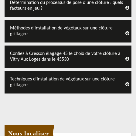
Détermination du processus de pose d’une clôture : quels
facteurs en jeu ?
Méthodes d’installation de végétaux sur une clôture
grillagée
Confiez à Cresson élagage 45 le choix de votre clôture à
Vitry Aux Loges dans le 45530
Techniques d'installation de végétaux sur une clôture
grillagée
Nous localiser