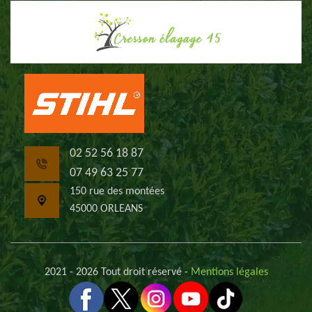
02 52 56 18 87
07 49 63 25 77
150 rue des montées
45000 ORLEANS
2021 - 2026 Tout droit réservé -
Mentions légales