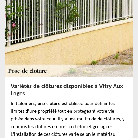
Variétés de clôtures disponibles à Vitry Aux
Loges
Initialement, une clôture est utilisée pour définir les
limites d'une propriété tout en protégeant votre vie
privée dans votre cour. Il y a une multitude de clôtures, y
compris les clôtures en bois, en béton et grillagées.
L'installation de ces clôtures varie selon le matériau