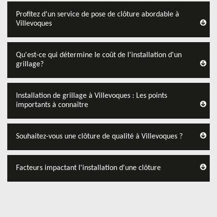
Profitez d'un service de pose de clôture abordable à
Villevoques
Qu'est-ce qui détermine le coût de l'installation d'un
grillage?
Installation de grillage à Villevoques : Les points
importants à connaître
Souhaitez-vous une clôture de qualité à Villevoques ?
Facteurs impactant l'installation d'une clôture