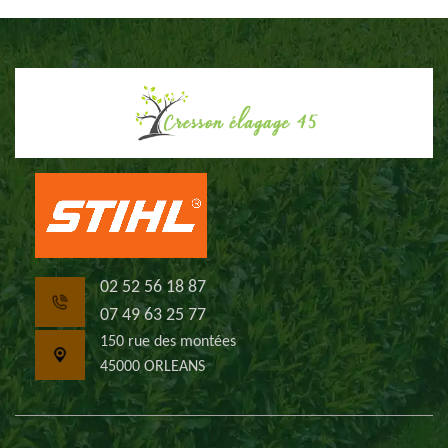
02 52 56 18 87
07 49 63 25 77
150 rue des montées
45000 ORLEANS