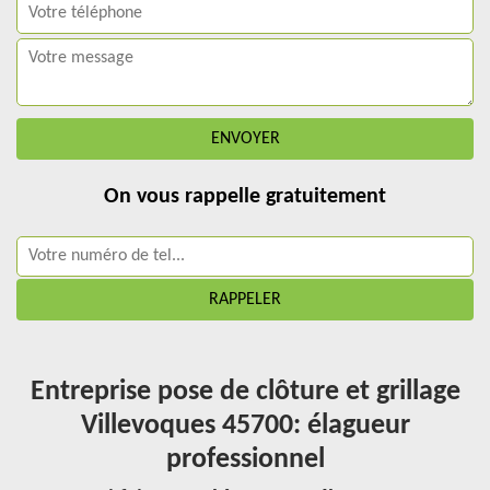
On vous rappelle gratuitement
Entreprise pose de clôture et grillage
Villevoques 45700: élagueur
professionnel