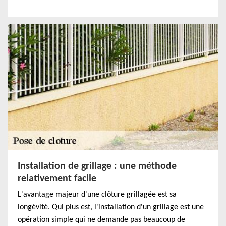
Installation de grillage : une méthode
relativement facile
L'avantage majeur d'une clôture grillagée est sa
longévité. Qui plus est, l'installation d'un grillage est une
opération simple qui ne demande pas beaucoup de