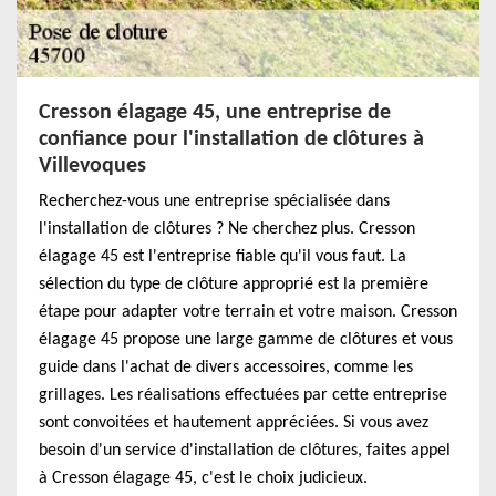
Cresson élagage 45, une entreprise de
confiance pour l'installation de clôtures à
Villevoques
Recherchez-vous une entreprise spécialisée dans
l'installation de clôtures ? Ne cherchez plus. Cresson
élagage 45 est l'entreprise fiable qu'il vous faut. La
sélection du type de clôture approprié est la première
étape pour adapter votre terrain et votre maison. Cresson
élagage 45 propose une large gamme de clôtures et vous
guide dans l'achat de divers accessoires, comme les
grillages. Les réalisations effectuées par cette entreprise
sont convoitées et hautement appréciées. Si vous avez
besoin d'un service d'installation de clôtures, faites appel
à Cresson élagage 45, c'est le choix judicieux.