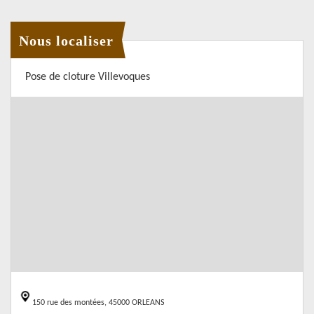
Nous localiser
Pose de cloture Villevoques
150 rue des montées, 45000 ORLEANS