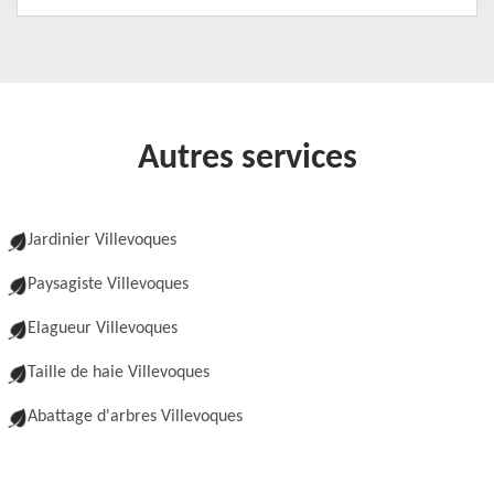
Autres services
Jardinier Villevoques
Paysagiste Villevoques
Elagueur Villevoques
Taille de haie Villevoques
Abattage d'arbres Villevoques