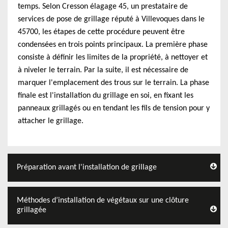
temps. Selon Cresson élagage 45, un prestataire de
services de pose de grillage réputé à Villevoques dans le
45700, les étapes de cette procédure peuvent être
condensées en trois points principaux. La première phase
consiste à définir les limites de la propriété, à nettoyer et
à niveler le terrain. Par la suite, il est nécessaire de
marquer l'emplacement des trous sur le terrain. La phase
finale est l'installation du grillage en soi, en fixant les
panneaux grillagés ou en tendant les fils de tension pour y
attacher le grillage.
Préparation avant l'installation de grillage
Méthodes d’installation de végétaux sur une clôture
grillagée