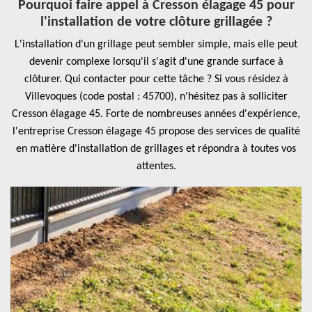
Pourquoi faire appel à Cresson élagage 45 pour
l'installation de votre clôture grillagée ?
L'installation d'un grillage peut sembler simple, mais elle peut
devenir complexe lorsqu'il s'agit d'une grande surface à
clôturer. Qui contacter pour cette tâche ? Si vous résidez à
Villevoques (code postal : 45700), n'hésitez pas à solliciter
Cresson élagage 45. Forte de nombreuses années d'expérience,
l'entreprise Cresson élagage 45 propose des services de qualité
en matière d'installation de grillages et répondra à toutes vos
attentes.