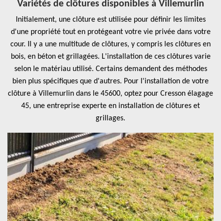
Variétés de clôtures disponibles à Villemurlin
Initialement, une clôture est utilisée pour définir les limites
d'une propriété tout en protégeant votre vie privée dans votre
cour. Il y a une multitude de clôtures, y compris les clôtures en
bois, en béton et grillagées. L'installation de ces clôtures varie
selon le matériau utilisé. Certains demandent des méthodes
bien plus spécifiques que d'autres. Pour l'installation de votre
clôture à Villemurlin dans le 45600, optez pour Cresson élagage
45, une entreprise experte en installation de clôtures et
grillages.