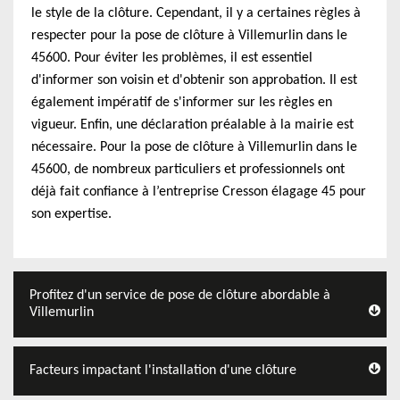
le style de la clôture. Cependant, il y a certaines règles à
respecter pour la pose de clôture à Villemurlin dans le
45600. Pour éviter les problèmes, il est essentiel
d'informer son voisin et d'obtenir son approbation. Il est
également impératif de s'informer sur les règles en
vigueur. Enfin, une déclaration préalable à la mairie est
nécessaire. Pour la pose de clôture à Villemurlin dans le
45600, de nombreux particuliers et professionnels ont
déjà fait confiance à l’entreprise Cresson élagage 45 pour
son expertise.
Profitez d'un service de pose de clôture abordable à
Villemurlin
Facteurs impactant l'installation d'une clôture