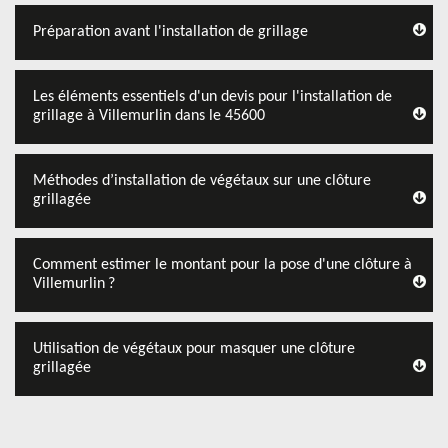
Préparation avant l'installation de grillage
Les éléments essentiels d'un devis pour l'installation de
grillage à Villemurlin dans le 45600
Méthodes d’installation de végétaux sur une clôture
grillagée
Comment estimer le montant pour la pose d'une clôture à
Villemurlin ?
Utilisation de végétaux pour masquer une clôture
grillagée