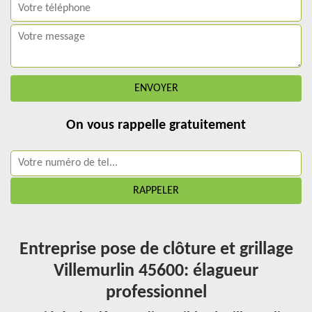
On vous rappelle gratuitement
Entreprise pose de clôture et grillage
Villemurlin 45600: élagueur
professionnel