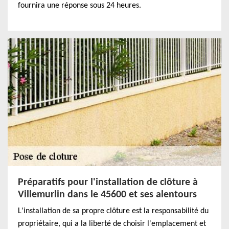
fournira une réponse sous 24 heures.
Préparatifs pour l'installation de clôture à
Villemurlin dans le 45600 et ses alentours
L'installation de sa propre clôture est la responsabilité du
propriétaire, qui a la liberté de choisir l'emplacement et