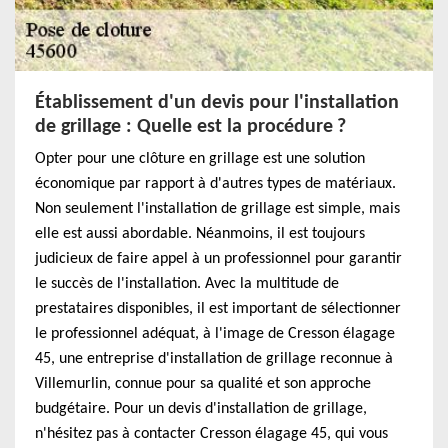
Établissement d'un devis pour l'installation
de grillage : Quelle est la procédure ?
Opter pour une clôture en grillage est une solution
économique par rapport à d'autres types de matériaux.
Non seulement l'installation de grillage est simple, mais
elle est aussi abordable. Néanmoins, il est toujours
judicieux de faire appel à un professionnel pour garantir
le succès de l'installation. Avec la multitude de
prestataires disponibles, il est important de sélectionner
le professionnel adéquat, à l'image de Cresson élagage
45, une entreprise d'installation de grillage reconnue à
Villemurlin, connue pour sa qualité et son approche
budgétaire. Pour un devis d'installation de grillage,
n'hésitez pas à contacter Cresson élagage 45, qui vous