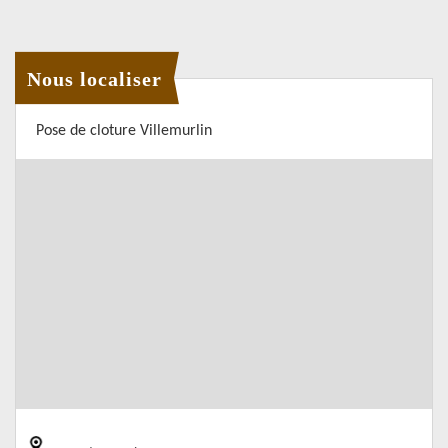
Nous localiser
Pose de cloture Villemurlin