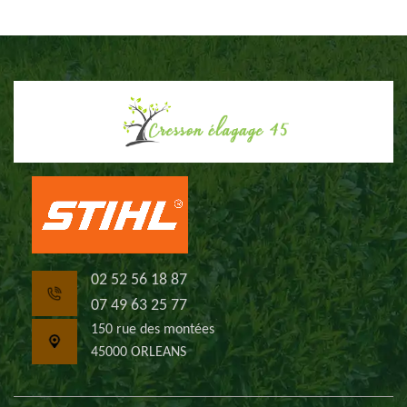
02 52 56 18 87
07 49 63 25 77
150 rue des montées
45000 ORLEANS