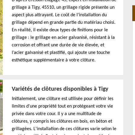
grillage à Tigy, 45510, un grillage rigide présente un
aspect plus attrayant. Le coût de l'installation du
grillage dépend en grande partie du matériau choisi.
En réalité, il existe deux types de finitions pour le
grillage : le grillage en acier galvanisé, résistant à la
corrosion et offrant une durée de vie élevée, et
l’acier galvanisé et plastifié, qui ajoute une touche
esthétique supplémentaire à votre clôture.
Variétés de clôtures disponibles à Tigy
Initialement, une clôture est utilisée pour définir les
limites d'une propriété tout en protégeant votre vie
privée dans votre cour. Il y a une multitude de
clôtures, y compris les clôtures en bois, en béton et
grillagées. L'installation de ces clôtures varie selon le