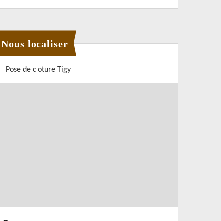
Nous localiser
Pose de cloture Tigy