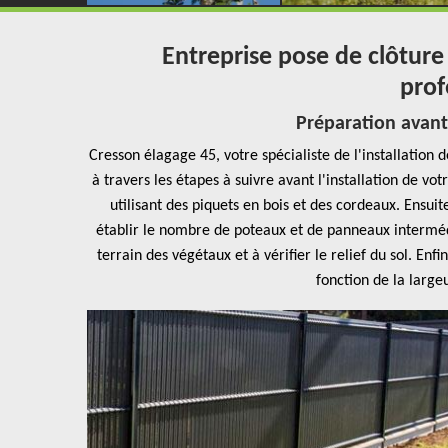
Entreprise pose de clôture 
prof
Préparation avant l
Cresson élagage 45, votre spécialiste de l'installation d
à travers les étapes à suivre avant l'installation de v
utilisant des piquets en bois et des cordeaux. Ensui
établir le nombre de poteaux et de panneaux intermédi
terrain des végétaux et à vérifier le relief du sol. En
fonction de la large