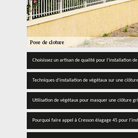
Choisissez un artisan de qualité pour l'installation de
Techniques d'installation de végétaux sur une clôture
Utilisation de végétaux pour masquer une clôture gr
Pourquoi faire appel à Cresson élagage 45 pour l'inst