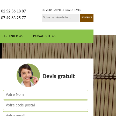
ON VOUS RAPPELLE GRATUITEMENT
02 52 56 18 87
07 49 63 25 77
JARDINIER 45
PAYSAGISTE 45
Devis gratuit