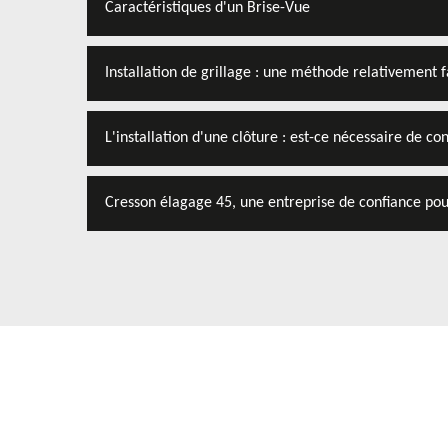
Caractéristiques d'un Brise-Vue
Installation de grillage : une méthode relativement f
L'installation d'une clôture : est-ce nécessaire de co
Cresson élagage 45, une entreprise de confiance pour 