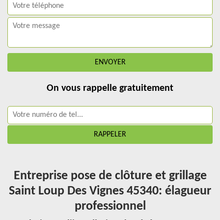
On vous rappelle gratuitement
Entreprise pose de clôture et grillage
Saint Loup Des Vignes 45340: élagueur
professionnel