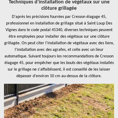
Techniques d'installation de végétaux sur une
clôture grillagée
D'après les précisions fournies par Cresson élagage 45,
professionnel en installation de grillage situé à Saint Loup Des
Vignes dans le code postal 45340, diverses techniques peuvent
être employées pour installer des végétaux sur une clôture
grillagée. On peut citer l'installation de végétaux avec des liens,
l'installation avec des agrafes, et celle avec un lieur
automatique. Suivant toujours les recommandations de Cresson
élagage 45, pour empêcher que les bouts des végétaux installés
sur le grillage ne s'affaiblissent, il est conseillé de les laisser
dépasser d'environ 10 cm au-dessus de la clôture.