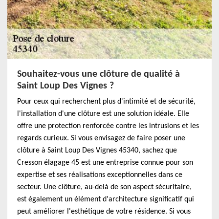
Souhaitez-vous une clôture de qualité à
Saint Loup Des Vignes ?
Pour ceux qui recherchent plus d'intimité et de sécurité,
l'installation d'une clôture est une solution idéale. Elle
offre une protection renforcée contre les intrusions et les
regards curieux. Si vous envisagez de faire poser une
clôture à Saint Loup Des Vignes 45340, sachez que
Cresson élagage 45 est une entreprise connue pour son
expertise et ses réalisations exceptionnelles dans ce
secteur. Une clôture, au-delà de son aspect sécuritaire,
est également un élément d'architecture significatif qui
peut améliorer l'esthétique de votre résidence. Si vous