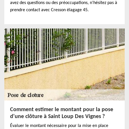
avez des questions ou des préoccupations, n'hésitez pas à
prendre contact avec Cresson élagage 45.
Comment estimer le montant pour la pose
d'une clôture à Saint Loup Des Vignes ?
Évaluer le montant nécessaire pour la mise en place