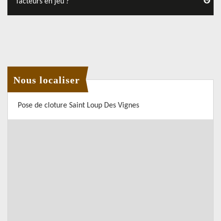
facteurs en jeu ?
Nous localiser
Pose de cloture Saint Loup Des Vignes