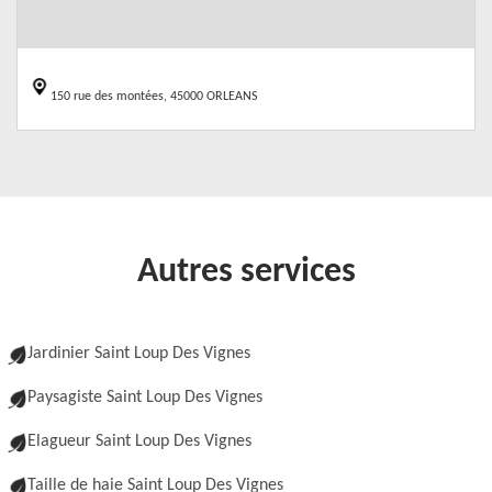
150 rue des montées, 45000 ORLEANS
Autres services
Jardinier Saint Loup Des Vignes
Paysagiste Saint Loup Des Vignes
Elagueur Saint Loup Des Vignes
Taille de haie Saint Loup Des Vignes