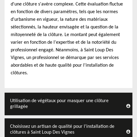
d'une clôture s'avère complexe. Cette évaluation fluctue
en fonction de divers paramètres, tels que les normes
d'urbanisme en vigueur, la nature des matériaux
sélectionnés, la hauteur envisagée et la question de la
mitoyenneté de la clôture. Le montant peut également
varier en fonction de l'expertise et de la notoriété du
professionnel engagé. Néanmoins, à Saint Loup Des
Vignes, un professionnel se démarque par ses services
abordables et de haute qualité pour l'installation de
clôtures.
Utilisation de végétaux pour masquer une clôture
grillagée
Choisissez un artisan de qualité pour l'installation de
clôtures à Saint Loup Des Vignes