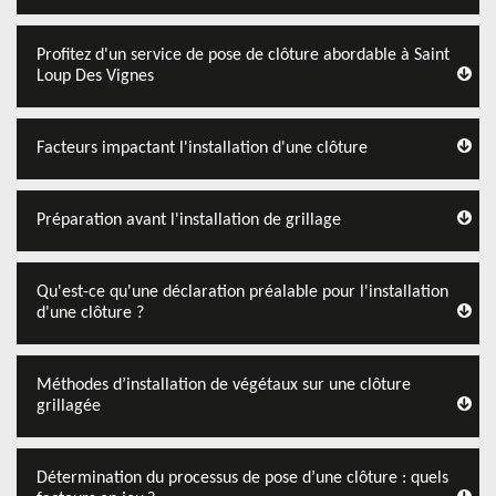
Profitez d'un service de pose de clôture abordable à Saint
Loup Des Vignes
Facteurs impactant l'installation d'une clôture
Préparation avant l'installation de grillage
Qu'est-ce qu'une déclaration préalable pour l'installation
d'une clôture ?
Méthodes d’installation de végétaux sur une clôture
grillagée
Détermination du processus de pose d’une clôture : quels