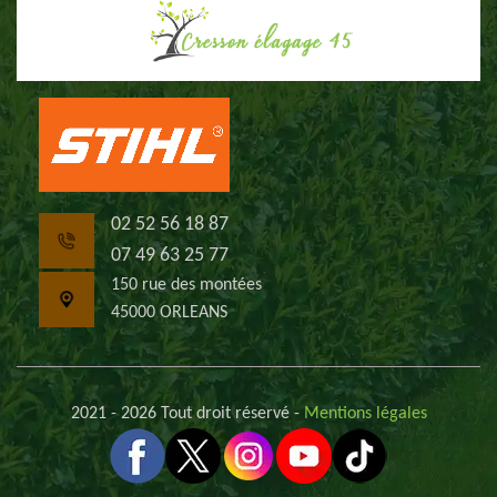
02 52 56 18 87
07 49 63 25 77
150 rue des montées
45000 ORLEANS
2021 - 2026 Tout droit réservé -
Mentions légales