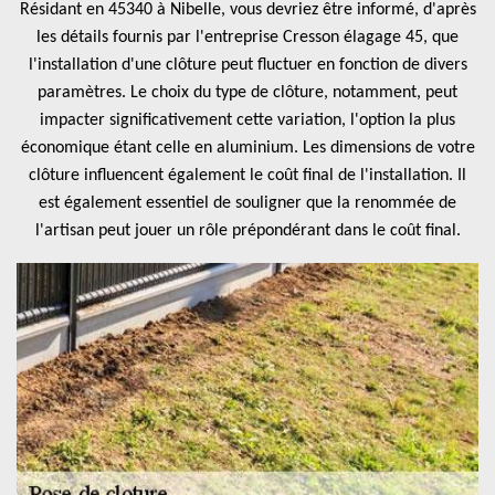
Résidant en 45340 à Nibelle, vous devriez être informé, d'après
les détails fournis par l'entreprise Cresson élagage 45, que
l'installation d'une clôture peut fluctuer en fonction de divers
paramètres. Le choix du type de clôture, notamment, peut
impacter significativement cette variation, l'option la plus
économique étant celle en aluminium. Les dimensions de votre
clôture influencent également le coût final de l'installation. Il
est également essentiel de souligner que la renommée de
l'artisan peut jouer un rôle prépondérant dans le coût final.