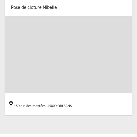
Pose de cloture Nibelle
150 rue des montées, 45000 ORLEANS