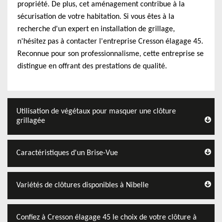
propriété. De plus, cet aménagement contribue à la
sécurisation de votre habitation. Si vous êtes à la
recherche d'un expert en installation de grillage,
n'hésitez pas à contacter l'entreprise Cresson élagage 45.
Reconnue pour son professionnalisme, cette entreprise se
distingue en offrant des prestations de qualité.
Utilisation de végétaux pour masquer une clôture
grillagée
Caractéristiques d'un Brise-Vue
Variétés de clôtures disponibles à Nibelle
Confiez à Cresson élagage 45 le choix de votre clôture à