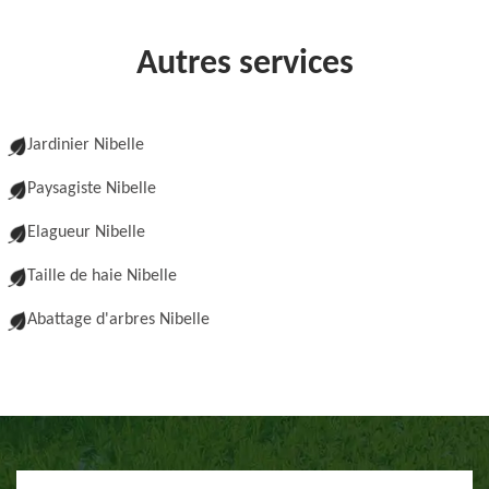
Autres services
Jardinier Nibelle
Paysagiste Nibelle
Elagueur Nibelle
Taille de haie Nibelle
Abattage d'arbres Nibelle