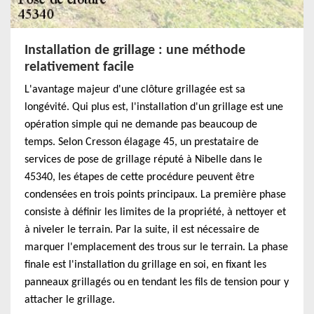
Installation de grillage : une méthode
relativement facile
L'avantage majeur d'une clôture grillagée est sa
longévité. Qui plus est, l'installation d'un grillage est une
opération simple qui ne demande pas beaucoup de
temps. Selon Cresson élagage 45, un prestataire de
services de pose de grillage réputé à Nibelle dans le
45340, les étapes de cette procédure peuvent être
condensées en trois points principaux. La première phase
consiste à définir les limites de la propriété, à nettoyer et
à niveler le terrain. Par la suite, il est nécessaire de
marquer l'emplacement des trous sur le terrain. La phase
finale est l'installation du grillage en soi, en fixant les
panneaux grillagés ou en tendant les fils de tension pour y
attacher le grillage.