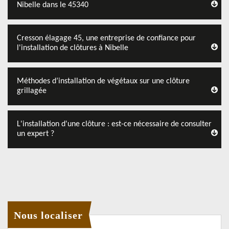
Nibelle dans le 45340
Cresson élagage 45, une entreprise de confiance pour
l'installation de clôtures à Nibelle
Méthodes d’installation de végétaux sur une clôture
grillagée
L'installation d'une clôture : est-ce nécessaire de consulter
un expert ?
Nous localiser