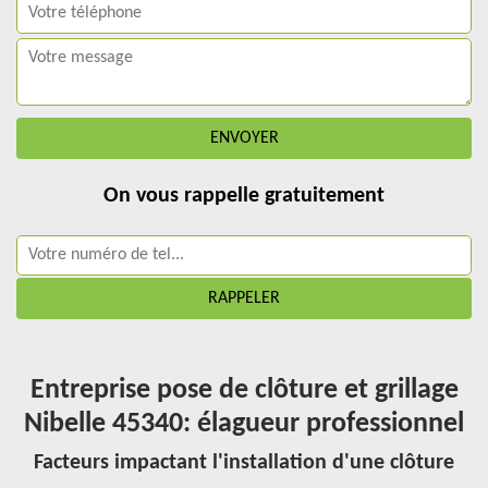
On vous rappelle gratuitement
Entreprise pose de clôture et grillage
Nibelle 45340: élagueur professionnel
Facteurs impactant l'installation d'une clôture