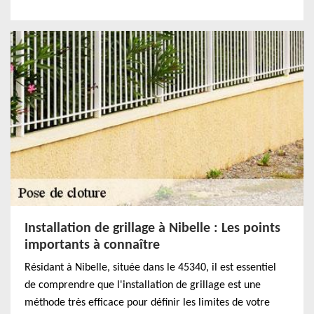
Installation de grillage à Nibelle : Les points
importants à connaître
Résidant à Nibelle, située dans le 45340, il est essentiel
de comprendre que l'installation de grillage est une
méthode très efficace pour définir les limites de votre