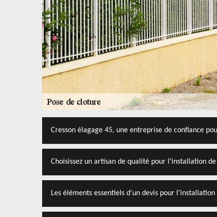
Cresson élagage 45, une entreprise de confiance pour
Choisissez un artisan de qualité pour l'installation 
Les éléments essentiels d'un devis pour l'installatio