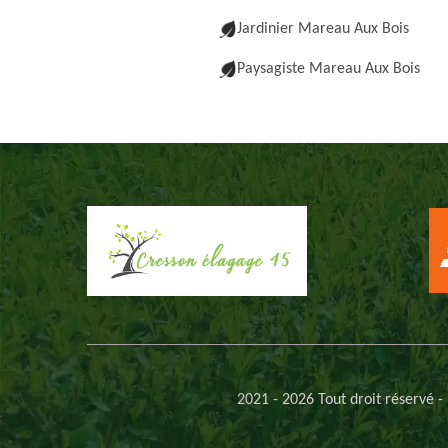
Jardinier Mareau Aux Bois
Paysagiste Mareau Aux Bois
2021 - 2026 Tout droit réservé -