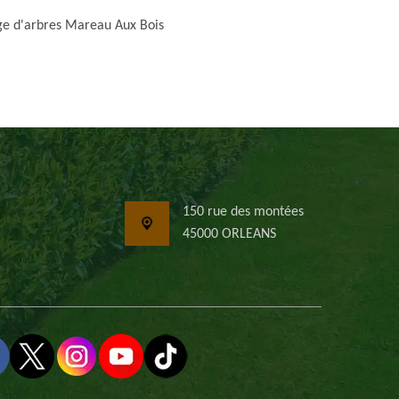
ge d'arbres Mareau Aux Bois
150 rue des montées
45000 ORLEANS