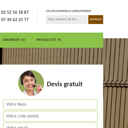
ON VOUS RAPPELLE GRATUITEMENT
02 52 56 18 87
07 49 63 25 77
JARDINIER 45
PAYSAGISTE 45
Devis gratuit