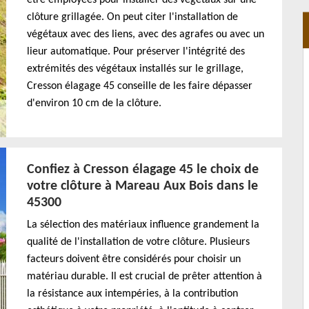
clôture grillagée. On peut citer l'installation de
végétaux avec des liens, avec des agrafes ou avec un
lieur automatique. Pour préserver l'intégrité des
extrémités des végétaux installés sur le grillage,
Cresson élagage 45 conseille de les faire dépasser
d'environ 10 cm de la clôture.
Confiez à Cresson élagage 45 le choix de
votre clôture à Mareau Aux Bois dans le
45300
La sélection des matériaux influence grandement la
qualité de l'installation de votre clôture. Plusieurs
facteurs doivent être considérés pour choisir un
matériau durable. Il est crucial de prêter attention à
la résistance aux intempéries, à la contribution