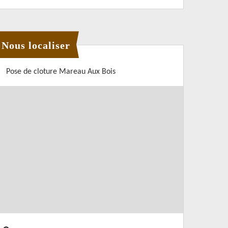
Nous localiser
Pose de cloture Mareau Aux Bois