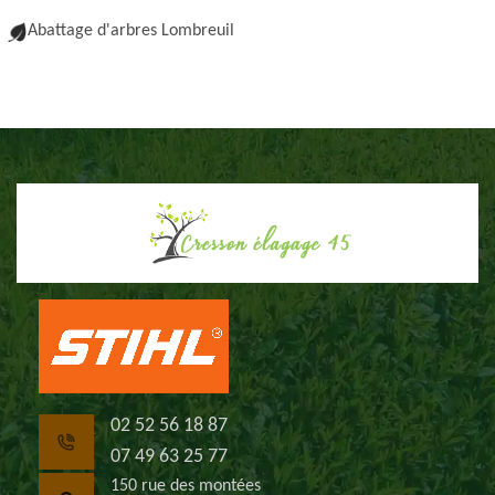
Abattage d'arbres Lombreuil
02 52 56 18 87
07 49 63 25 77
150 rue des montées