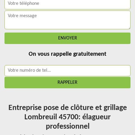
On vous rappelle gratuitement
Entreprise pose de clôture et grillage
Lombreuil 45700: élagueur
professionnel