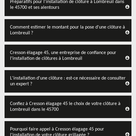
Préparatifs pour l'installation de clôture à Lombreuil dans
le 45700 et ses alentours
Comment estimer le montant pour la pose d'une clôture à
Lombreuil ?
Cresson élagage 45, une entreprise de confiance pour
l'installation de clôtures à Lombreuil
L'installation d'une clôture : est-ce nécessaire de consulter
un expert ?
Confiez à Cresson élagage 45 le choix de votre clôture à
Lombreuil dans le 45700
Pourquoi faire appel à Cresson élagage 45 pour
l'installation de votre clôture grillagée ?