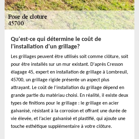
Qu'est-ce qui détermine le coût de
l'installation d'un grillage?
Les grillages peuvent être utilisés soit comme clôture, soit
pour être installés sur un mur existant. D'après Cresson
élagage 45, expert en installation de grillage à Lombreuil,
45700, un grillage rigide présente un aspect plus
attrayant. Le coût de l'installation du grillage dépend en
grande partie du matériau choisi. En réalité, il existe deux
types de finitions pour le grillage : le grillage en acier
galvanisé, résistant à la corrosion et offrant une durée de
vie élevée, et l’acier galvanisé et plastifié, qui ajoute une
touche esthétique supplémentaire à votre clôture.