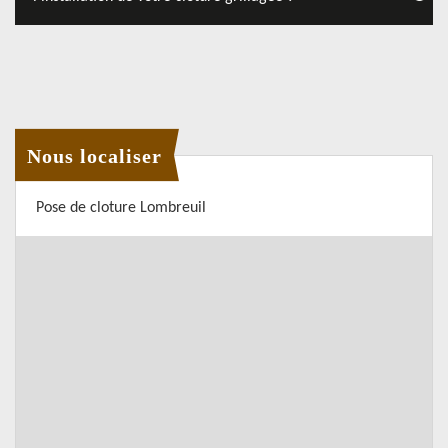
Nous localiser
Pose de cloture Lombreuil