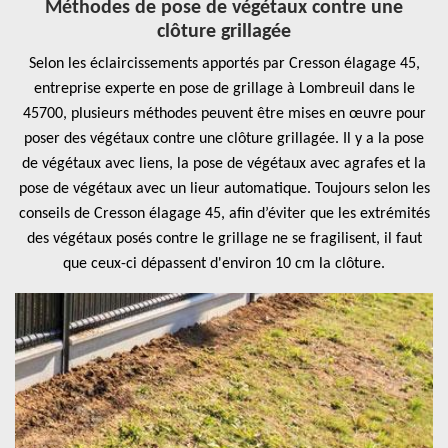
Méthodes de pose de végétaux contre une
clôture grillagée
Selon les éclaircissements apportés par Cresson élagage 45,
entreprise experte en pose de grillage à Lombreuil dans le
45700, plusieurs méthodes peuvent être mises en œuvre pour
poser des végétaux contre une clôture grillagée. Il y a la pose
de végétaux avec liens, la pose de végétaux avec agrafes et la
pose de végétaux avec un lieur automatique. Toujours selon les
conseils de Cresson élagage 45, afin d’éviter que les extrémités
des végétaux posés contre le grillage ne se fragilisent, il faut
que ceux-ci dépassent d'environ 10 cm la clôture.