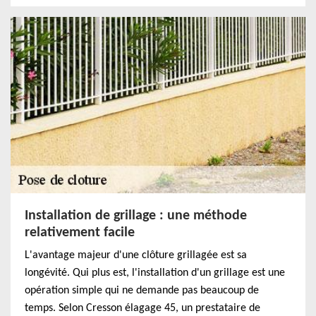
Installation de grillage : une méthode
relativement facile
L'avantage majeur d'une clôture grillagée est sa
longévité. Qui plus est, l'installation d'un grillage est une
opération simple qui ne demande pas beaucoup de
temps. Selon Cresson élagage 45, un prestataire de