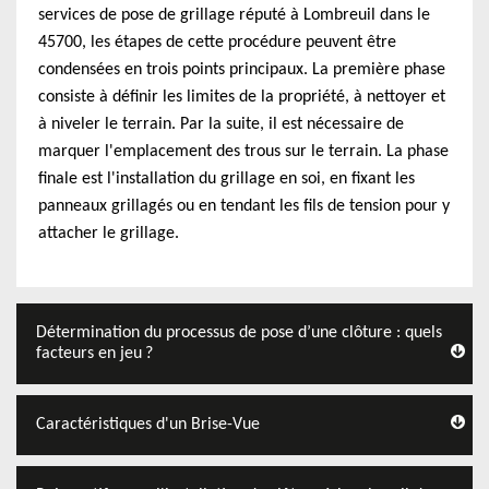
services de pose de grillage réputé à Lombreuil dans le
45700, les étapes de cette procédure peuvent être
condensées en trois points principaux. La première phase
consiste à définir les limites de la propriété, à nettoyer et
à niveler le terrain. Par la suite, il est nécessaire de
marquer l'emplacement des trous sur le terrain. La phase
finale est l'installation du grillage en soi, en fixant les
panneaux grillagés ou en tendant les fils de tension pour y
attacher le grillage.
Détermination du processus de pose d’une clôture : quels
facteurs en jeu ?
Caractéristiques d'un Brise-Vue