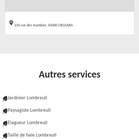
150 rue des montées, 45000 ORLEANS
Autres services
Jardinier Lombreuil
Paysagiste Lombreuil
Elagueur Lombreuil
Taille de haie Lombreuil