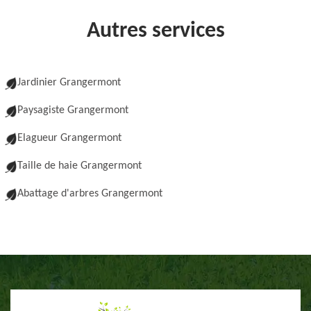
Autres services
Jardinier Grangermont
Paysagiste Grangermont
Elagueur Grangermont
Taille de haie Grangermont
Abattage d'arbres Grangermont