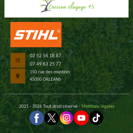
02 52 56 18 87
07 49 63 25 77
150 rue des montées
45000 ORLEANS
2021 - 2026 Tout droit réservé -
Mentions légales