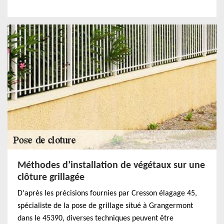
Méthodes d’installation de végétaux sur une
clôture grillagée
D'après les précisions fournies par Cresson élagage 45,
spécialiste de la pose de grillage situé à Grangermont
dans le 45390, diverses techniques peuvent être