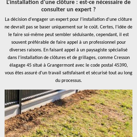
L'installation d'une clôture : est-ce nécessaire de
consulter un expert ?
La décision d'engager un expert pour l'installation d'une clôture
ne devrait pas se baser uniquement sur le coût. Certes, l'idée de
le faire soi-même peut sembler séduisante, cependant, il est
souvent préférable de faire appel à un professionnel pour
diverses raisons. En faisant appel à un paysagiste spécialisé
dans l'installation de clôtures et de grillages, comme Cresson
élagage 45 situé à Grangermont avec le code postal 45390,
vous êtes assuré d'un travail satisfaisant et sécurisé tout au long
du processus.