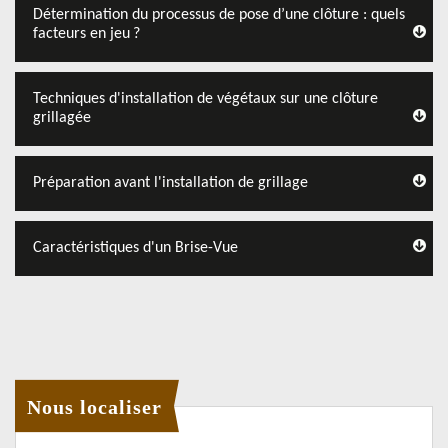
Détermination du processus de pose d’une clôture : quels
facteurs en jeu ?
Techniques d'installation de végétaux sur une clôture
grillagée
Préparation avant l'installation de grillage
Caractéristiques d'un Brise-Vue
Nous localiser