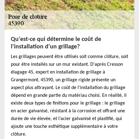
Qu'est-ce qui détermine le coût de
l'installation d'un grillage?
Les grillages peuvent être utilisés soit comme clôture, soit
pour être installés sur un mur existant. D'après Cresson
élagage 45, expert en installation de grillage à
Grangermont, 45390, un grillage rigide présente un
aspect plus attrayant. Le coût de l'installation du grillage
dépend en grande partie du matériau choisi. En réalité, il
existe deux types de finitions pour le grillage : le grillage
en acier galvanisé, résistant à la corrosion et offrant une
durée de vie élevée, et l’acier galvanisé et plastifié, qui
ajoute une touche esthétique supplémentaire à votre
clôture.