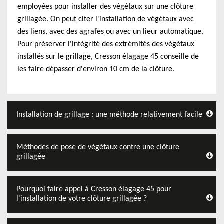
employées pour installer des végétaux sur une clôture
grillagée. On peut citer l'installation de végétaux avec
des liens, avec des agrafes ou avec un lieur automatique.
Pour préserver l'intégrité des extrémités des végétaux
installés sur le grillage, Cresson élagage 45 conseille de
les faire dépasser d'environ 10 cm de la clôture.
Installation de grillage : une méthode relativement facile
Méthodes de pose de végétaux contre une clôture
grillagée
Pourquoi faire appel à Cresson élagage 45 pour
l'installation de votre clôture grillagée ?