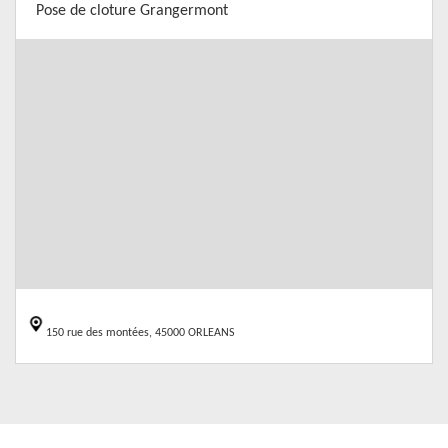
Pose de cloture Grangermont
150 rue des montées, 45000 ORLEANS