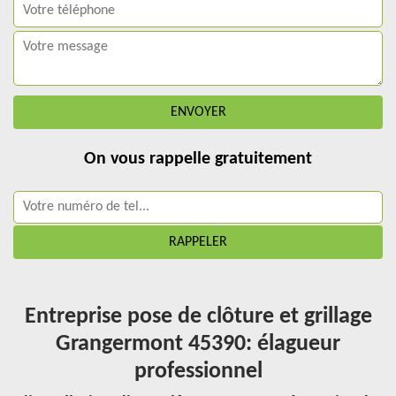
On vous rappelle gratuitement
Entreprise pose de clôture et grillage
Grangermont 45390: élagueur
professionnel