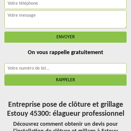
On vous rappelle gratuitement
Entreprise pose de clôture et grillage
Estouy 45300: élagueur professionnel
Découvrez comment obtenir un devis pour