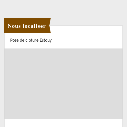
Nous localiser
Pose de cloture Estouy