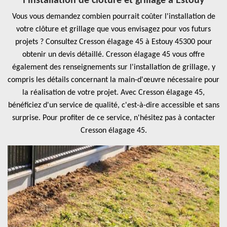
l'installation de clôture et grillage à Estouy
Vous vous demandez combien pourrait coûter l'installation de
votre clôture et grillage que vous envisagez pour vos futurs
projets ? Consultez Cresson élagage 45 à Estouy 45300 pour
obtenir un devis détaillé. Cresson élagage 45 vous offre
également des renseignements sur l'installation de grillage, y
compris les détails concernant la main-d'œuvre nécessaire pour
la réalisation de votre projet. Avec Cresson élagage 45,
bénéficiez d'un service de qualité, c'est-à-dire accessible et sans
surprise. Pour profiter de ce service, n'hésitez pas à contacter
Cresson élagage 45.