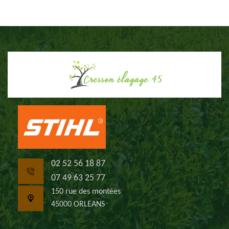
02 52 56 18 87
07 49 63 25 77
150 rue des montées
45000 ORLEANS