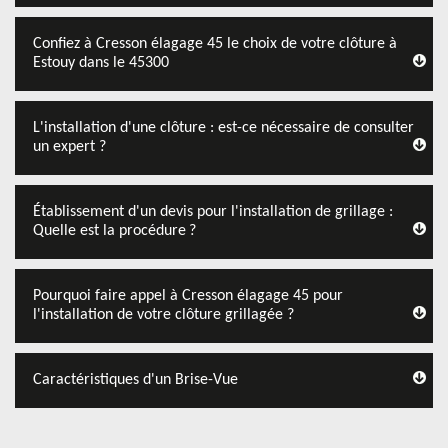
Confiez à Cresson élagage 45 le choix de votre clôture à
Estouy dans le 45300
L'installation d'une clôture : est-ce nécessaire de consulter
un expert ?
Établissement d'un devis pour l'installation de grillage :
Quelle est la procédure ?
Pourquoi faire appel à Cresson élagage 45 pour
l'installation de votre clôture grillagée ?
Caractéristiques d'un Brise-Vue