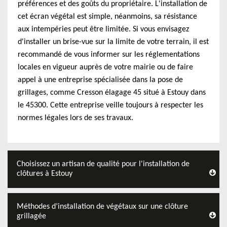
préférences et des goûts du propriétaire. L'installation de
cet écran végétal est simple, néanmoins, sa résistance
aux intempéries peut être limitée. Si vous envisagez
d'installer un brise-vue sur la limite de votre terrain, il est
recommandé de vous informer sur les réglementations
locales en vigueur auprès de votre mairie ou de faire
appel à une entreprise spécialisée dans la pose de
grillages, comme Cresson élagage 45 situé à Estouy dans
le 45300. Cette entreprise veille toujours à respecter les
normes légales lors de ses travaux.
Choisissez un artisan de qualité pour l'installation de
clôtures à Estouy
Méthodes d’installation de végétaux sur une clôture
grillagée