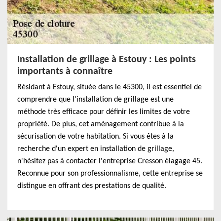
Installation de grillage à Estouy : Les points
importants à connaître
Résidant à Estouy, située dans le 45300, il est essentiel de
comprendre que l'installation de grillage est une
méthode très efficace pour définir les limites de votre
propriété. De plus, cet aménagement contribue à la
sécurisation de votre habitation. Si vous êtes à la
recherche d'un expert en installation de grillage,
n'hésitez pas à contacter l'entreprise Cresson élagage 45.
Reconnue pour son professionnalisme, cette entreprise se
distingue en offrant des prestations de qualité.