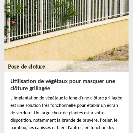
Utilisation de végétaux pour masquer une
clôture grillagée
L'implantation de végétaux le long d'une clôture grillagée
est une solution très fonctionnelle pour établir un écran
de verdure. Un large choix de plantes est à votre
disposition, notamment la brande de bruyère, l'osier, le
bambou, les canisses et bien d'autres, en fonction des